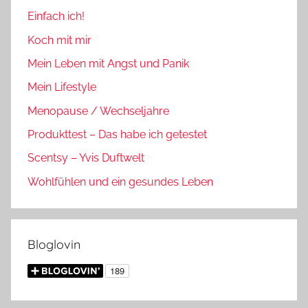
Einfach ich!
Koch mit mir
Mein Leben mit Angst und Panik
Mein Lifestyle
Menopause / Wechseljahre
Produkttest – Das habe ich getestet
Scentsy – Yvis Duftwelt
Wohlfühlen und ein gesundes Leben
Bloglovin