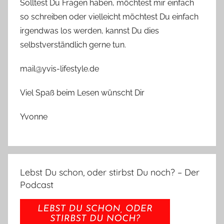
Solltest Du Fragen haben, möchtest mir einfach
so schreiben oder vielleicht möchtest Du einfach
irgendwas los werden, kannst Du dies
selbstverständlich gerne tun.
mail@yvis-lifestyle.de
Viel Spaß beim Lesen wünscht Dir
Yvonne
Lebst Du schon, oder stirbst Du noch? – Der
Podcast