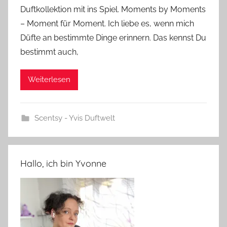
Duftkollektion mit ins Spiel. Moments by Moments
– Moment für Moment. Ich liebe es, wenn mich
Düfte an bestimmte Dinge erinnern. Das kennst Du
bestimmt auch,
Weiterlesen
Scentsy - Yvis Duftwelt
Hallo, ich bin Yvonne