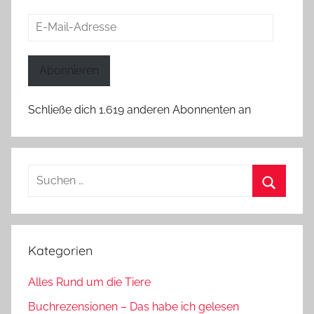
E-
Mail-
Adresse
Abonnieren
Schließe dich 1.619 anderen Abonnenten an
Suchen
nach:
Suchen
Kategorien
Alles Rund um die Tiere
Buchrezensionen – Das habe ich gelesen