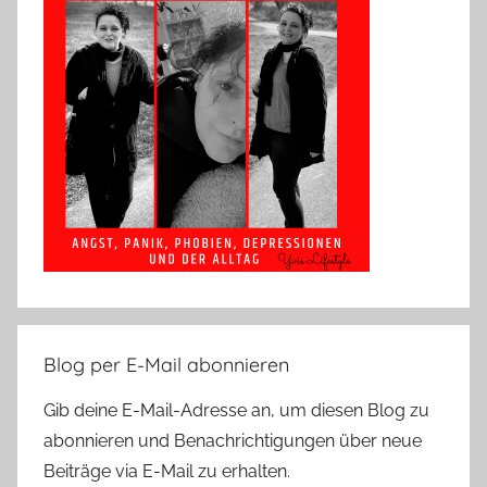
Blog per E-Mail abonnieren
Gib deine E-Mail-Adresse an, um diesen Blog zu
abonnieren und Benachrichtigungen über neue
Beiträge via E-Mail zu erhalten.