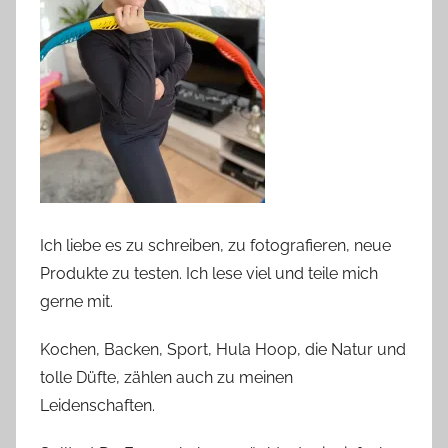
Ich liebe es zu schreiben, zu fotografieren, neue
Produkte zu testen. Ich lese viel und teile mich
gerne mit.
Kochen, Backen, Sport, Hula Hoop, die Natur und
tolle Düfte, zählen auch zu meinen
Leidenschaften.