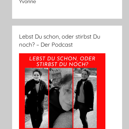
Yvonne
Lebst Du schon, oder stirbst Du
noch? – Der Podcast