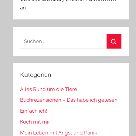
an
Suchen
nach:
Suchen
Kategorien
Alles Rund um die Tiere
Buchrezensionen – Das habe ich gelesen
Einfach ich!
Koch mit mir
Mein Leben mit Angst und Panik