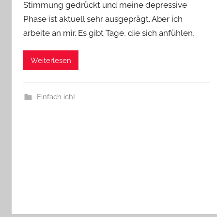
Stimmung gedrückt und meine depressive
Phase ist aktuell sehr ausgeprägt. Aber ich
arbeite an mir. Es gibt Tage, die sich anfühlen,
Weiterlesen
Einfach ich!