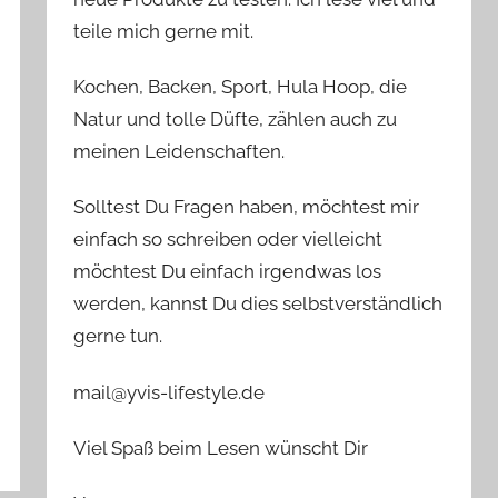
teile mich gerne mit.
Kochen, Backen, Sport, Hula Hoop, die
Natur und tolle Düfte, zählen auch zu
meinen Leidenschaften.
Solltest Du Fragen haben, möchtest mir
einfach so schreiben oder vielleicht
möchtest Du einfach irgendwas los
werden, kannst Du dies selbstverständlich
gerne tun.
mail@yvis-lifestyle.de
Viel Spaß beim Lesen wünscht Dir