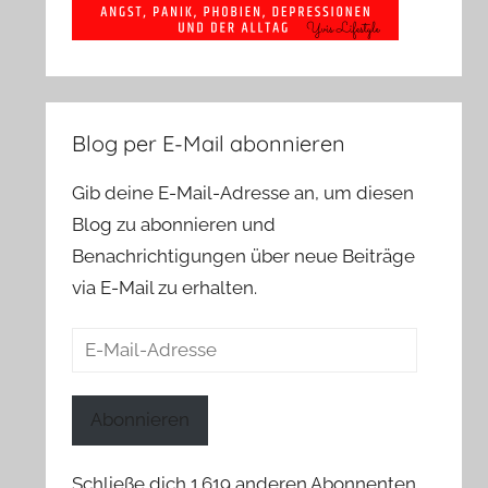
Blog per E-Mail abonnieren
Gib deine E-Mail-Adresse an, um diesen
Blog zu abonnieren und
Benachrichtigungen über neue Beiträge
via E-Mail zu erhalten.
E-
Mail-
Adresse
Abonnieren
Schließe dich 1.619 anderen Abonnenten