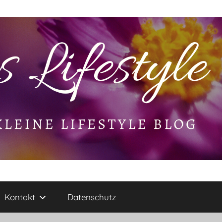
Kontakt
Datenschutz