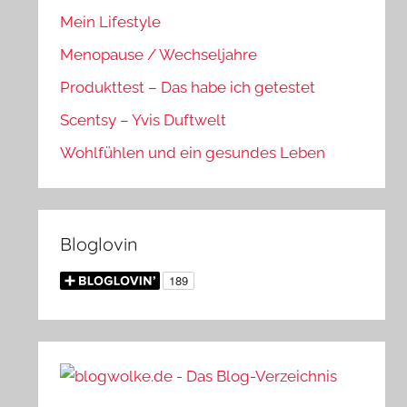
Mein Lifestyle
Menopause / Wechseljahre
Produkttest – Das habe ich getestet
Scentsy – Yvis Duftwelt
Wohlfühlen und ein gesundes Leben
Bloglovin