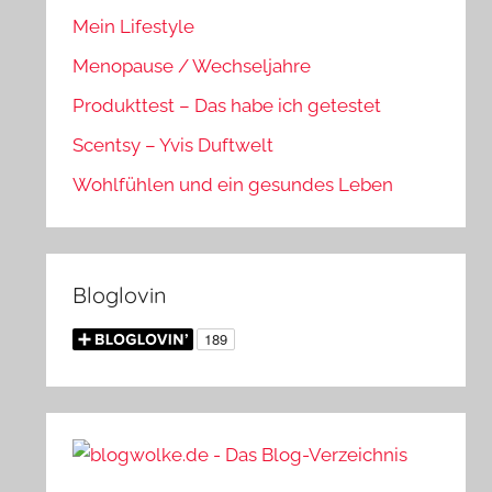
Mein Lifestyle
Menopause / Wechseljahre
Produkttest – Das habe ich getestet
Scentsy – Yvis Duftwelt
Wohlfühlen und ein gesundes Leben
Bloglovin