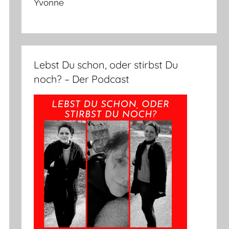
Yvonne
Lebst Du schon, oder stirbst Du
noch? – Der Podcast