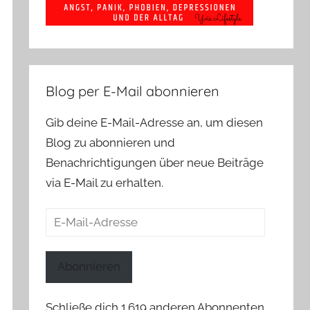
Blog per E-Mail abonnieren
Gib deine E-Mail-Adresse an, um diesen
Blog zu abonnieren und
Benachrichtigungen über neue Beiträge
via E-Mail zu erhalten.
E-
Mail-
Adresse
Abonnieren
Schließe dich 1.619 anderen Abonnenten