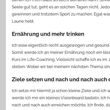
Seele gut tut, geht es an solchen Tagen nicht. Jed
gewinnen und trotzdem Sport zu machen. Egal was
Laune hebt.
Ernährung und mehr trinken
Ich esse eigentlich recht ausgewogen und gesund. N
Somit werde ich an meiner Ernährung noch ein bi
Kurs im Life-Coaching. Vielleicht schaffe ich es i
stellen. Wobei wir bei meinem nächsten Thema sind
Ziele setzen und nach und nach auch 
Ich setze mir hiermit ja schon kleine Ziele und ich 
werde ich mir ein kleines Visionboard basteln. Ich h
nach und nach auch erreichen möchte. Ich finde, 