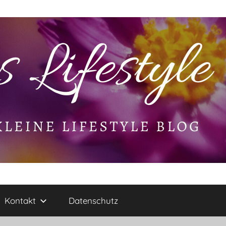
Kontakt
Datenschutz