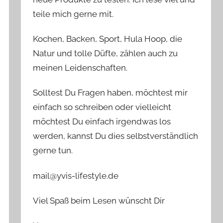
teile mich gerne mit.
Kochen, Backen, Sport, Hula Hoop, die
Natur und tolle Düfte, zählen auch zu
meinen Leidenschaften.
Solltest Du Fragen haben, möchtest mir
einfach so schreiben oder vielleicht
möchtest Du einfach irgendwas los
werden, kannst Du dies selbstverständlich
gerne tun.
mail@yvis-lifestyle.de
Viel Spaß beim Lesen wünscht Dir