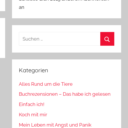
an
Suchen
nach:
Suchen
Kategorien
Alles Rund um die Tiere
Buchrezensionen – Das habe ich gelesen
Einfach ich!
Koch mit mir
Mein Leben mit Angst und Panik