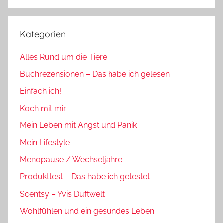
Suchen
Kategorien
Alles Rund um die Tiere
Buchrezensionen – Das habe ich gelesen
Einfach ich!
Koch mit mir
Mein Leben mit Angst und Panik
Mein Lifestyle
Menopause / Wechseljahre
Produkttest – Das habe ich getestet
Scentsy – Yvis Duftwelt
Wohlfühlen und ein gesundes Leben