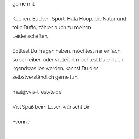
gerne mit.
Kochen, Backen, Sport, Hula Hoop, die Natur und
tolle Düfte, zählen auch zu meinen
Leidenschaften.
Solltest Du Fragen haben, möchtest mir einfach
so schreiben oder vielleicht möchtest Du einfach
irgendwas los werden, kannst Du dies
selbstverständlich gerne tun.
mail@yvis-lifestyle.de
Viel Spaß beim Lesen wünscht Dir
Yvonne