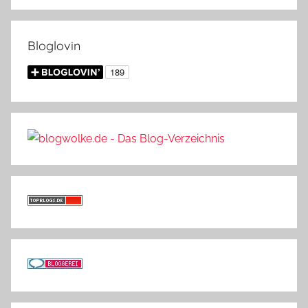
Bloglovin