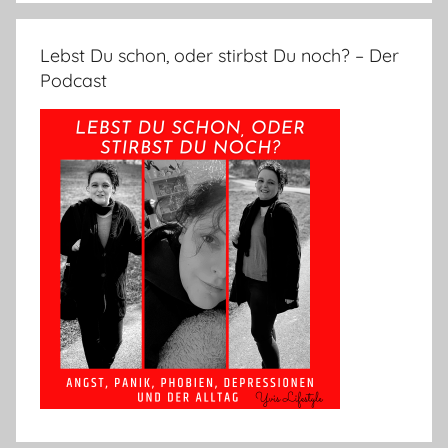
Lebst Du schon, oder stirbst Du noch? – Der
Podcast