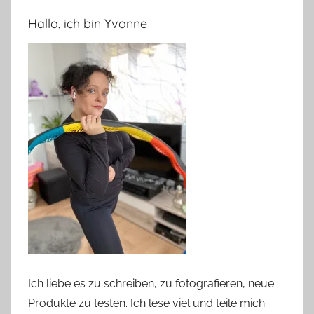
Hallo, ich bin Yvonne
Ich liebe es zu schreiben, zu fotografieren, neue
Produkte zu testen. Ich lese viel und teile mich