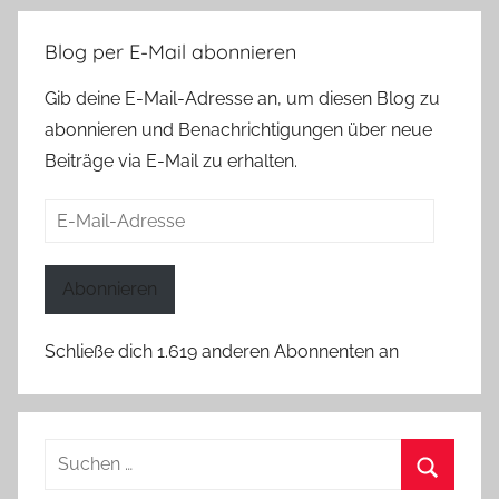
Blog per E-Mail abonnieren
Gib deine E-Mail-Adresse an, um diesen Blog zu
abonnieren und Benachrichtigungen über neue
Beiträge via E-Mail zu erhalten.
E-
Mail-
Adresse
Abonnieren
Schließe dich 1.619 anderen Abonnenten an
Suchen
nach: