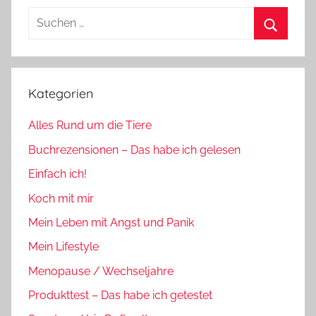
Suchen
nach:
Suchen
Kategorien
Alles Rund um die Tiere
Buchrezensionen – Das habe ich gelesen
Einfach ich!
Koch mit mir
Mein Leben mit Angst und Panik
Mein Lifestyle
Menopause / Wechseljahre
Produkttest – Das habe ich getestet