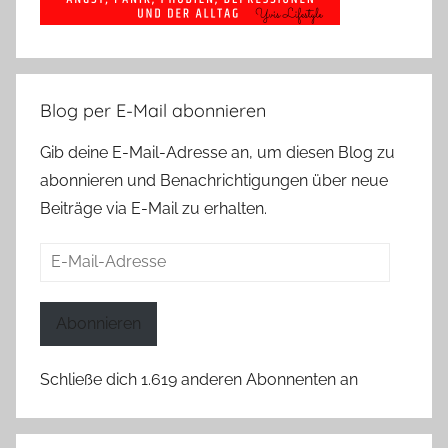
Blog per E-Mail abonnieren
Gib deine E-Mail-Adresse an, um diesen Blog zu
abonnieren und Benachrichtigungen über neue
Beiträge via E-Mail zu erhalten.
E-
Mail-
Adresse
Abonnieren
Schließe dich 1.619 anderen Abonnenten an