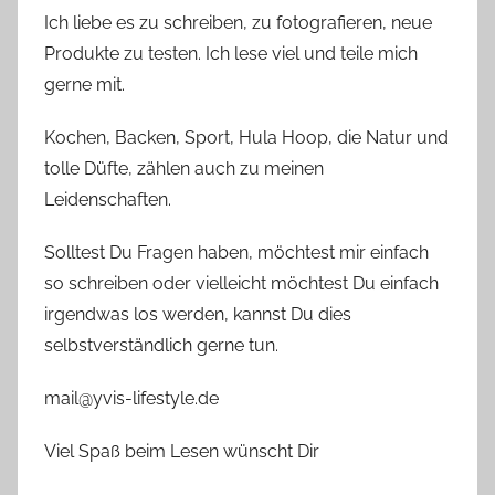
Ich liebe es zu schreiben, zu fotografieren, neue
Produkte zu testen. Ich lese viel und teile mich
gerne mit.
Kochen, Backen, Sport, Hula Hoop, die Natur und
tolle Düfte, zählen auch zu meinen
Leidenschaften.
Solltest Du Fragen haben, möchtest mir einfach
so schreiben oder vielleicht möchtest Du einfach
irgendwas los werden, kannst Du dies
selbstverständlich gerne tun.
mail@yvis-lifestyle.de
Viel Spaß beim Lesen wünscht Dir