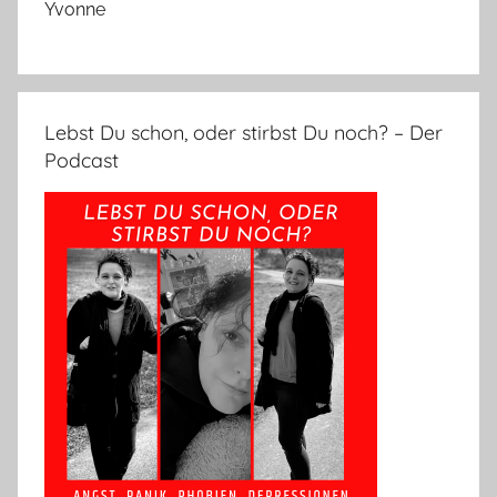
Yvonne
Lebst Du schon, oder stirbst Du noch? – Der
Podcast