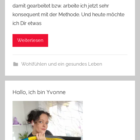
damit gearbeitet bzw. arbeite ich jetzt sehr
konsequent mit der Methode. Und heute möchte
ich Dir etwas
Weiterlesen
Wohlfühlen und ein gesundes Leben
Hallo, ich bin Yvonne