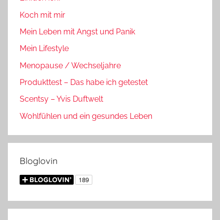
Koch mit mir
Mein Leben mit Angst und Panik
Mein Lifestyle
Menopause / Wechseljahre
Produkttest – Das habe ich getestet
Scentsy – Yvis Duftwelt
Wohlfühlen und ein gesundes Leben
Bloglovin