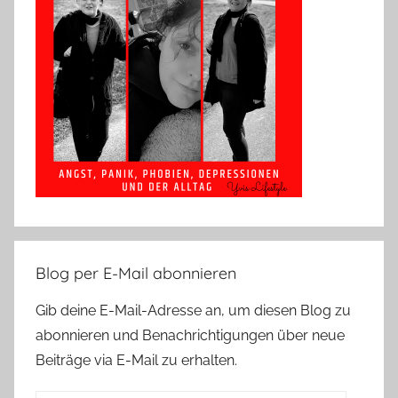
Blog per E-Mail abonnieren
Gib deine E-Mail-Adresse an, um diesen Blog zu
abonnieren und Benachrichtigungen über neue
Beiträge via E-Mail zu erhalten.