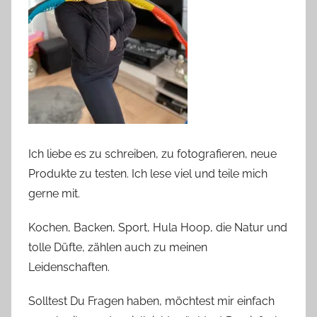
Ich liebe es zu schreiben, zu fotografieren, neue
Produkte zu testen. Ich lese viel und teile mich
gerne mit.
Kochen, Backen, Sport, Hula Hoop, die Natur und
tolle Düfte, zählen auch zu meinen
Leidenschaften.
Solltest Du Fragen haben, möchtest mir einfach