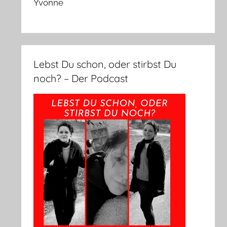
Yvonne
Lebst Du schon, oder stirbst Du
noch? – Der Podcast