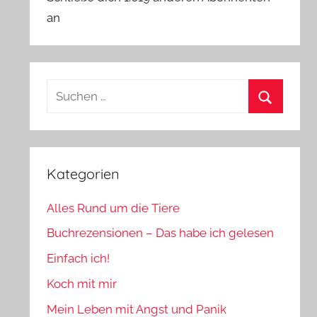
an
Suchen
nach:
Suchen
Kategorien
Alles Rund um die Tiere
Buchrezensionen – Das habe ich gelesen
Einfach ich!
Koch mit mir
Mein Leben mit Angst und Panik