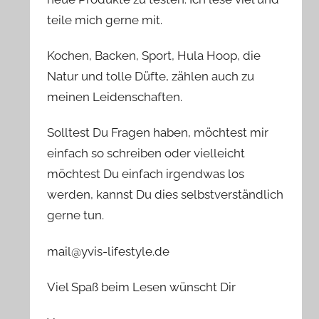
teile mich gerne mit.
Kochen, Backen, Sport, Hula Hoop, die
Natur und tolle Düfte, zählen auch zu
meinen Leidenschaften.
Solltest Du Fragen haben, möchtest mir
einfach so schreiben oder vielleicht
möchtest Du einfach irgendwas los
werden, kannst Du dies selbstverständlich
gerne tun.
mail@yvis-lifestyle.de
Viel Spaß beim Lesen wünscht Dir