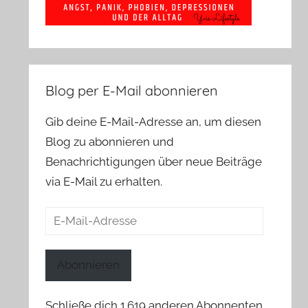
Blog per E-Mail abonnieren
Gib deine E-Mail-Adresse an, um diesen
Blog zu abonnieren und
Benachrichtigungen über neue Beiträge
via E-Mail zu erhalten.
E-
Mail-
Adresse
Abonnieren
Schließe dich 1.619 anderen Abonnenten