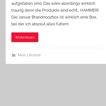
aufgefallen sind. Das wäre allerdings wirklich
traurig denn die Produkte sind echt… HAMMER!
Die Januar Brandnoozbox ist wirklich eine Box,
bei der ich absolut alles futtern
Weiterlesen
Mein Lifestyle