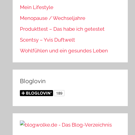
Mein Lifestyle
Menopause / Wechseljahre
Produkttest – Das habe ich getestet
Scentsy – Yvis Duftwelt
Wohlfühlen und ein gesundes Leben
Bloglovin