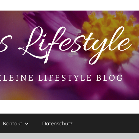
Kontakt
Datenschutz