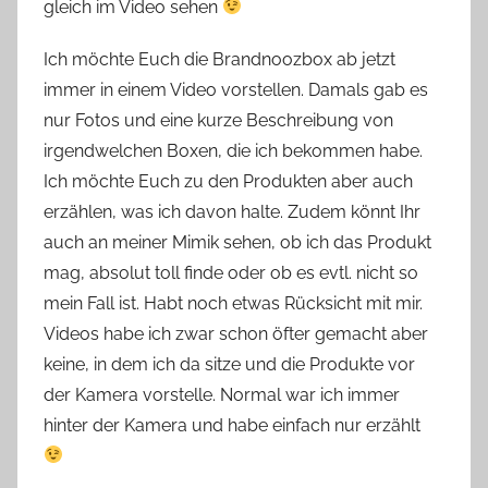
gleich im Video sehen
Ich möchte Euch die Brandnoozbox ab jetzt
immer in einem Video vorstellen. Damals gab es
nur Fotos und eine kurze Beschreibung von
irgendwelchen Boxen, die ich bekommen habe.
Ich möchte Euch zu den Produkten aber auch
erzählen, was ich davon halte. Zudem könnt Ihr
auch an meiner Mimik sehen, ob ich das Produkt
mag, absolut toll finde oder ob es evtl. nicht so
mein Fall ist. Habt noch etwas Rücksicht mit mir.
Videos habe ich zwar schon öfter gemacht aber
keine, in dem ich da sitze und die Produkte vor
der Kamera vorstelle. Normal war ich immer
hinter der Kamera und habe einfach nur erzählt