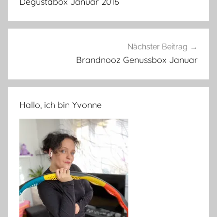
Degustabox Januar 2016
Nächster Beitrag
Brandnooz Genussbox Januar
Hallo, ich bin Yvonne