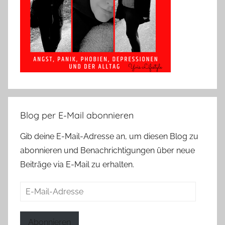
Blog per E-Mail abonnieren
Gib deine E-Mail-Adresse an, um diesen Blog zu
abonnieren und Benachrichtigungen über neue
Beiträge via E-Mail zu erhalten.
E-
Mail-
Adresse
Abonnieren