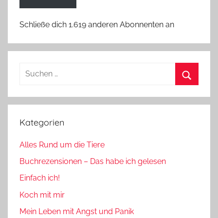
Schließe dich 1.619 anderen Abonnenten an
Suchen
nach:
Suchen
Kategorien
Alles Rund um die Tiere
Buchrezensionen – Das habe ich gelesen
Einfach ich!
Koch mit mir
Mein Leben mit Angst und Panik