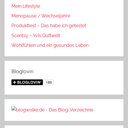
Mein Lifestyle
Menopause / Wechseljahre
Produkttest – Das habe ich getestet
Scentsy – Yvis Duftwelt
Wohlfühlen und ein gesundes Leben
Bloglovin