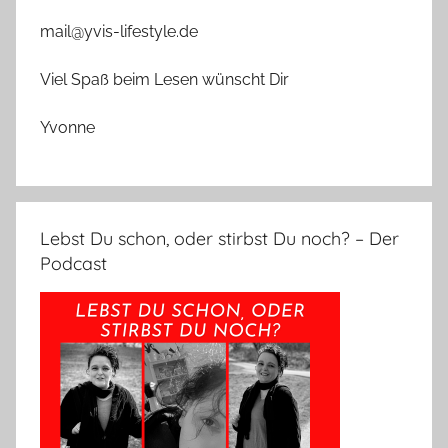
mail@yvis-lifestyle.de
Viel Spaß beim Lesen wünscht Dir
Yvonne
Lebst Du schon, oder stirbst Du noch? – Der
Podcast