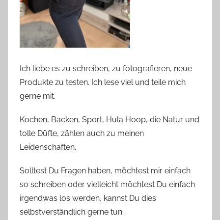
Ich liebe es zu schreiben, zu fotografieren, neue
Produkte zu testen. Ich lese viel und teile mich
gerne mit.
Kochen, Backen, Sport, Hula Hoop, die Natur und
tolle Düfte, zählen auch zu meinen
Leidenschaften.
Solltest Du Fragen haben, möchtest mir einfach
so schreiben oder vielleicht möchtest Du einfach
irgendwas los werden, kannst Du dies
selbstverständlich gerne tun.