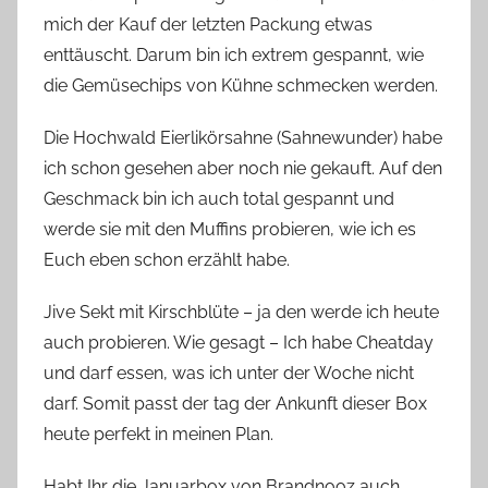
mich der Kauf der letzten Packung etwas
enttäuscht. Darum bin ich extrem gespannt, wie
die Gemüsechips von Kühne schmecken werden.
Die Hochwald Eierlikörsahne (Sahnewunder) habe
ich schon gesehen aber noch nie gekauft. Auf den
Geschmack bin ich auch total gespannt und
werde sie mit den Muffins probieren, wie ich es
Euch eben schon erzählt habe.
Jive Sekt mit Kirschblüte – ja den werde ich heute
auch probieren. Wie gesagt – Ich habe Cheatday
und darf essen, was ich unter der Woche nicht
darf. Somit passt der tag der Ankunft dieser Box
heute perfekt in meinen Plan.
Habt Ihr die Januarbox von Brandnooz auch