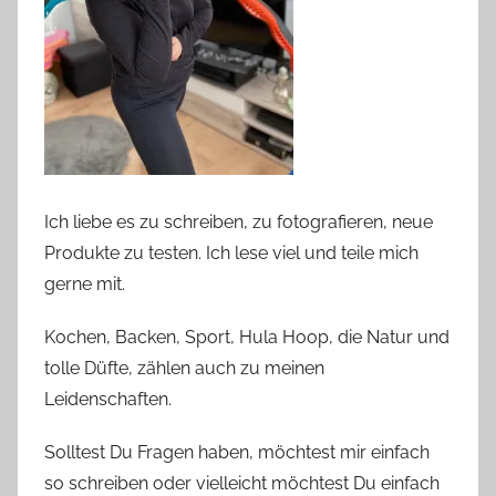
Ich liebe es zu schreiben, zu fotografieren, neue
Produkte zu testen. Ich lese viel und teile mich
gerne mit.
Kochen, Backen, Sport, Hula Hoop, die Natur und
tolle Düfte, zählen auch zu meinen
Leidenschaften.
Solltest Du Fragen haben, möchtest mir einfach
so schreiben oder vielleicht möchtest Du einfach