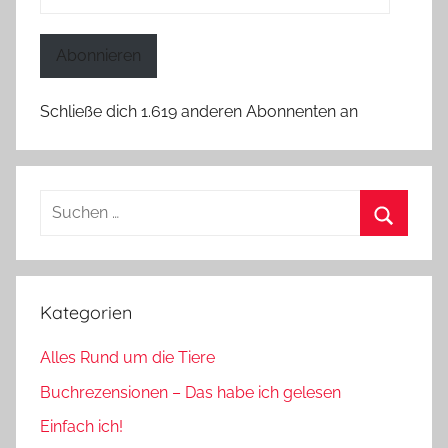
Mail-
Adresse
Abonnieren
Schließe dich 1.619 anderen Abonnenten an
Suchen
nach:
Suchen
Kategorien
Alles Rund um die Tiere
Buchrezensionen – Das habe ich gelesen
Einfach ich!