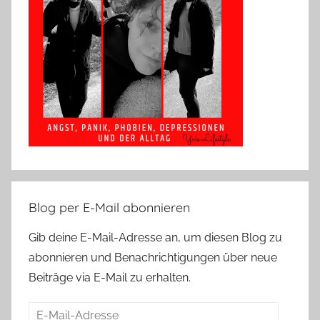
Blog per E-Mail abonnieren
Gib deine E-Mail-Adresse an, um diesen Blog zu
abonnieren und Benachrichtigungen über neue
Beiträge via E-Mail zu erhalten.
E-