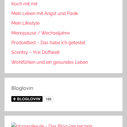
Koch mit mir
Mein Leben mit Angst und Panik
Mein Lifestyle
Menopause / Wechseljahre
Produkttest – Das habe ich getestet
Scentsy – Yvis Duftwelt
Wohlfühlen und ein gesundes Leben
Bloglovin