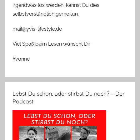
irgendwas los werden, kannst Du dies
selbstverständlich gerne tun.
mail@yvis-lifestyle.de
Viel Spaß beim Lesen wünscht Dir
Yvonne
Lebst Du schon, oder stirbst Du noch? – Der
Podcast