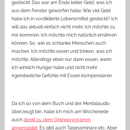
gesteckt. Das war am Ende leider Geld, was ich
aus dem Fenster geworfen habe. Wie viel Geld
habe ich in vordiktierte Lebensmittel gesteckt? Ich
will das aktuell einfach nicht mehr. Ich möchte zu
mir kommen. Ich möchte mich natürlich ernähren
können. So, wie es schlanke Menschen auch
machen. Ich möchte essen und trinken, was ich
möchte. Allerdings eben nur dann essen, wenn
ich wirklich Hunger habe und nicht mehr
irgendwelche Gefühle mit Essen kompensieren.
Da ich so von dem Buch und der Mentalaudio
überzeugt bin, habe ich mich am Wochenede
auch
direkt zu dem Onlineprogramm
angemeldet
. Es gibt auch Tagessminare etc. Aber