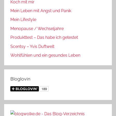
Koch mit mir
Mein Leben mit Angst und Panik
Mein Lifestyle
Menopause / Wechseljahre
Produkttest – Das habe ich getestet
Scentsy – Yvis Duftwelt
Wohlfühlen und ein gesundes Leben
Bloglovin