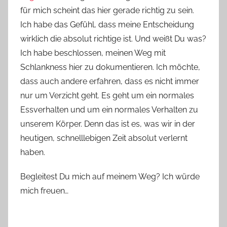
für mich scheint das hier gerade richtig zu sein.
Ich habe das Gefühl, dass meine Entscheidung
wirklich die absolut richtige ist. Und weißt Du was?
Ich habe beschlossen, meinen Weg mit
Schlankness hier zu dokumentieren. Ich möchte,
dass auch andere erfahren, dass es nicht immer
nur um Verzicht geht. Es geht um ein normales
Essverhalten und um ein normales Verhalten zu
unserem Körper. Denn das ist es, was wir in der
heutigen, schnelllebigen Zeit absolut verlernt
haben.
Begleitest Du mich auf meinem Weg? Ich würde
mich freuen…