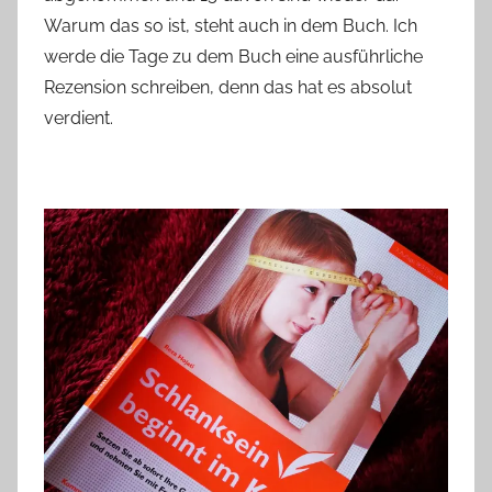
Warum das so ist, steht auch in dem Buch. Ich
werde die Tage zu dem Buch eine ausführliche
Rezension schreiben, denn das hat es absolut
verdient.