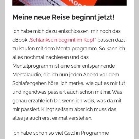
Meine neue Reise beginnt jetzt!
Ich habe mich dazu entschlossen, mir noch das
eBook „
Schlanksein beginnt im Kopf
“ passen dazu
zu kaufen mit dem Mentalprogramm. So kann ich
alles nochmal nachlesen und das
Mentalprogramm ist eine sehr entspannende
Mentalaudio, die ich nun jeden Abend vor dem
Schlafengehen höre. Ich merke, wie gut es mir tut
und irgendwas passiert auch schon mit mir. Was
genau erzähle ich Dir, wenn ich weiß, was da mit
mir passiert. Klingt seltsam aber ich muss das
alles ja auch erst einmal verstehen.
Ich habe schon so viel Geld in Programme