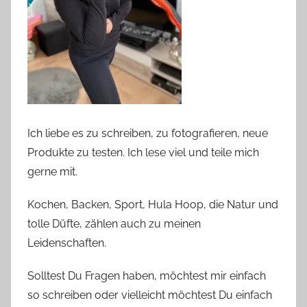
Ich liebe es zu schreiben, zu fotografieren, neue
Produkte zu testen. Ich lese viel und teile mich
gerne mit.
Kochen, Backen, Sport, Hula Hoop, die Natur und
tolle Düfte, zählen auch zu meinen
Leidenschaften.
Solltest Du Fragen haben, möchtest mir einfach
so schreiben oder vielleicht möchtest Du einfach