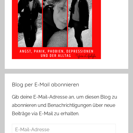
Blog per E-Mail abonnieren
Gib deine E-Mail-Adresse an, um diesen Blog zu
abonnieren und Benachrichtigungen über neue
Beiträge via E-Mail zu erhalten.
E-