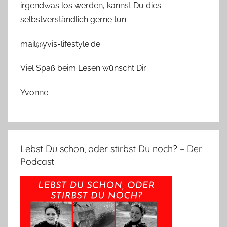
irgendwas los werden, kannst Du dies
selbstverständlich gerne tun.
mail@yvis-lifestyle.de
Viel Spaß beim Lesen wünscht Dir
Yvonne
Lebst Du schon, oder stirbst Du noch? – Der
Podcast