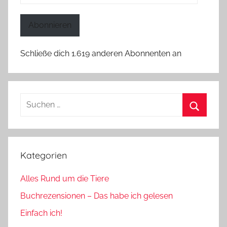
Mail-
Adresse
Abonnieren
Schließe dich 1.619 anderen Abonnenten an
Suchen
nach:
Suchen
Kategorien
Alles Rund um die Tiere
Buchrezensionen – Das habe ich gelesen
Einfach ich!