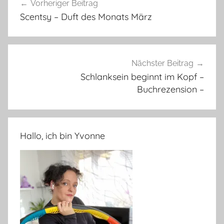
Vorheriger Beitrag
Scentsy – Duft des Monats März
Nächster Beitrag
Schlanksein beginnt im Kopf –
Buchrezension –
Hallo, ich bin Yvonne