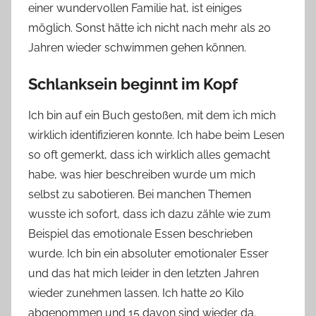
einer wundervollen Familie hat, ist einiges
möglich. Sonst hätte ich nicht nach mehr als 20
Jahren wieder schwimmen gehen können.
Schlanksein beginnt im Kopf
Ich bin auf ein Buch gestoßen, mit dem ich mich
wirklich identifizieren konnte. Ich habe beim Lesen
so oft gemerkt, dass ich wirklich alles gemacht
habe, was hier beschreiben wurde um mich
selbst zu sabotieren. Bei manchen Themen
wusste ich sofort, dass ich dazu zähle wie zum
Beispiel das emotionale Essen beschrieben
wurde. Ich bin ein absoluter emotionaler Esser
und das hat mich leider in den letzten Jahren
wieder zunehmen lassen. Ich hatte 20 Kilo
abgenommen und 15 davon sind wieder da.