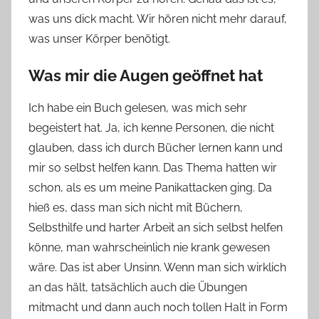
was uns dick macht. Wir hören nicht mehr darauf,
was unser Körper benötigt.
Was mir die Augen geöffnet hat
Ich habe ein Buch gelesen, was mich sehr
begeistert hat. Ja, ich kenne Personen, die nicht
glauben, dass ich durch Bücher lernen kann und
mir so selbst helfen kann. Das Thema hatten wir
schon, als es um meine Panikattacken ging. Da
hieß es, dass man sich nicht mit Büchern,
Selbsthilfe und harter Arbeit an sich selbst helfen
könne, man wahrscheinlich nie krank gewesen
wäre. Das ist aber Unsinn. Wenn man sich wirklich
an das hält, tatsächlich auch die Übungen
mitmacht und dann auch noch tollen Halt in Form