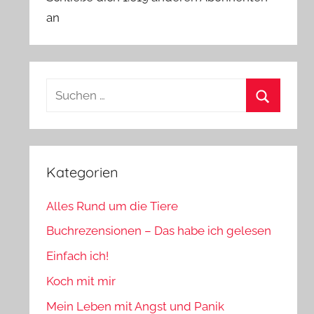
an
Suchen
nach:
Suchen
Kategorien
Alles Rund um die Tiere
Buchrezensionen – Das habe ich gelesen
Einfach ich!
Koch mit mir
Mein Leben mit Angst und Panik