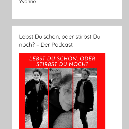
Yvonne
Lebst Du schon, oder stirbst Du
noch? – Der Podcast