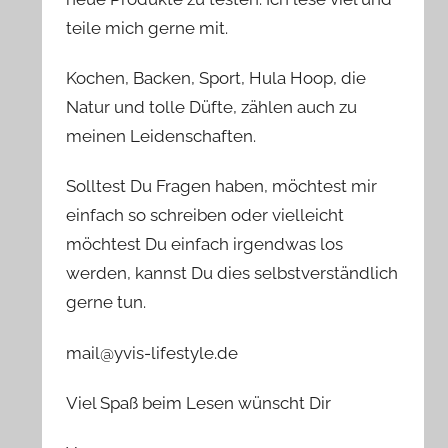
teile mich gerne mit.
Kochen, Backen, Sport, Hula Hoop, die
Natur und tolle Düfte, zählen auch zu
meinen Leidenschaften.
Solltest Du Fragen haben, möchtest mir
einfach so schreiben oder vielleicht
möchtest Du einfach irgendwas los
werden, kannst Du dies selbstverständlich
gerne tun.
mail@yvis-lifestyle.de
Viel Spaß beim Lesen wünscht Dir