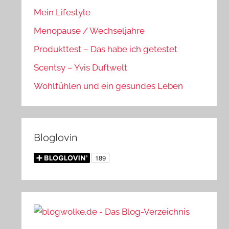
Mein Lifestyle
Menopause / Wechseljahre
Produkttest – Das habe ich getestet
Scentsy – Yvis Duftwelt
Wohlfühlen und ein gesundes Leben
Bloglovin