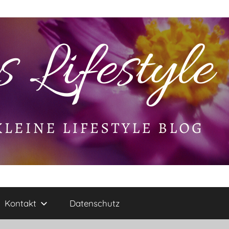
Kontakt
Datenschutz