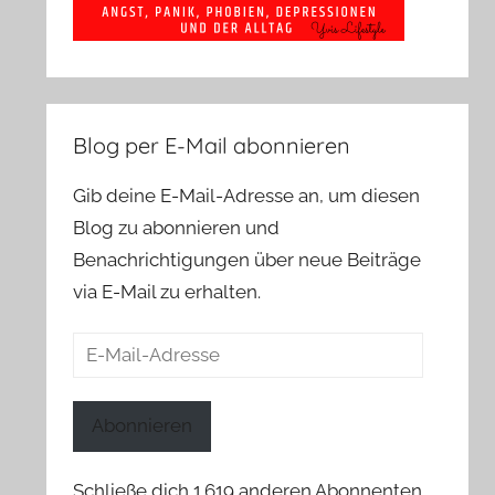
Blog per E-Mail abonnieren
Gib deine E-Mail-Adresse an, um diesen
Blog zu abonnieren und
Benachrichtigungen über neue Beiträge
via E-Mail zu erhalten.
E-
Mail-
Adresse
Abonnieren
Schließe dich 1.619 anderen Abonnenten