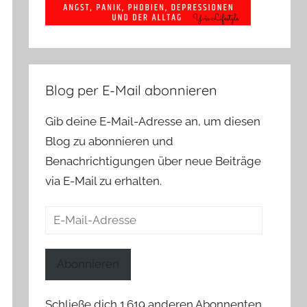
Blog per E-Mail abonnieren
Gib deine E-Mail-Adresse an, um diesen
Blog zu abonnieren und
Benachrichtigungen über neue Beiträge
via E-Mail zu erhalten.
E-
Mail-
Adresse
Abonnieren
Schließe dich 1.619 anderen Abonnenten