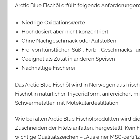
Arctic Blue Fischöl erfüllt folgende Anforderungen:
Niedrige Oxidationswerte
Hochdosiert aber nicht konzentriert
Ohne Nachgeschmack oder Aufstoßen
Frei von künstlichen Süß-, Farb-, Geschmacks- 
Geeignet als Zutat in anderen Speisen
Nachhaltige Fischerei
Das Arctic Blue Fischöl wird in Norwegen aus frische
Fischöl in natürlicher Triyceridform, anfereichert 
Schwermetallen mit Molekulardestillation.
Wie bei allen Arctic Blue Fischölprodukten wird di
Zuschneiden der Filets anfallen, hergestellt. Kein 
wichtige Qualitätszeichen – „Aus einer MSC-zertifizi