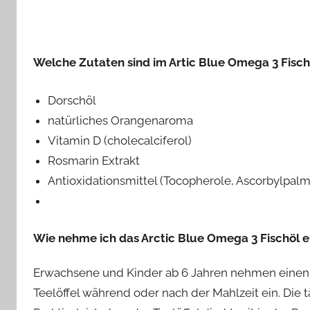
Welche Zutaten sind im Artic Blue Omega 3 Fisch
Dorschöl
natürliches Orangenaroma
Vitamin D (cholecalciferol)
Rosmarin Extrakt
Antioxidationsmittel (Tocopherole, Ascorbylpalmi
Wie nehme ich das Arctic Blue Omega 3 Fischöl e
Erwachsene und Kinder ab 6 Jahren nehmen einen T
Teelöffel während oder nach der Mahlzeit ein. Die 