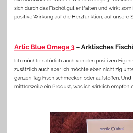
sich durch das Fischöl gut entfalten und wirkt som
positive Wirkung auf die Herzfunktion, auf unsere 
Artic Blue Omega 3
– Arktisches Fisch
Ich möchte natürlich auch von den positiven Eigens
zusätzlich auch aber ich möchte eben nicht zig u
ganzen Tag Fisch schmecken oder aufstoßen. Und s
mittlerweile ein Produkt, was ich wirklich empfehl