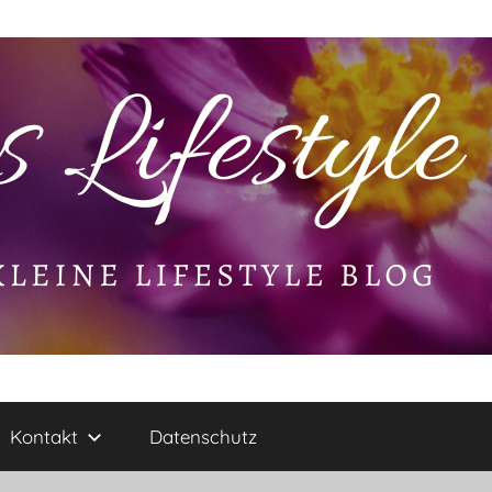
Kontakt
Datenschutz