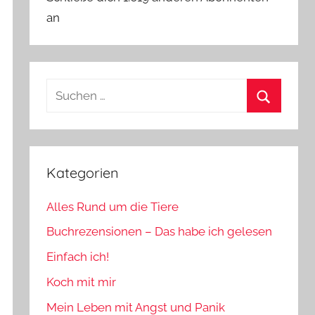
an
Suchen
nach:
Suchen
Kategorien
Alles Rund um die Tiere
Buchrezensionen – Das habe ich gelesen
Einfach ich!
Koch mit mir
Mein Leben mit Angst und Panik