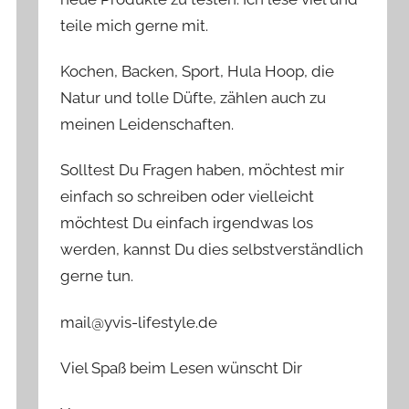
teile mich gerne mit.
Kochen, Backen, Sport, Hula Hoop, die
Natur und tolle Düfte, zählen auch zu
meinen Leidenschaften.
Solltest Du Fragen haben, möchtest mir
einfach so schreiben oder vielleicht
möchtest Du einfach irgendwas los
werden, kannst Du dies selbstverständlich
gerne tun.
mail@yvis-lifestyle.de
Viel Spaß beim Lesen wünscht Dir