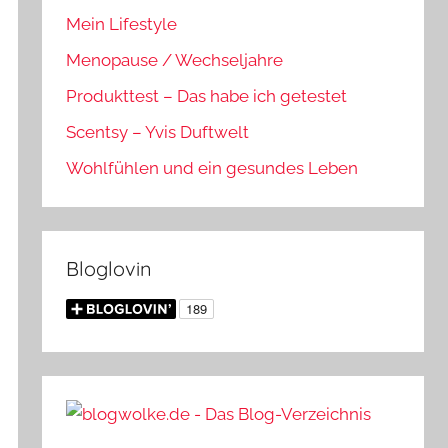
Mein Lifestyle
Menopause / Wechseljahre
Produkttest – Das habe ich getestet
Scentsy – Yvis Duftwelt
Wohlfühlen und ein gesundes Leben
Bloglovin