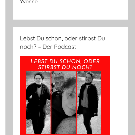
Yvonne
Lebst Du schon, oder stirbst Du
noch? – Der Podcast