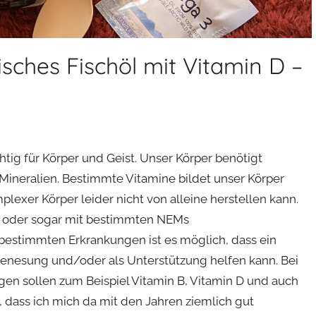
sches Fischöl mit Vitamin D –
ig für Körper und Geist. Unser Körper benötigt
ineralien. Bestimmte Vitamine bildet unser Körper
plexer Körper leider nicht von alleine herstellen kann.
n oder sogar mit bestimmten NEMs
bestimmten Erkrankungen ist es möglich, dass ein
Genesung und/oder als Unterstützung helfen kann. Bei
n sollen zum Beispiel Vitamin B, Vitamin D und auch
 dass ich mich da mit den Jahren ziemlich gut