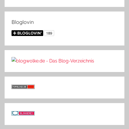
Bloglovin