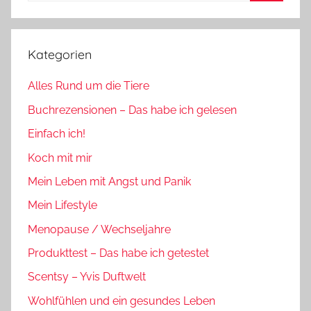
Suchen
Kategorien
Alles Rund um die Tiere
Buchrezensionen – Das habe ich gelesen
Einfach ich!
Koch mit mir
Mein Leben mit Angst und Panik
Mein Lifestyle
Menopause / Wechseljahre
Produkttest – Das habe ich getestet
Scentsy – Yvis Duftwelt
Wohlfühlen und ein gesundes Leben