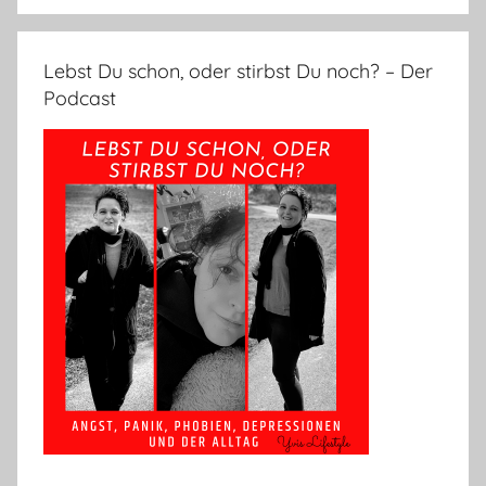
Lebst Du schon, oder stirbst Du noch? – Der
Podcast