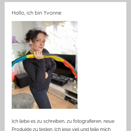
Hallo, ich bin Yvonne
Ich liebe es zu schreiben, zu fotografieren, neue
Produkte zu testen. Ich lese viel und teile mich