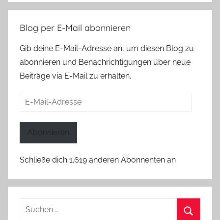
Blog per E-Mail abonnieren
Gib deine E-Mail-Adresse an, um diesen Blog zu
abonnieren und Benachrichtigungen über neue
Beiträge via E-Mail zu erhalten.
E-
Mail-
Adresse
Abonnieren
Schließe dich 1.619 anderen Abonnenten an
Suchen
nach: