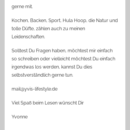
gerne mit.
Kochen, Backen, Sport, Hula Hoop, die Natur und
tolle Düfte, zählen auch zu meinen
Leidenschaften.
Solltest Du Fragen haben, möchtest mir einfach
so schreiben oder vielleicht möchtest Du einfach
irgendwas los werden, kannst Du dies
selbstverständlich gerne tun.
mail@yvis-lifestyle.de
Viel Spaß beim Lesen wünscht Dir
Yvonne