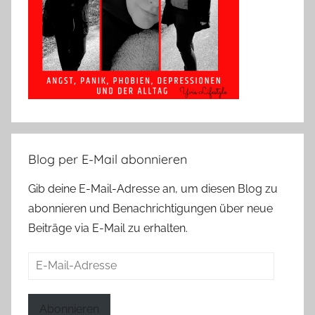
Blog per E-Mail abonnieren
Gib deine E-Mail-Adresse an, um diesen Blog zu
abonnieren und Benachrichtigungen über neue
Beiträge via E-Mail zu erhalten.
E-
Mail-
Adresse
Abonnieren