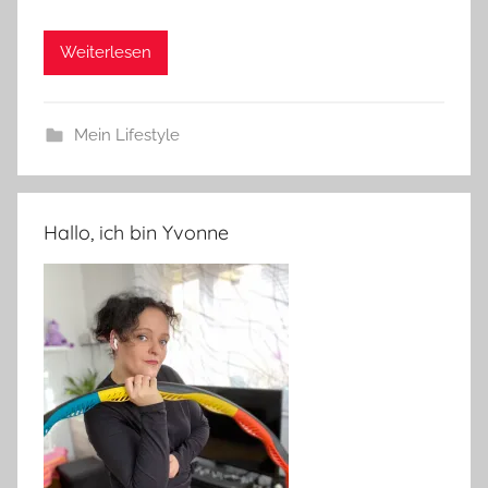
Weiterlesen
Mein Lifestyle
Hallo, ich bin Yvonne