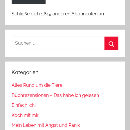
Schließe dich 1.619 anderen Abonnenten an
Suchen
nach:
Suchen
Kategorien
Alles Rund um die Tiere
Buchrezensionen – Das habe ich gelesen
Einfach ich!
Koch mit mir
Mein Leben mit Angst und Panik