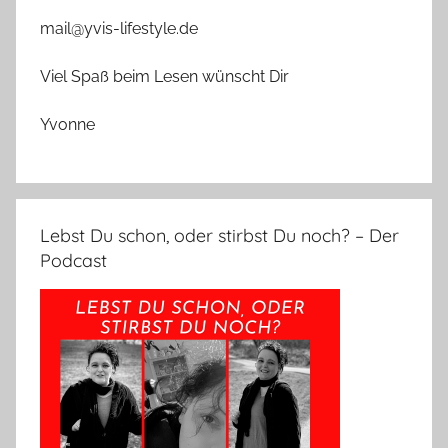
mail@yvis-lifestyle.de
Viel Spaß beim Lesen wünscht Dir
Yvonne
Lebst Du schon, oder stirbst Du noch? – Der
Podcast