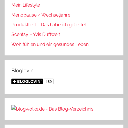
Mein Lifestyle
Menopause / Wechseljahre
Produkttest – Das habe ich getestet
Scentsy – Yvis Duftwelt
Wohlfühlen und ein gesundes Leben
Bloglovin