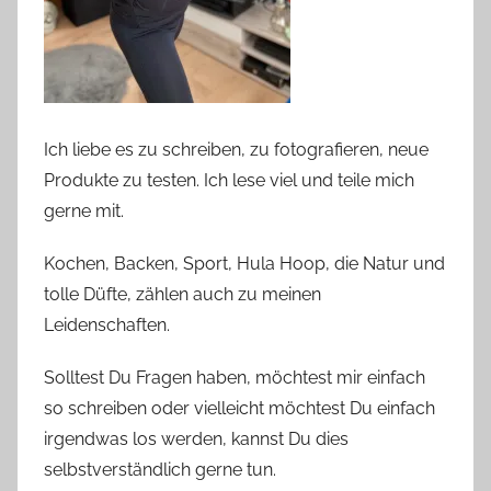
Ich liebe es zu schreiben, zu fotografieren, neue
Produkte zu testen. Ich lese viel und teile mich
gerne mit.
Kochen, Backen, Sport, Hula Hoop, die Natur und
tolle Düfte, zählen auch zu meinen
Leidenschaften.
Solltest Du Fragen haben, möchtest mir einfach
so schreiben oder vielleicht möchtest Du einfach
irgendwas los werden, kannst Du dies
selbstverständlich gerne tun.