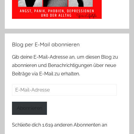
Blog per E-Mail abonnieren
Gib deine E-Mail-Adresse an, um diesen Blog zu
abonnieren und Benachrichtigungen über neue
Beiträge via E-Mail zu erhalten.
E-
Mail-
Adresse
Abonnieren
Schließe dich 1.619 anderen Abonnenten an