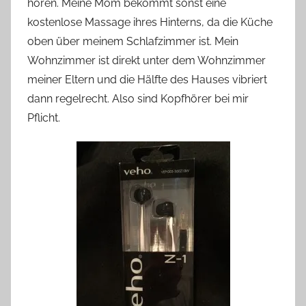
hören. Meine Mom bekommt sonst eine
kostenlose Massage ihres Hinterns, da die Küche
oben über meinem Schlafzimmer ist. Mein
Wohnzimmer ist direkt unter dem Wohnzimmer
meiner Eltern und die Hälfte des Hauses vibriert
dann regelrecht. Also sind Kopfhörer bei mir
Pflicht.