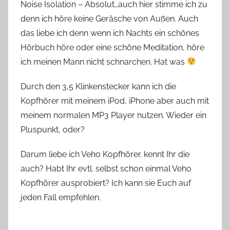
Noise Isolation – Absolut…auch hier stimme ich zu
denn ich höre keine Geräsche von Außen. Auch
das liebe ich denn wenn ich Nachts ein schönes
Hörbuch höre oder eine schöne Meditation, höre
ich meinen Mann nicht schnarchen. Hat was
Durch den 3,5 Klinkenstecker kann ich die
Kopfhörer mit meinem iPod, iPhone aber auch mit
meinem normalen MP3 Player nutzen. Wieder ein
Pluspunkt, oder?
Darum liebe ich Veho Kopfhörer. kennt Ihr die
auch? Habt Ihr evtl. selbst schon einmal Veho
Kopfhörer ausprobiert? Ich kann sie Euch auf
jeden Fall empfehlen.