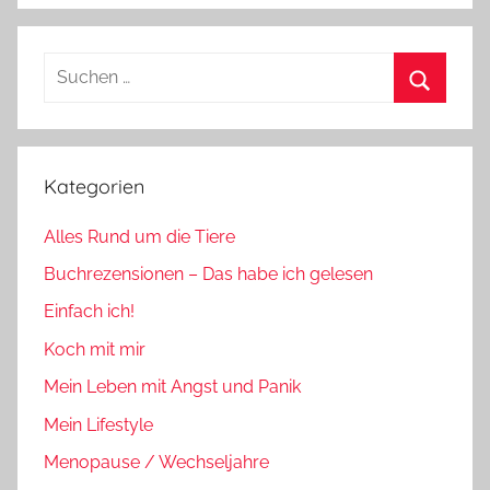
Suchen
nach:
Suchen
Kategorien
Alles Rund um die Tiere
Buchrezensionen – Das habe ich gelesen
Einfach ich!
Koch mit mir
Mein Leben mit Angst und Panik
Mein Lifestyle
Menopause / Wechseljahre