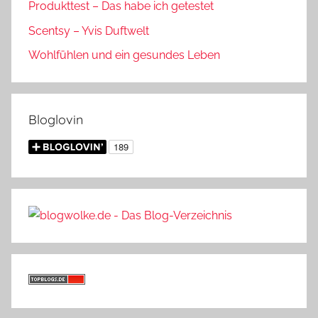
Produkttest – Das habe ich getestet
Scentsy – Yvis Duftwelt
Wohlfühlen und ein gesundes Leben
Bloglovin