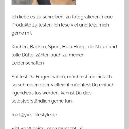
Ich liebe es zu schreiben, zu fotografieren, neue
Produkte zu testen. Ich lese viel und teile mich
gerne mit.
Kochen, Backen, Sport, Hula Hoop, die Natur und
tolle Düfte, zählen auch zu meinen
Leidenschaften.
Solltest Du Fragen haben, möchtest mir einfach
so schreiben oder vielleicht möchtest Du einfach
irgendwas los werden, kannst Du dies
selbstverständlich gerne tun.
mail@yvis-lifestyle.de
Viel Spaß beim Lesen wünscht Dir