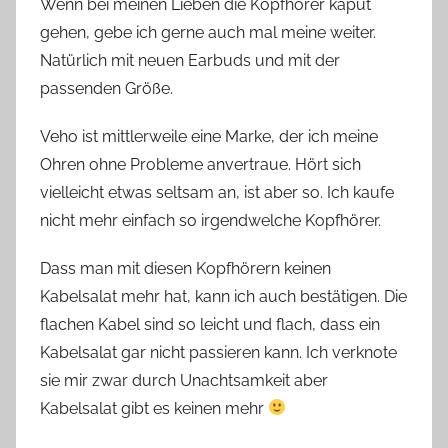
Wenn bei meinen Lieben die Kopfhörer kaput
gehen, gebe ich gerne auch mal meine weiter.
Natürlich mit neuen Earbuds und mit der
passenden Größe.
Veho ist mittlerweile eine Marke, der ich meine
Ohren ohne Probleme anvertraue. Hört sich
vielleicht etwas seltsam an, ist aber so. Ich kaufe
nicht mehr einfach so irgendwelche Kopfhörer.
Dass man mit diesen Kopfhörern keinen
Kabelsalat mehr hat, kann ich auch bestätigen. Die
flachen Kabel sind so leicht und flach, dass ein
Kabelsalat gar nicht passieren kann. Ich verknote
sie mir zwar durch Unachtsamkeit aber
Kabelsalat gibt es keinen mehr