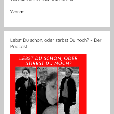
Yvonne
Lebst Du schon, oder stirbst Du noch? – Der
Podcast