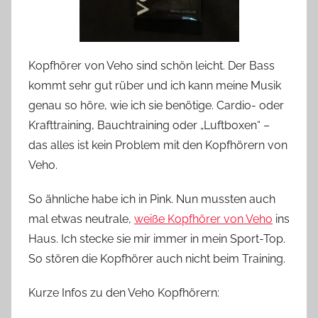
Kopfhörer von Veho sind schön leicht. Der Bass
kommt sehr gut rüber und ich kann meine Musik
genau so höre, wie ich sie benötige. Cardio- oder
Krafttraining, Bauchtraining oder „Luftboxen“ –
das alles ist kein Problem mit den Kopfhörern von
Veho.
So ähnliche habe ich in Pink. Nun mussten auch
mal etwas neutrale,
weiße Kopfhörer von Veho
ins
Haus. Ich stecke sie mir immer in mein Sport-Top.
So stören die Kopfhörer auch nicht beim Training.
Kurze Infos zu den Veho Kopfhörern: