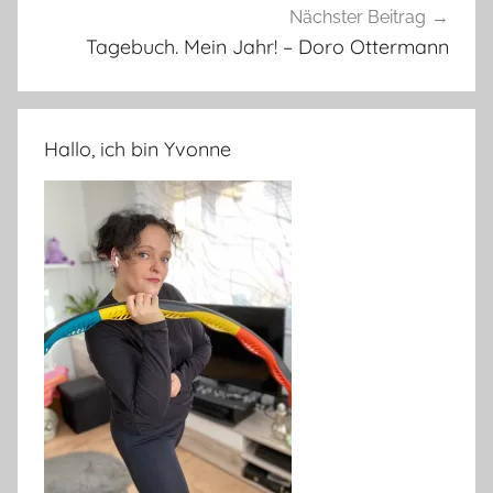
Nächster Beitrag
Tagebuch. Mein Jahr! – Doro Ottermann
Hallo, ich bin Yvonne