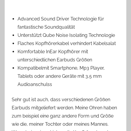
Advanced Sound Driver Technologie für
fantastische Soundqualität
Unterstützt Qube Noise Isolating Technologie
Flaches Kopfhörerkabel verhindert Kabelsalat
Komfortable InEar Kopfhörer mit
unterschiedlichen Earbuds Größen
Kompatibelmit Smartphone, Mp3 Player,
Tablets oder andere Geräte mit 3,5 mm
Audioanschulss
Sehr gut ist auch, dass verschiedenen Größen
Earbuds mitgeliefert werden. Meine Ohren haben
zum beispiel eine ganz andere Form und Größe
wie die, meiner Tochter oder meines Mannes.