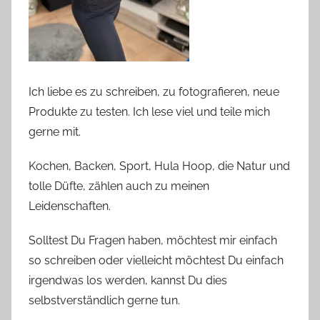
Ich liebe es zu schreiben, zu fotografieren, neue
Produkte zu testen. Ich lese viel und teile mich
gerne mit.
Kochen, Backen, Sport, Hula Hoop, die Natur und
tolle Düfte, zählen auch zu meinen
Leidenschaften.
Solltest Du Fragen haben, möchtest mir einfach
so schreiben oder vielleicht möchtest Du einfach
irgendwas los werden, kannst Du dies
selbstverständlich gerne tun.