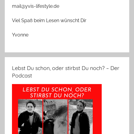
mail@yvis-lifestyle.de
Viel Spaß beim Lesen wünscht Dir
Yvonne
Lebst Du schon, oder stirbst Du noch? – Der
Podcast