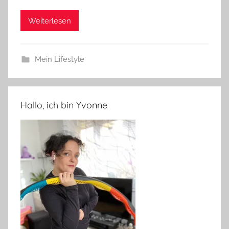
Weiterlesen
Mein Lifestyle
Hallo, ich bin Yvonne