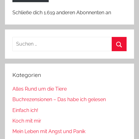
Schließe dich 1.619 anderen Abonnenten an
Suchen
nach:
Suchen
Kategorien
Alles Rund um die Tiere
Buchrezensionen – Das habe ich gelesen
Einfach ich!
Koch mit mir
Mein Leben mit Angst und Panik