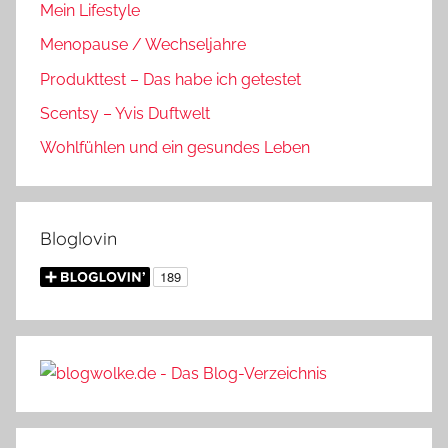
Mein Lifestyle
Menopause / Wechseljahre
Produkttest – Das habe ich getestet
Scentsy – Yvis Duftwelt
Wohlfühlen und ein gesundes Leben
Bloglovin