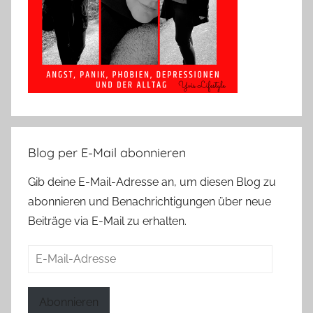
Blog per E-Mail abonnieren
Gib deine E-Mail-Adresse an, um diesen Blog zu
abonnieren und Benachrichtigungen über neue
Beiträge via E-Mail zu erhalten.
E-
Mail-
Adresse
Abonnieren