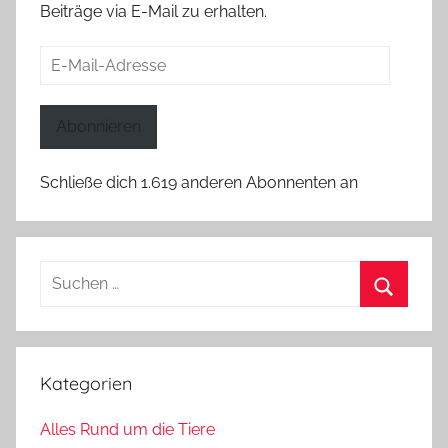
Beiträge via E-Mail zu erhalten.
E-
Mail-
Adresse
Abonnieren
Schließe dich 1.619 anderen Abonnenten an
Suchen
nach:
Suchen
Kategorien
Alles Rund um die Tiere