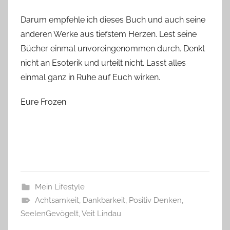
Darum empfehle ich dieses Buch und auch seine
anderen Werke aus tiefstem Herzen. Lest seine
Bücher einmal unvoreingenommen durch. Denkt
nicht an Esoterik und urteilt nicht. Lasst alles
einmal ganz in Ruhe auf Euch wirken.
Eure Frozen
Mein Lifestyle
Achtsamkeit
,
Dankbarkeit
,
Positiv Denken
,
SeelenGevögelt
,
Veit Lindau