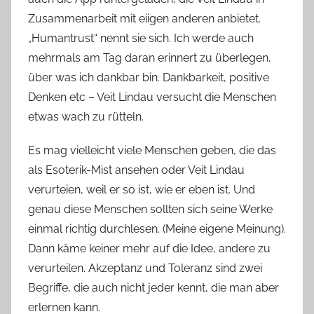
Zusammenarbeit mit eiigen anderen anbietet.
„Humantrust“ nennt sie sich. Ich werde auch
mehrmals am Tag daran erinnert zu überlegen,
über was ich dankbar bin. Dankbarkeit, positive
Denken etc – Veit Lindau versucht die Menschen
etwas wach zu rütteln.
Es mag vielleicht viele Menschen geben, die das
als Esoterik-Mist ansehen oder Veit Lindau
verurteien, weil er so ist, wie er eben ist. Und
genau diese Menschen sollten sich seine Werke
einmal richtig durchlesen. (Meine eigene Meinung).
Dann käme keiner mehr auf die Idee, andere zu
verurteilen. Akzeptanz und Toleranz sind zwei
Begriffe, die auch nicht jeder kennt, die man aber
erlernen kann.