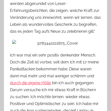
werden abgerundet von Leser-
Erfahrungsberichten, die zeigen, welche Kraft zur
Veränderung uns innewohnt, wenn wir lernen, das
Leben als wundervolles Geschenk zu begreifen,
das es jeden Tag aufs Neue zu zelebrieren gilt.“
Ich war mal ein sehr positiv denkender Mensch.
Doch die Zeit ist vorbei, seit dem ich mit 17 meine
Panikattacken bekommen habe. Diese waren
dann mal mehr und mal weniger schlimm und
durch die eigene Hölle
bin ich auch gegangen.
Darum versuche ich mir etwas Kraft in Büchern
zu suchen. Ich möchte lernen, wieder etwas
Positiver und Optimistischer zu sein. Ich habe mir
auch die App runtergeladen, die Veit Lindau in