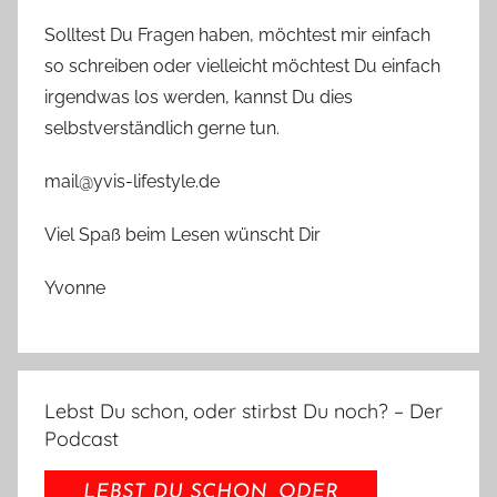
Solltest Du Fragen haben, möchtest mir einfach
so schreiben oder vielleicht möchtest Du einfach
irgendwas los werden, kannst Du dies
selbstverständlich gerne tun.
mail@yvis-lifestyle.de
Viel Spaß beim Lesen wünscht Dir
Yvonne
Lebst Du schon, oder stirbst Du noch? – Der
Podcast