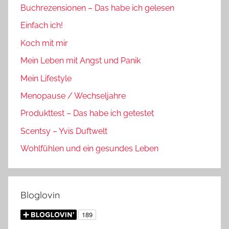
Buchrezensionen – Das habe ich gelesen
Einfach ich!
Koch mit mir
Mein Leben mit Angst und Panik
Mein Lifestyle
Menopause / Wechseljahre
Produkttest – Das habe ich getestet
Scentsy – Yvis Duftwelt
Wohlfühlen und ein gesundes Leben
Bloglovin