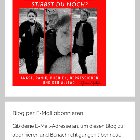
Blog per E-Mail abonnieren
Gib deine E-Mail-Adresse an, um diesen Blog zu
abonnieren und Benachrichtigungen über neue