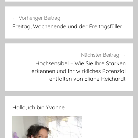
Beitragsnavigation
Vorheriger Beitrag
Freitag, Wochenende und der Freitagsfüller…
Nächster Beitrag
Hochsensibel – Wie Sie Ihre Stärken
erkennen und Ihr wirkliches Potenzial
entfalten von Eliane Reichardt
Hallo, ich bin Yvonne