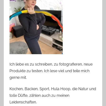
Ich liebe es zu schreiben, zu fotografieren, neue
Produkte zu testen. Ich lese viel und teile mich
gerne mit.
Kochen, Backen, Sport, Hula Hoop, die Natur und
tolle Düfte, zählen auch zu meinen
Leidenschaften.