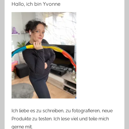
Hallo, ich bin Yvonne
Ich liebe es zu schreiben, zu fotografieren, neue
Produkte zu testen. Ich lese viel und teile mich
gerne mit.