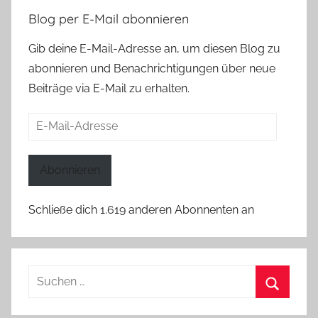
Blog per E-Mail abonnieren
Gib deine E-Mail-Adresse an, um diesen Blog zu
abonnieren und Benachrichtigungen über neue
Beiträge via E-Mail zu erhalten.
E-
Mail-
Adresse
Abonnieren
Schließe dich 1.619 anderen Abonnenten an
Suchen
nach:
Suchen