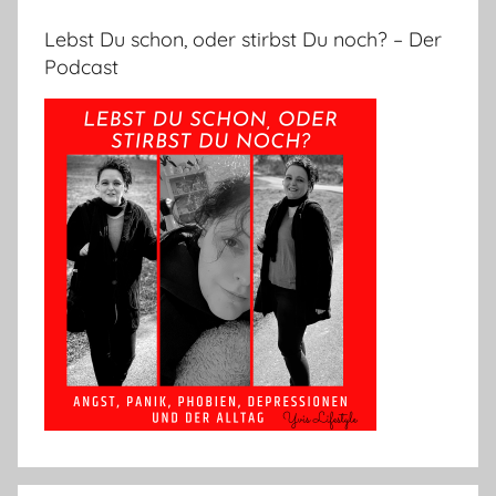
Lebst Du schon, oder stirbst Du noch? – Der
Podcast