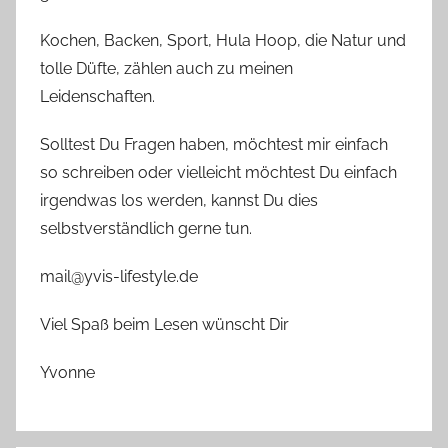
Kochen, Backen, Sport, Hula Hoop, die Natur und
tolle Düfte, zählen auch zu meinen
Leidenschaften.
Solltest Du Fragen haben, möchtest mir einfach
so schreiben oder vielleicht möchtest Du einfach
irgendwas los werden, kannst Du dies
selbstverständlich gerne tun.
mail@yvis-lifestyle.de
Viel Spaß beim Lesen wünscht Dir
Yvonne