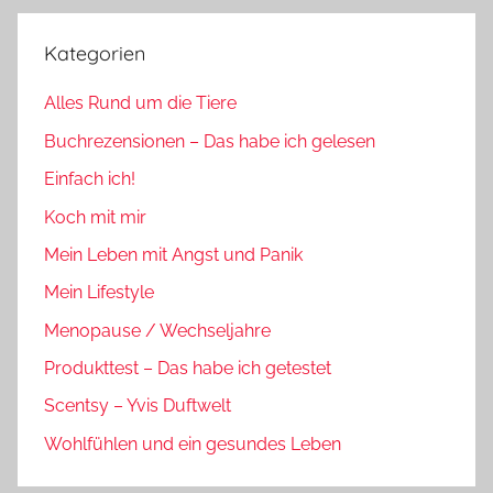
Kategorien
Alles Rund um die Tiere
Buchrezensionen – Das habe ich gelesen
Einfach ich!
Koch mit mir
Mein Leben mit Angst und Panik
Mein Lifestyle
Menopause / Wechseljahre
Produkttest – Das habe ich getestet
Scentsy – Yvis Duftwelt
Wohlfühlen und ein gesundes Leben