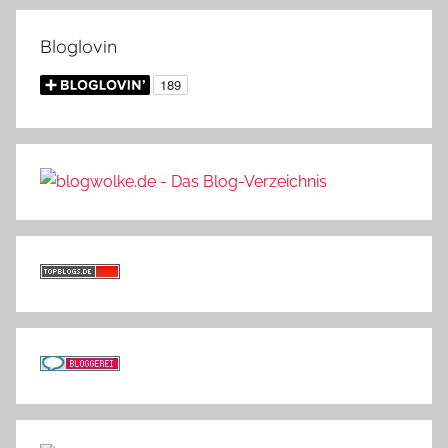
Bloglovin