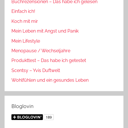
Buchrezensionen – Das habe ich gelesen
Einfach ich!
Koch mit mir
Mein Leben mit Angst und Panik
Mein Lifestyle
Menopause / Wechseljahre
Produkttest – Das habe ich getestet
Scentsy – Yvis Duftwelt
Wohlfühlen und ein gesundes Leben
Bloglovin