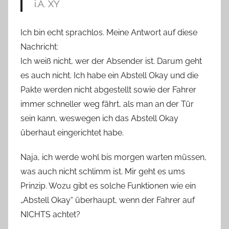
i.A. XY
Ich bin echt sprachlos. Meine Antwort auf diese
Nachricht:
Ich weiß nicht, wer der Absender ist. Darum geht
es auch nicht. Ich habe ein Abstell Okay und die
Pakte werden nicht abgestellt sowie der Fahrer
immer schneller weg fährt, als man an der Tür
sein kann, weswegen ich das Abstell Okay
überhaut eingerichtet habe.
Naja, ich werde wohl bis morgen warten müssen,
was auch nicht schlimm ist. Mir geht es ums
Prinzip. Wozu gibt es solche Funktionen wie ein
„Abstell Okay“ überhaupt, wenn der Fahrer auf
NICHTS achtet?