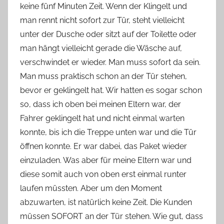
keine fünf Minuten Zeit. Wenn der Klingelt und
n
man rennt nicht sofort zur Tür, steht vielleicht
n
e
unter der Dusche oder sitzt auf der Toilette oder
man hängt vielleicht gerade die Wäsche auf,
verschwindet er wieder. Man muss sofort da sein.
Man muss praktisch schon an der Tür stehen,
bevor er geklingelt hat. Wir hatten es sogar schon
so, dass ich oben bei meinen Eltern war, der
Fahrer geklingelt hat und nicht einmal warten
konnte, bis ich die Treppe unten war und die Tür
öffnen konnte. Er war dabei, das Paket wieder
einzuladen. Was aber für meine Eltern war und
diese somit auch von oben erst einmal runter
laufen müssten. Aber um den Moment
abzuwarten, ist natürlich keine Zeit. Die Kunden
müssen SOFORT an der Tür stehen. Wie gut, dass