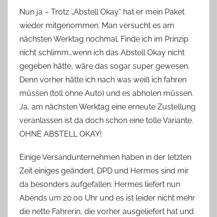
Nun ja – Trotz „Abstell Okay“ hat er mein Paket
wieder mitgenommen. Man versucht es am
nächsten Werktag nochmal. Finde ich im Prinzip
nicht schlimm…wenn ich das Abstell Okay nicht
gegeben hätte, wäre das sogar super gewesen.
Denn vorher hätte ich nach was weiß ich fahren
müssen (toll ohne Auto) und es abholen müssen.
Ja, am nächsten Werktag eine erneute Zustellung
veranlassen ist da doch schon eine tolle Variante.
OHNE ABSTELL OKAY!
Einige Versandunternehmen haben in der letzten
Zeit einiges geändert. DPD und Hermes sind mir
da besonders aufgefallen. Hermes liefert nun
Abends um 20.00 Uhr und es ist leider nicht mehr
die nette Fahrerin, die vorher ausgeliefert hat und