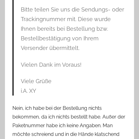
Bitte teilen Sie uns die Sendungs- oder
Trackingnummer mit. Diese wurde
Ihnen bereits bei Bestellung bzw.
Bestellbestätigung von Ihrem
Versender übermittelt.
Vielen Dank im Voraus!
Viele Grüße
i.A. XY
Nein, ich habe bei der Bestellung nichts
bekommen, da ich nichts bestellt habe. Außer der
Paketnummer habe ich keine Angaben. Man
möchte schreiend und in die Hände klatschend