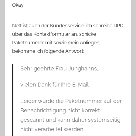
Okay.
Nett ist auch der Kundenservice. ich schreibe DPD
über das Kontaktformular an, schicke
Paketnummer mit sowie mein Anliegen,
bekomme ich folgende Antwort:
Sehr geehrte Frau Junghanns,
vielen Dank für Ihre E-Mail.
Leider wurde die Paketnummer auf der
Benachrichtigung nicht korrekt
gescannt und kann daher systemseitig
nicht verarbeitet werden.