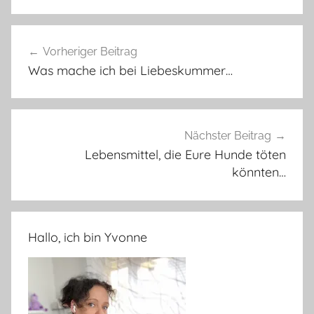
Beitragsnavigation
Vorheriger Beitrag
Was mache ich bei Liebeskummer…
Nächster Beitrag
Lebensmittel, die Eure Hunde töten
könnten…
Hallo, ich bin Yvonne