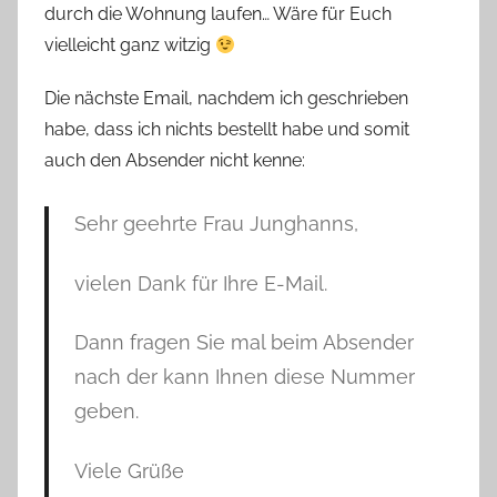
durch die Wohnung laufen… Wäre für Euch
vielleicht ganz witzig
Die nächste Email, nachdem ich geschrieben
habe, dass ich nichts bestellt habe und somit
auch den Absender nicht kenne:
Sehr geehrte Frau Junghanns,
vielen Dank für Ihre E-Mail.
Dann fragen Sie mal beim Absender
nach der kann Ihnen diese Nummer
geben.
Viele Grüße