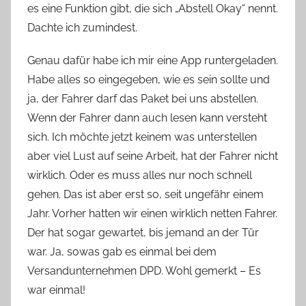
es eine Funktion gibt, die sich „Abstell Okay“ nennt.
Dachte ich zumindest.
Genau dafür habe ich mir eine App runtergeladen.
Habe alles so eingegeben, wie es sein sollte und
ja, der Fahrer darf das Paket bei uns abstellen.
Wenn der Fahrer dann auch lesen kann versteht
sich. Ich möchte jetzt keinem was unterstellen
aber viel Lust auf seine Arbeit, hat der Fahrer nicht
wirklich. Oder es muss alles nur noch schnell
gehen. Das ist aber erst so, seit ungefähr einem
Jahr. Vorher hatten wir einen wirklich netten Fahrer.
Der hat sogar gewartet, bis jemand an der Tür
war. Ja, sowas gab es einmal bei dem
Versandunternehmen DPD. Wohl gemerkt – Es
war einmal!