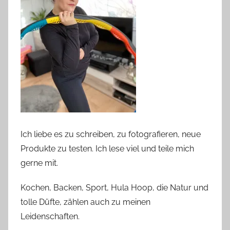
Ich liebe es zu schreiben, zu fotografieren, neue
Produkte zu testen. Ich lese viel und teile mich
gerne mit.
Kochen, Backen, Sport, Hula Hoop, die Natur und
tolle Düfte, zählen auch zu meinen
Leidenschaften.