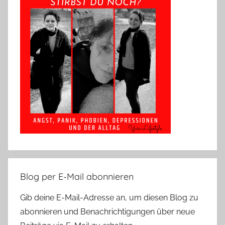
Blog per E-Mail abonnieren
Gib deine E-Mail-Adresse an, um diesen Blog zu
abonnieren und Benachrichtigungen über neue