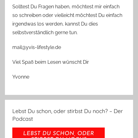
Solltest Du Fragen haben, möchtest mir einfach
so schreiben oder vielleicht möchtest Du einfach
irgendwas los werden, kannst Du dies
selbstverständlich gerne tun.
mail@yvis-lifestyle.de
Viel Spaß beim Lesen wünscht Dir
Yvonne
Lebst Du schon, oder stirbst Du noch? – Der
Podcast