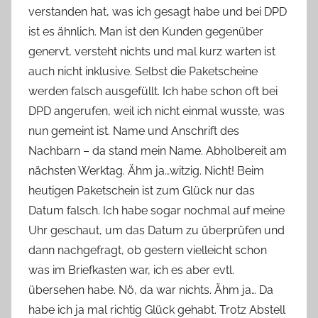
verstanden hat, was ich gesagt habe und bei DPD
ist es ähnlich. Man ist den Kunden gegenüber
genervt, versteht nichts und mal kurz warten ist
auch nicht inklusive. Selbst die Paketscheine
werden falsch ausgefüllt. Ich habe schon oft bei
DPD angerufen, weil ich nicht einmal wusste, was
nun gemeint ist. Name und Anschrift des
Nachbarn – da stand mein Name. Abholbereit am
nächsten Werktag. Ähm ja…witzig. Nicht! Beim
heutigen Paketschein ist zum Glück nur das
Datum falsch. Ich habe sogar nochmal auf meine
Uhr geschaut, um das Datum zu überprüfen und
dann nachgefragt, ob gestern vielleicht schon
was im Briefkasten war, ich es aber evtl.
übersehen habe. Nö, da war nichts. Ähm ja… Da
habe ich ja mal richtig Glück gehabt. Trotz Abstell