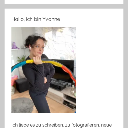
Hallo, ich bin Yvonne
Ich liebe es zu schreiben, zu fotografieren, neue