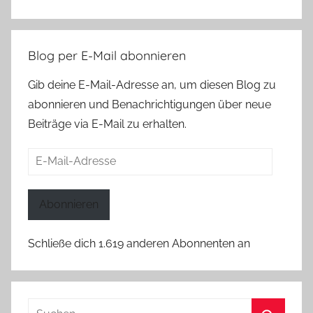
Blog per E-Mail abonnieren
Gib deine E-Mail-Adresse an, um diesen Blog zu
abonnieren und Benachrichtigungen über neue
Beiträge via E-Mail zu erhalten.
E-
Mail-
Adresse
Abonnieren
Schließe dich 1.619 anderen Abonnenten an
Suchen