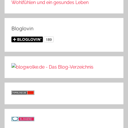
Wohlfühlen und ein gesundes Leben
Bloglovin