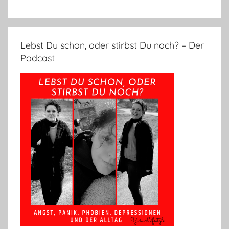
Lebst Du schon, oder stirbst Du noch? – Der
Podcast