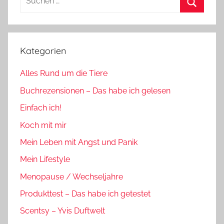
nach:
Suchen
Kategorien
Alles Rund um die Tiere
Buchrezensionen – Das habe ich gelesen
Einfach ich!
Koch mit mir
Mein Leben mit Angst und Panik
Mein Lifestyle
Menopause / Wechseljahre
Produkttest – Das habe ich getestet
Scentsy – Yvis Duftwelt