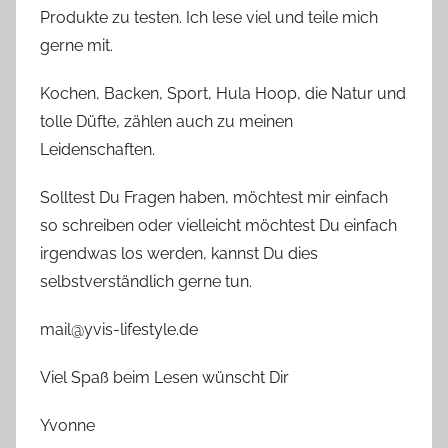
Produkte zu testen. Ich lese viel und teile mich
gerne mit.
Kochen, Backen, Sport, Hula Hoop, die Natur und
tolle Düfte, zählen auch zu meinen
Leidenschaften.
Solltest Du Fragen haben, möchtest mir einfach
so schreiben oder vielleicht möchtest Du einfach
irgendwas los werden, kannst Du dies
selbstverständlich gerne tun.
mail@yvis-lifestyle.de
Viel Spaß beim Lesen wünscht Dir
Yvonne