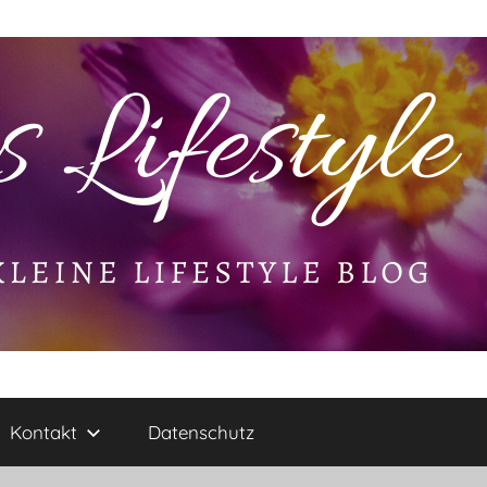
Kontakt
Datenschutz