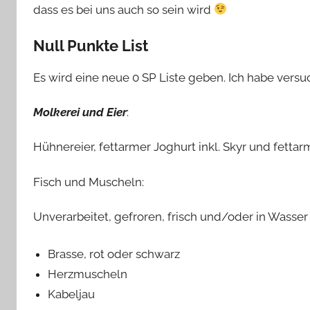
dass es bei uns auch so sein wird
Null Punkte List
Es wird eine neue 0 SP Liste geben. Ich habe versuc
Molkerei und Eier
:
Hühnereier, fettarmer Joghurt inkl. Skyr und fettar
Fisch und Muscheln:
Unverarbeitet, gefroren, frisch und/oder in Wasse
Brasse, rot oder schwarz
Herzmuscheln
Kabeljau