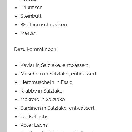
Thunfisch
Steinbutt
Wellhornschnecken
Merlan
Dazu kommt noch:
Kaviar in Salzlake, entwässert
Muscheln in Salzlake, entwässert
Herzmuscheln in Essig
Krabbe in Salzlake
Makrele in Salzlake
Sardinen in Salzlake, entwässert
Buckellachs
Roter Lachs