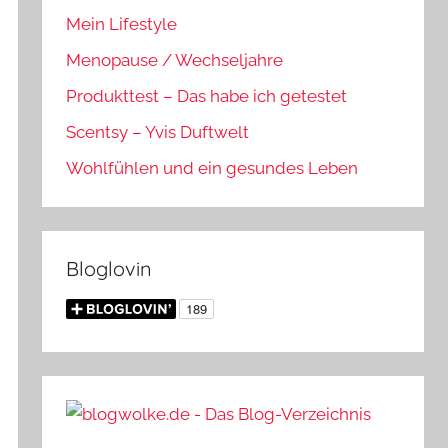
Mein Lifestyle
Menopause / Wechseljahre
Produkttest – Das habe ich getestet
Scentsy – Yvis Duftwelt
Wohlfühlen und ein gesundes Leben
Bloglovin