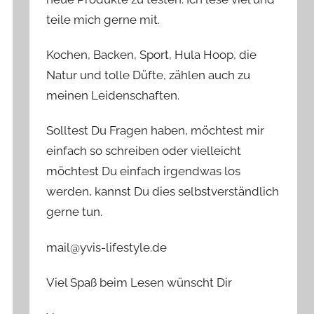
teile mich gerne mit.
Kochen, Backen, Sport, Hula Hoop, die
Natur und tolle Düfte, zählen auch zu
meinen Leidenschaften.
Solltest Du Fragen haben, möchtest mir
einfach so schreiben oder vielleicht
möchtest Du einfach irgendwas los
werden, kannst Du dies selbstverständlich
gerne tun.
mail@yvis-lifestyle.de
Viel Spaß beim Lesen wünscht Dir