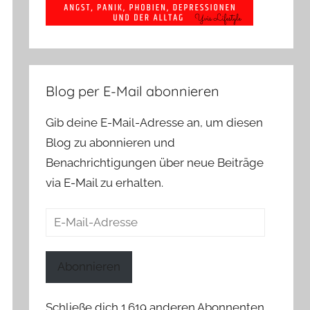
Blog per E-Mail abonnieren
Gib deine E-Mail-Adresse an, um diesen
Blog zu abonnieren und
Benachrichtigungen über neue Beiträge
via E-Mail zu erhalten.
E-
Mail-
Adresse
Abonnieren
Schließe dich 1.619 anderen Abonnenten