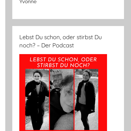
Yvonne
Lebst Du schon, oder stirbst Du
noch? – Der Podcast