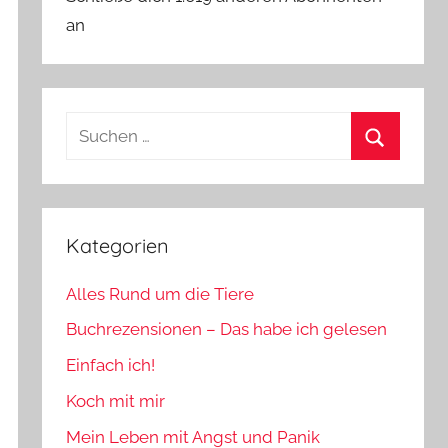
an
Suchen
nach:
Suchen
Kategorien
Alles Rund um die Tiere
Buchrezensionen – Das habe ich gelesen
Einfach ich!
Koch mit mir
Mein Leben mit Angst und Panik