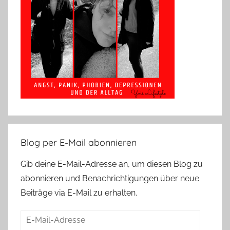
Blog per E-Mail abonnieren
Gib deine E-Mail-Adresse an, um diesen Blog zu
abonnieren und Benachrichtigungen über neue
Beiträge via E-Mail zu erhalten.
E-