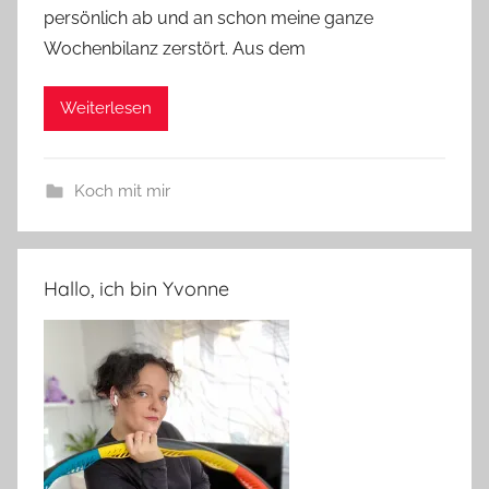
persönlich ab und an schon meine ganze
Wochenbilanz zerstört. Aus dem
Weiterlesen
Koch mit mir
Hallo, ich bin Yvonne