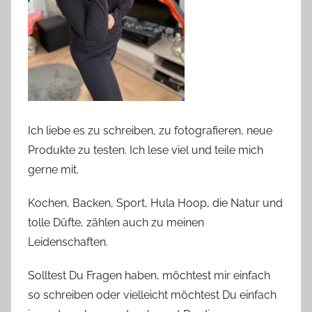
Ich liebe es zu schreiben, zu fotografieren, neue
Produkte zu testen. Ich lese viel und teile mich
gerne mit.
Kochen, Backen, Sport, Hula Hoop, die Natur und
tolle Düfte, zählen auch zu meinen
Leidenschaften.
Solltest Du Fragen haben, möchtest mir einfach
so schreiben oder vielleicht möchtest Du einfach