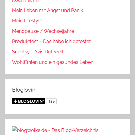
Koch mit mir
Mein Leben mit Angst und Panik
Mein Lifestyle
Menopause / Wechseljahre
Produkttest – Das habe ich getestet
Scentsy – Yvis Duftwelt
Wohlfühlen und ein gesundes Leben
Bloglovin