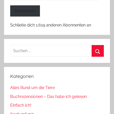
Mail-
Adresse
Abonnieren
Schließe dich 1.619 anderen Abonnenten an
Suchen
nach:
Suchen
Kategorien
Alles Rund um die Tiere
Buchrezensionen – Das habe ich gelesen
Einfach ich!