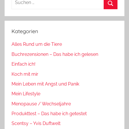
nach:
Suchen
Kategorien
Alles Rund um die Tiere
Buchrezensionen – Das habe ich gelesen
Einfach ich!
Koch mit mir
Mein Leben mit Angst und Panik
Mein Lifestyle
Menopause / Wechseljahre
Produkttest – Das habe ich getestet
Scentsy – Yvis Duftwelt