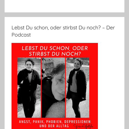
Lebst Du schon, oder stirbst Du noch? – Der
Podcast