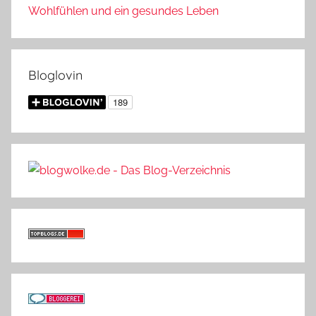
Wohlfühlen und ein gesundes Leben
Bloglovin