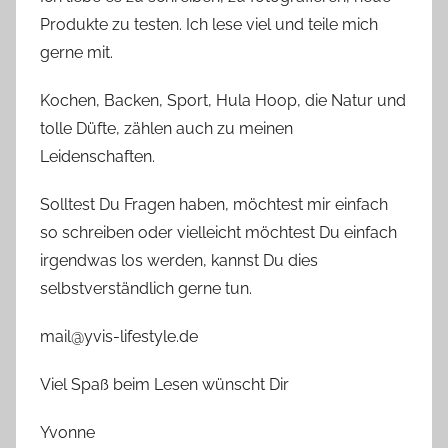
Produkte zu testen. Ich lese viel und teile mich
gerne mit.
Kochen, Backen, Sport, Hula Hoop, die Natur und
tolle Düfte, zählen auch zu meinen
Leidenschaften.
Solltest Du Fragen haben, möchtest mir einfach
so schreiben oder vielleicht möchtest Du einfach
irgendwas los werden, kannst Du dies
selbstverständlich gerne tun.
mail@yvis-lifestyle.de
Viel Spaß beim Lesen wünscht Dir
Yvonne