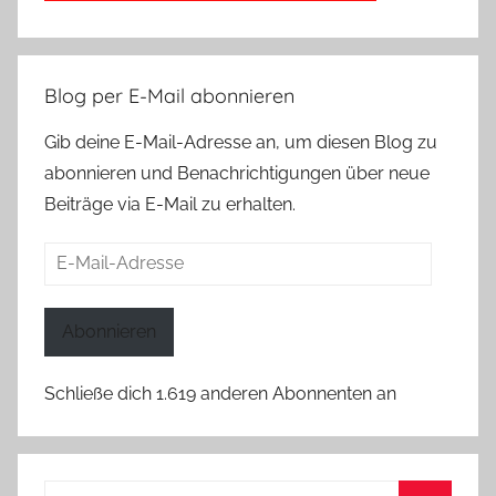
Blog per E-Mail abonnieren
Gib deine E-Mail-Adresse an, um diesen Blog zu
abonnieren und Benachrichtigungen über neue
Beiträge via E-Mail zu erhalten.
E-
Mail-
Adresse
Abonnieren
Schließe dich 1.619 anderen Abonnenten an
Suchen