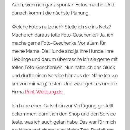
Auch, wenn ich ganz spontan Fotos mache. Und
danach kommt die nächste Planung.
Welche Fotos nutze ich? Stelle ich sie ins Netz?
Mache ich daraus tolle Foto-Geschenke? Ja, ich
mache gerne Foto-Geschenke. Vor allem für
meine Mama. Die Hunde sind ja ihre Hunde. Ihre
Lieblinge und darum überrasche ich sie gerne mit
tollen Foto-Geschenken. Nun hatte ich das Glück
und durfte einen Service hier aus der Nähe (ca. 40
km von mir weg) testen. Und zwar geht es um die
Firma
Print-Weilburg.de
.
Ich habe einen Gutschein zur Verfügung gestellt
bekommen, damit ich den Shop und den Service
teste, was ich auch getan habe. Das war für mich