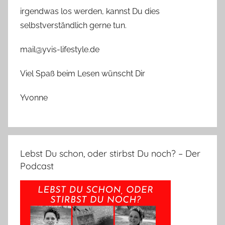
irgendwas los werden, kannst Du dies
selbstverständlich gerne tun.
mail@yvis-lifestyle.de
Viel Spaß beim Lesen wünscht Dir
Yvonne
Lebst Du schon, oder stirbst Du noch? – Der
Podcast