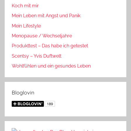
Koch mit mir
Mein Leben mit Angst und Panik
Mein Lifestyle
Menopause / Wechseljahre
Produkttest – Das habe ich getestet
Scentsy – Yvis Duftwelt
Wohlfühlen und ein gesundes Leben
Bloglovin