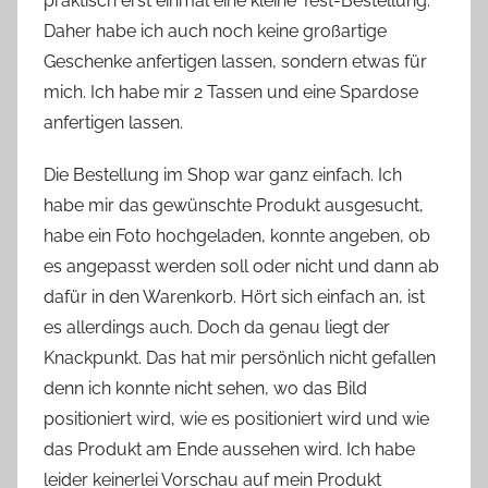
praktisch erst einmal eine kleine Test-Bestellung.
Daher habe ich auch noch keine großartige
Geschenke anfertigen lassen, sondern etwas für
mich. Ich habe mir 2 Tassen und eine Spardose
anfertigen lassen.
Die Bestellung im Shop war ganz einfach. Ich
habe mir das gewünschte Produkt ausgesucht,
habe ein Foto hochgeladen, konnte angeben, ob
es angepasst werden soll oder nicht und dann ab
dafür in den Warenkorb. Hört sich einfach an, ist
es allerdings auch. Doch da genau liegt der
Knackpunkt. Das hat mir persönlich nicht gefallen
denn ich konnte nicht sehen, wo das Bild
positioniert wird, wie es positioniert wird und wie
das Produkt am Ende aussehen wird. Ich habe
leider keinerlei Vorschau auf mein Produkt