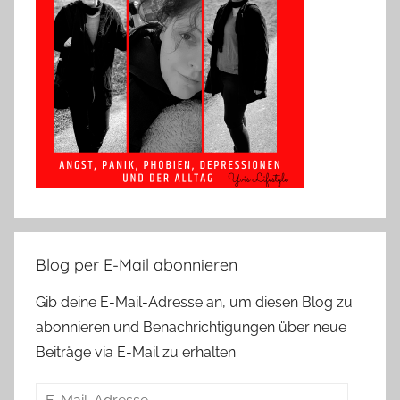
Blog per E-Mail abonnieren
Gib deine E-Mail-Adresse an, um diesen Blog zu
abonnieren und Benachrichtigungen über neue
Beiträge via E-Mail zu erhalten.
E-