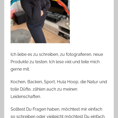
Ich liebe es zu schreiben, zu fotografieren, neue
Produkte zu testen. Ich lese viel und teile mich
gerne mit.
Kochen, Backen, Sport, Hula Hoop, die Natur und
tolle Düfte, zählen auch zu meinen
Leidenschaften.
Solltest Du Fragen haben, möchtest mir einfach
so schreiben oder vielleicht möchtest Du einfach