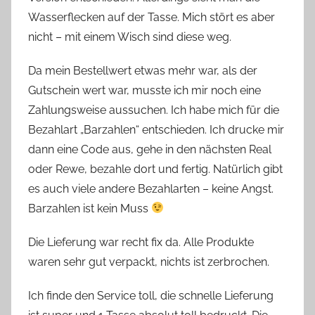
Wasserflecken auf der Tasse. Mich stört es aber
nicht – mit einem Wisch sind diese weg.
Da mein Bestellwert etwas mehr war, als der
Gutschein wert war, musste ich mir noch eine
Zahlungsweise aussuchen. Ich habe mich für die
Bezahlart „Barzahlen“ entschieden. Ich drucke mir
dann eine Code aus, gehe in den nächsten Real
oder Rewe, bezahle dort und fertig. Natürlich gibt
es auch viele andere Bezahlarten – keine Angst.
Barzahlen ist kein Muss
Die Lieferung war recht fix da. Alle Produkte
waren sehr gut verpackt, nichts ist zerbrochen.
Ich finde den Service toll, die schnelle Lieferung