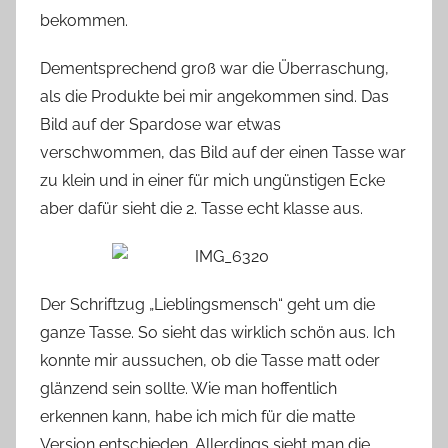
bekommen.
Dementsprechend groß war die Überraschung,
als die Produkte bei mir angekommen sind. Das
Bild auf der Spardose war etwas
verschwommen, das Bild auf der einen Tasse war
zu klein und in einer für mich ungünstigen Ecke
aber dafür sieht die 2. Tasse echt klasse aus.
Der Schriftzug „Lieblingsmensch“ geht um die
ganze Tasse. So sieht das wirklich schön aus. Ich
konnte mir aussuchen, ob die Tasse matt oder
glänzend sein sollte. Wie man hoffentlich
erkennen kann, habe ich mich für die matte
Version entschieden. Allerdings sieht man die