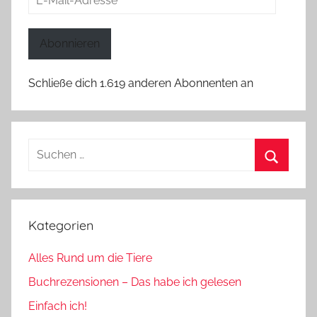
Mail-
Adresse
Abonnieren
Schließe dich 1.619 anderen Abonnenten an
Suchen
nach:
Suchen
Kategorien
Alles Rund um die Tiere
Buchrezensionen – Das habe ich gelesen
Einfach ich!