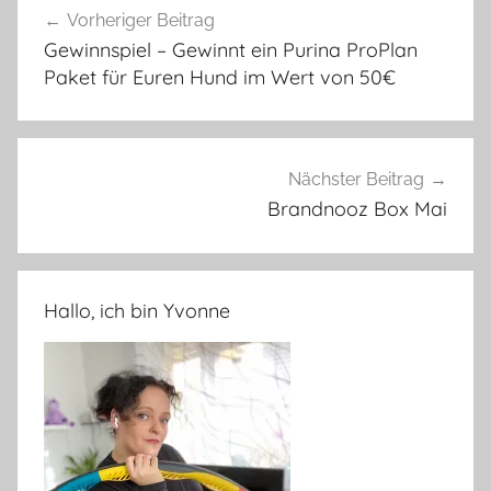
Vorheriger Beitrag
Gewinnspiel – Gewinnt ein Purina ProPlan
Paket für Euren Hund im Wert von 50€
Nächster Beitrag
Brandnooz Box Mai
Hallo, ich bin Yvonne