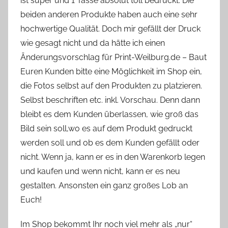
ist super und 1 Tasse absolut toll bedruckt. Die
beiden anderen Produkte haben auch eine sehr
hochwertige Qualität. Doch mir gefällt der Druck
wie gesagt nicht und da hätte ich einen
Änderungsvorschlag für Print-Weilburg.de – Baut
Euren Kunden bitte eine Möglichkeit im Shop ein,
die Fotos selbst auf den Produkten zu platzieren.
Selbst beschriften etc. inkl. Vorschau. Denn dann
bleibt es dem Kunden überlassen, wie groß das
Bild sein soll,wo es auf dem Produkt gedruckt
werden soll und ob es dem Kunden gefällt oder
nicht. Wenn ja, kann er es in den Warenkorb legen
und kaufen und wenn nicht, kann er es neu
gestalten. Ansonsten ein ganz großes Lob an
Euch!
Im Shop bekommt Ihr noch viel mehr als „nur“