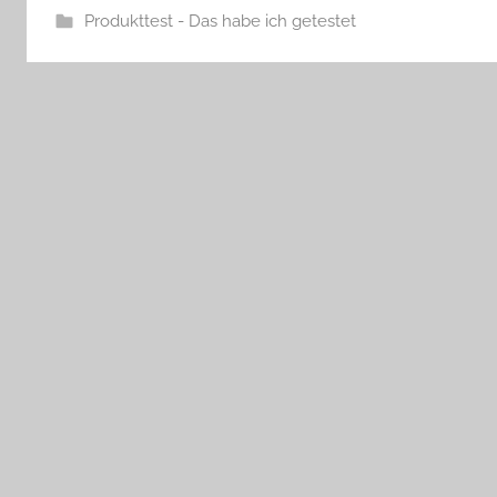
Produkttest - Das habe ich getestet