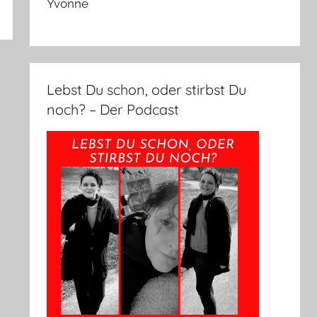
Yvonne
Lebst Du schon, oder stirbst Du
noch? – Der Podcast