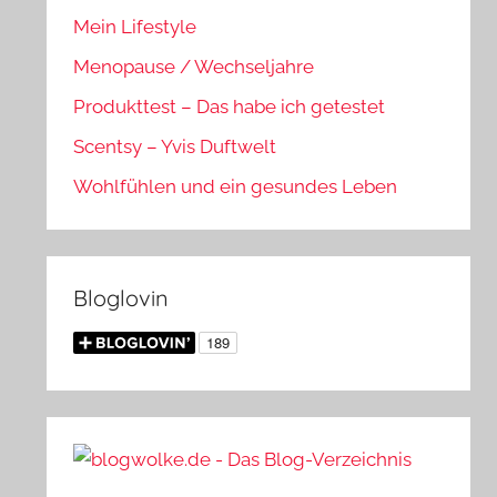
Mein Lifestyle
Menopause / Wechseljahre
Produkttest – Das habe ich getestet
Scentsy – Yvis Duftwelt
Wohlfühlen und ein gesundes Leben
Bloglovin