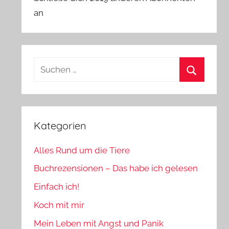
an
Suchen
nach:
Suchen
Kategorien
Alles Rund um die Tiere
Buchrezensionen – Das habe ich gelesen
Einfach ich!
Koch mit mir
Mein Leben mit Angst und Panik