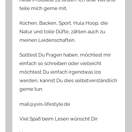
teile mich gerne mit.
Kochen, Backen, Sport, Hula Hoop, die
Natur und tolle Düfte, zählen auch zu
meinen Leidenschaften.
Solltest Du Fragen haben, möchtest mir
einfach so schreiben oder vielleicht
möchtest Du einfach irgendwas los
werden, kannst Du dies selbstverständlich
gerne tun.
mail@yvis-lifestyle.de
Viel Spaß beim Lesen wünscht Dir