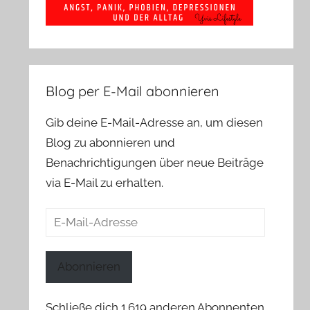
Blog per E-Mail abonnieren
Gib deine E-Mail-Adresse an, um diesen
Blog zu abonnieren und
Benachrichtigungen über neue Beiträge
via E-Mail zu erhalten.
E-
Mail-
Adresse
Abonnieren
Schließe dich 1.619 anderen Abonnenten