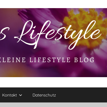
Kontakt
Datenschutz