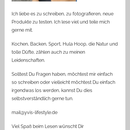
Ich liebe es zu schreiben, zu fotografieren, neue
Produkte zu testen. Ich lese viel und teile mich
gerne mit.
Kochen, Backen, Sport, Hula Hoop, die Natur und
tolle Düfte, zählen auch zu meinen
Leidenschaften.
Solltest Du Fragen haben, möchtest mir einfach
so schreiben oder vielleicht möchtest Du einfach
irgendwas los werden, kannst Du dies
selbstverständlich gerne tun.
mail@yvis-lifestyle.de
Viel Spaß beim Lesen wünscht Dir