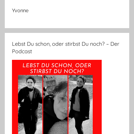
Yvonne
Lebst Du schon, oder stirbst Du noch? – Der
Podcast