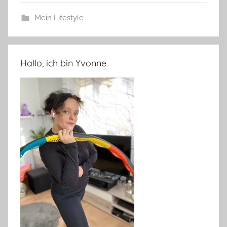
Mein Lifestyle
Hallo, ich bin Yvonne