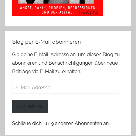
Blog per E-Mail abonnieren
Gib deine E-Mail-Adresse an, um diesen Blog zu
abonnieren und Benachrichtigungen über neue
Beiträge via E-Mail zu erhalten.
E-
Mail-
Adresse
Abonnieren
Schließe dich 1.619 anderen Abonnenten an