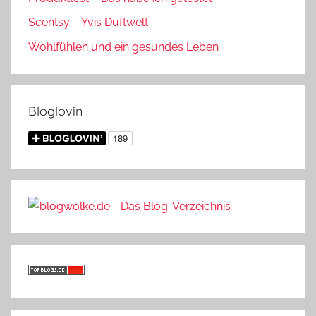
Scentsy – Yvis Duftwelt
Wohlfühlen und ein gesundes Leben
Bloglovin