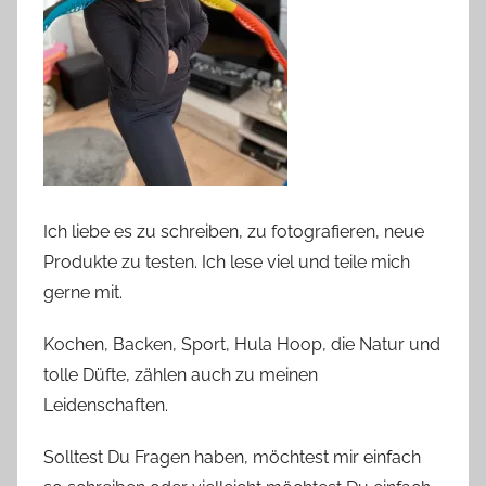
Ich liebe es zu schreiben, zu fotografieren, neue
Produkte zu testen. Ich lese viel und teile mich
gerne mit.
Kochen, Backen, Sport, Hula Hoop, die Natur und
tolle Düfte, zählen auch zu meinen
Leidenschaften.
Solltest Du Fragen haben, möchtest mir einfach