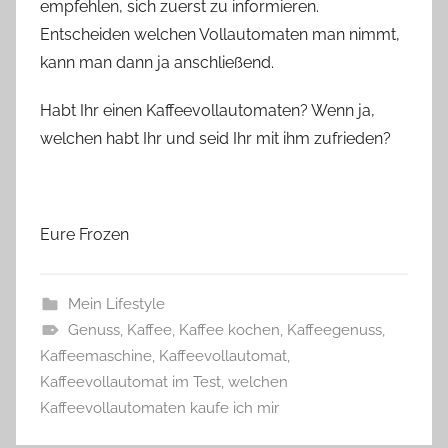
empfehlen, sich zuerst zu informieren.
Entscheiden welchen Vollautomaten man nimmt,
kann man dann ja anschließend.
Habt Ihr einen Kaffeevollautomaten? Wenn ja,
welchen habt Ihr und seid Ihr mit ihm zufrieden?
Eure Frozen
Mein Lifestyle
Genuss
,
Kaffee
,
Kaffee kochen
,
Kaffeegenuss
,
Kaffeemaschine
,
Kaffeevollautomat
,
Kaffeevollautomat im Test
,
welchen
Kaffeevollautomaten kaufe ich mir