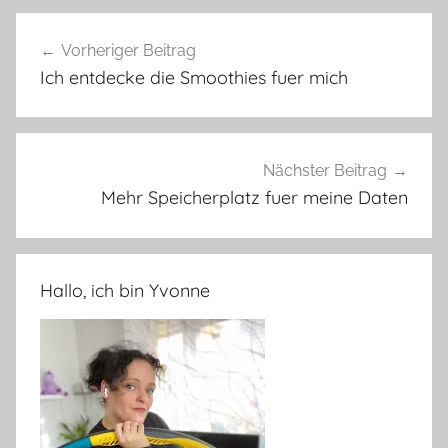
Beitragsnavigation
Vorheriger Beitrag
Ich entdecke die Smoothies fuer mich
Nächster Beitrag
Mehr Speicherplatz fuer meine Daten
Hallo, ich bin Yvonne