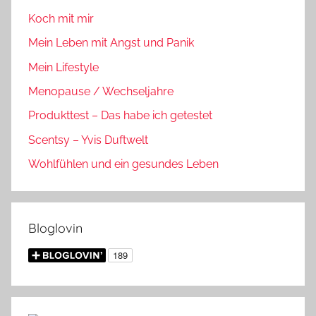
Koch mit mir
Mein Leben mit Angst und Panik
Mein Lifestyle
Menopause / Wechseljahre
Produkttest – Das habe ich getestet
Scentsy – Yvis Duftwelt
Wohlfühlen und ein gesundes Leben
Bloglovin