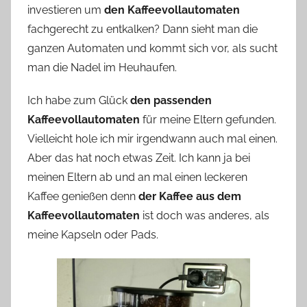
investieren um
den Kaffeevollautomaten
fachgerecht zu entkalken? Dann sieht man die
ganzen Automaten und kommt sich vor, als sucht
man die Nadel im Heuhaufen.
Ich habe zum Glück
den passenden
Kaffeevollautomaten
für meine Eltern gefunden.
Vielleicht hole ich mir irgendwann auch mal einen.
Aber das hat noch etwas Zeit. Ich kann ja bei
meinen Eltern ab und an mal einen leckeren
Kaffee genießen denn
der Kaffee aus dem
Kaffeevollautomaten
ist doch was anderes, als
meine Kapseln oder Pads.