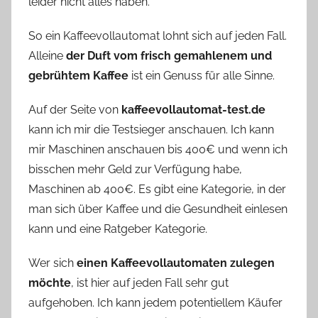
leider nicht alles haben.
So ein Kaffeevollautomat lohnt sich auf jeden Fall.
Alleine
der Duft vom frisch gemahlenem und
gebrühtem Kaffee
ist ein Genuss für alle Sinne.
Auf der Seite von
kaffeevollautomat-test.de
kann ich mir die Testsieger anschauen. Ich kann
mir Maschinen anschauen bis 400€ und wenn ich
bisschen mehr Geld zur Verfügung habe,
Maschinen ab 400€. Es gibt eine Kategorie, in der
man sich über Kaffee und die Gesundheit einlesen
kann und eine Ratgeber Kategorie.
Wer sich
einen Kaffeevollautomaten zulegen
möchte
, ist hier auf jeden Fall sehr gut
aufgehoben. Ich kann jedem potentiellem Käufer