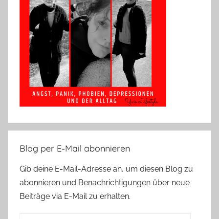
Blog per E-Mail abonnieren
Gib deine E-Mail-Adresse an, um diesen Blog zu
abonnieren und Benachrichtigungen über neue
Beiträge via E-Mail zu erhalten.