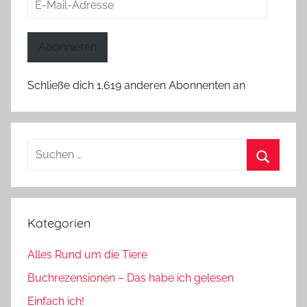
E-
Mail-
Adresse
Abonnieren
Schließe dich 1.619 anderen Abonnenten an
Suchen
nach:
Suchen
Kategorien
Alles Rund um die Tiere
Buchrezensionen – Das habe ich gelesen
Einfach ich!