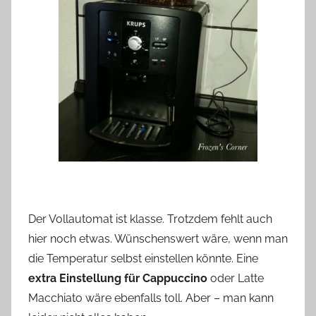
Der Vollautomat ist klasse. Trotzdem fehlt auch
hier noch etwas. Wünschenswert wäre, wenn man
die Temperatur selbst einstellen könnte. Eine
extra Einstellung für Cappuccino
oder Latte
Macchiato wäre ebenfalls toll. Aber – man kann