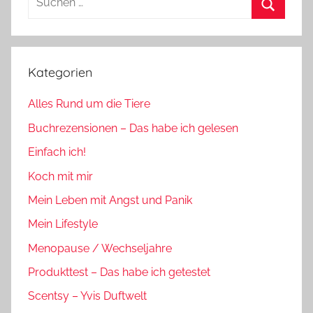
nach:
Suchen
Kategorien
Alles Rund um die Tiere
Buchrezensionen – Das habe ich gelesen
Einfach ich!
Koch mit mir
Mein Leben mit Angst und Panik
Mein Lifestyle
Menopause / Wechseljahre
Produkttest – Das habe ich getestet
Scentsy – Yvis Duftwelt