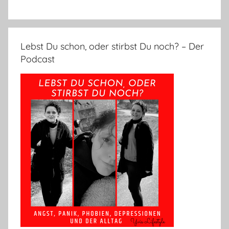
Lebst Du schon, oder stirbst Du noch? – Der
Podcast