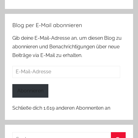
Blog per E-Mail abonnieren
Gib deine E-Mail-Adresse an, um diesen Blog zu
abonnieren und Benachrichtigungen über neue
Beiträge via E-Mail zu erhalten.
E-
Mail-
Adresse
Abonnieren
Schließe dich 1.619 anderen Abonnenten an
Suchen