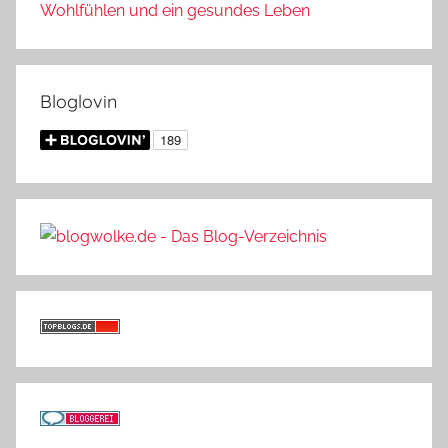
Wohlfühlen und ein gesundes Leben
Bloglovin