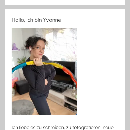
Hallo, ich bin Yvonne
Ich liebe es zu schreiben, zu fotografieren, neue