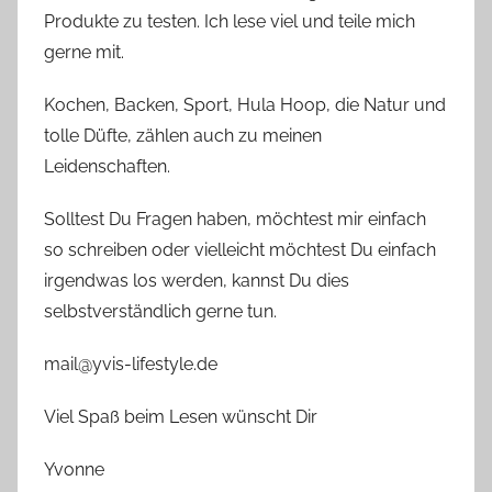
Produkte zu testen. Ich lese viel und teile mich
gerne mit.
Kochen, Backen, Sport, Hula Hoop, die Natur und
tolle Düfte, zählen auch zu meinen
Leidenschaften.
Solltest Du Fragen haben, möchtest mir einfach
so schreiben oder vielleicht möchtest Du einfach
irgendwas los werden, kannst Du dies
selbstverständlich gerne tun.
mail@yvis-lifestyle.de
Viel Spaß beim Lesen wünscht Dir
Yvonne