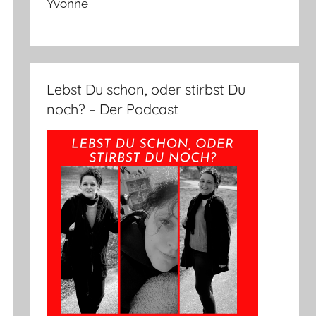
Yvonne
Lebst Du schon, oder stirbst Du
noch? – Der Podcast