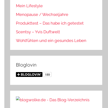
Mein Lifestyle
Menopause / Wechseljahre
Produkttest – Das habe ich getestet
Scentsy – Yvis Duftwelt
Wohlfühlen und ein gesundes Leben
Bloglovin