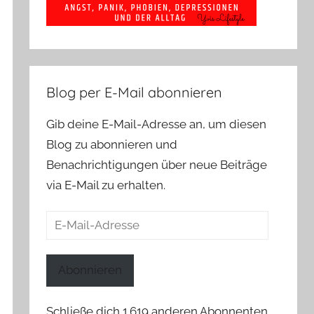
Blog per E-Mail abonnieren
Gib deine E-Mail-Adresse an, um diesen
Blog zu abonnieren und
Benachrichtigungen über neue Beiträge
via E-Mail zu erhalten.
E-
Mail-
Adresse
Abonnieren
Schließe dich 1.619 anderen Abonnenten