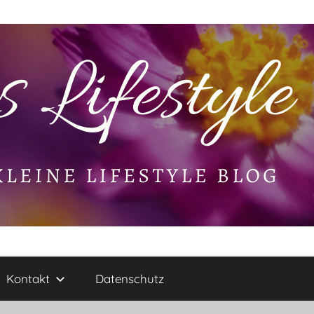
Kontakt
Datenschutz