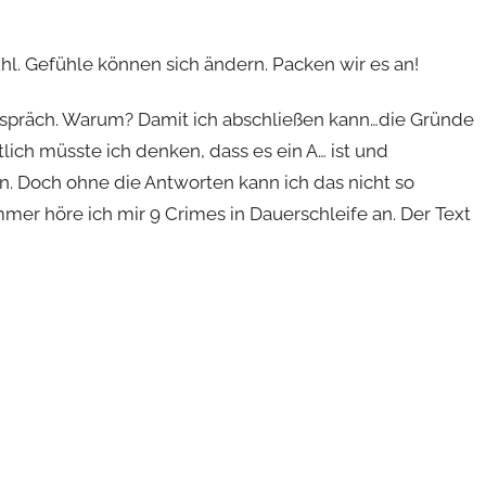
fühl. Gefühle können sich ändern. Packen wir es an!
Gespräch. Warum? Damit ich abschließen kann…die Gründe
ch müsste ich denken, dass es ein A… ist und
n. Doch ohne die Antworten kann ich das nicht so
mmer höre ich mir 9 Crimes in Dauerschleife an. Der Text