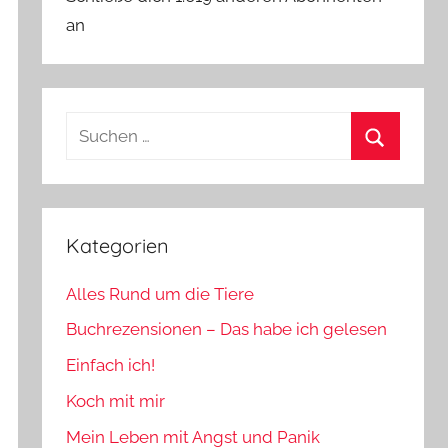
an
Suchen
nach:
Suchen
Kategorien
Alles Rund um die Tiere
Buchrezensionen – Das habe ich gelesen
Einfach ich!
Koch mit mir
Mein Leben mit Angst und Panik