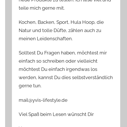
teile mich gerne mit.
Kochen, Backen, Sport, Hula Hoop, die
Natur und tolle Düfte, zählen auch zu
meinen Leidenschaften.
Solltest Du Fragen haben, möchtest mir
einfach so schreiben oder vielleicht
möchtest Du einfach irgendwas los
werden, kannst Du dies selbstverständlich
gerne tun.
mail@yvis-lifestyle.de
Viel Spaß beim Lesen wünscht Dir