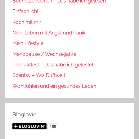
Buchrezensionen – Das habe ich gelesen
Einfach ich!
Koch mit mir
Mein Leben mit Angst und Panik
Mein Lifestyle
Menopause / Wechseljahre
Produkttest – Das habe ich getestet
Scentsy – Yvis Duftwelt
Wohlfühlen und ein gesundes Leben
Bloglovin