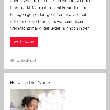
Adventswoche gab es einen wunderschönen
Krammarkt. Man hat sich mit Freunden und
Kollegen gerne dort getroffen und viel Zeit
miteinander verbracht. Es war einmal ein
Weihnachtsmarkt, der leider nur noch in der
Weiterlesen
Einfach ich!
Hallo, ich bin Yvonne