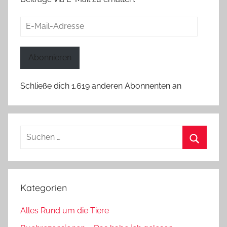
E-
Mail-
Adresse
Abonnieren
Schließe dich 1.619 anderen Abonnenten an
Suchen
nach:
Suchen
Kategorien
Alles Rund um die Tiere