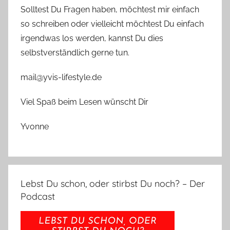
Solltest Du Fragen haben, möchtest mir einfach
so schreiben oder vielleicht möchtest Du einfach
irgendwas los werden, kannst Du dies
selbstverständlich gerne tun.
mail@yvis-lifestyle.de
Viel Spaß beim Lesen wünscht Dir
Yvonne
Lebst Du schon, oder stirbst Du noch? – Der
Podcast