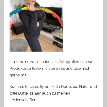
Ich liebe es zu schreiben, zu fotografieren, neue
Produkte zu testen. Ich lese viel und teile mich
gerne mit.
Kochen, Backen, Sport, Hula Hoop, die Natur und
tolle Düfte, zählen auch zu meinen
Leidenschaften.