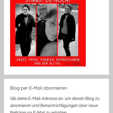
Blog per E-Mail abonnieren
Gib deine E-Mail-Adresse an, um diesen Blog zu
abonnieren und Benachrichtigungen über neue
Beiträge via E-Mail zu erhalten.