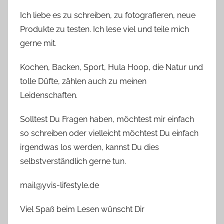
Ich liebe es zu schreiben, zu fotografieren, neue
Produkte zu testen. Ich lese viel und teile mich
gerne mit.
Kochen, Backen, Sport, Hula Hoop, die Natur und
tolle Düfte, zählen auch zu meinen
Leidenschaften.
Solltest Du Fragen haben, möchtest mir einfach
so schreiben oder vielleicht möchtest Du einfach
irgendwas los werden, kannst Du dies
selbstverständlich gerne tun.
mail@yvis-lifestyle.de
Viel Spaß beim Lesen wünscht Dir