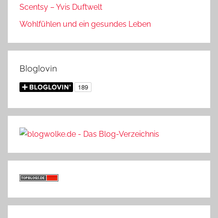
Scentsy – Yvis Duftwelt
Wohlfühlen und ein gesundes Leben
Bloglovin