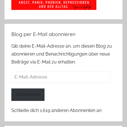
Blog per E-Mail abonnieren
Gib deine E-Mail-Adresse an, um diesen Blog zu
abonnieren und Benachrichtigungen über neue
Beiträge via E-Mail zu erhalten.
E-
Mail-
Adresse
Abonnieren
Schließe dich 1.619 anderen Abonnenten an