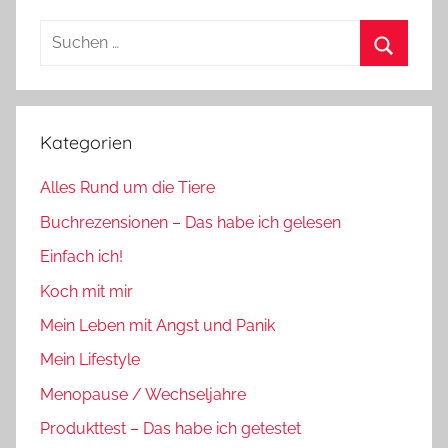
Suchen
nach:
Suchen
Kategorien
Alles Rund um die Tiere
Buchrezensionen – Das habe ich gelesen
Einfach ich!
Koch mit mir
Mein Leben mit Angst und Panik
Mein Lifestyle
Menopause / Wechseljahre
Produkttest – Das habe ich getestet