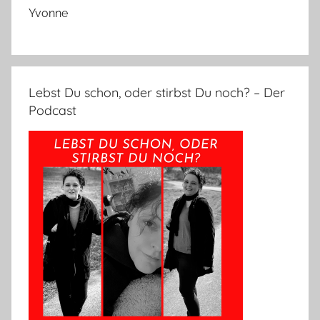
Yvonne
Lebst Du schon, oder stirbst Du noch? – Der
Podcast