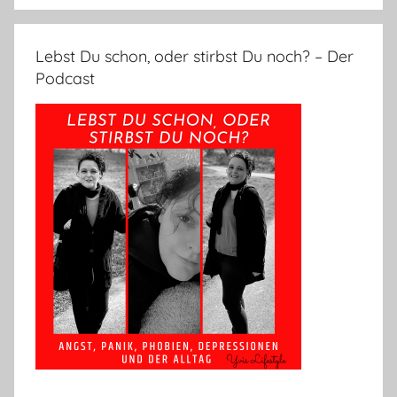
Lebst Du schon, oder stirbst Du noch? – Der
Podcast