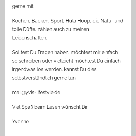
gerne mit.
Kochen, Backen, Sport, Hula Hoop, die Natur und
tolle Düfte, zählen auch zu meinen
Leidenschaften.
Solltest Du Fragen haben, möchtest mir einfach
so schreiben oder vielleicht möchtest Du einfach
irgendwas los werden, kannst Du dies
selbstverständlich gerne tun.
mail@yvis-lifestyle.de
Viel Spaß beim Lesen wünscht Dir
Yvonne