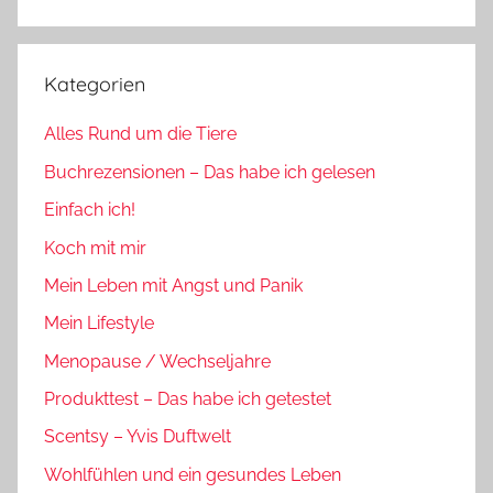
Suchen
Kategorien
Alles Rund um die Tiere
Buchrezensionen – Das habe ich gelesen
Einfach ich!
Koch mit mir
Mein Leben mit Angst und Panik
Mein Lifestyle
Menopause / Wechseljahre
Produkttest – Das habe ich getestet
Scentsy – Yvis Duftwelt
Wohlfühlen und ein gesundes Leben