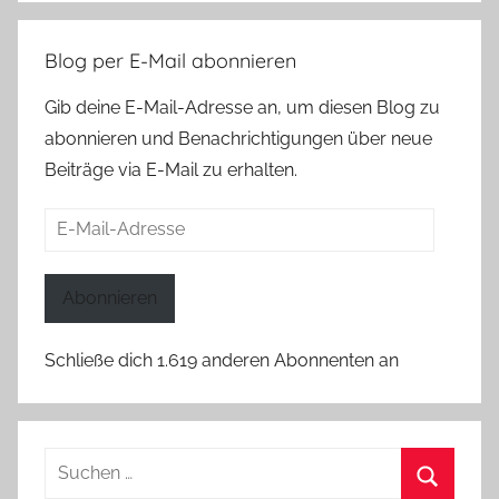
Blog per E-Mail abonnieren
Gib deine E-Mail-Adresse an, um diesen Blog zu
abonnieren und Benachrichtigungen über neue
Beiträge via E-Mail zu erhalten.
E-
Mail-
Adresse
Abonnieren
Schließe dich 1.619 anderen Abonnenten an
Suchen
nach: