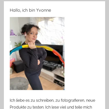
Hallo, ich bin Yvonne
Ich liebe es zu schreiben, zu fotografieren, neue
Produkte zu testen. Ich lese viel und teile mich