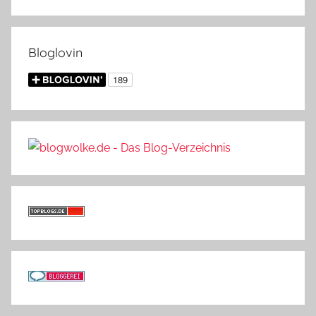
Bloglovin