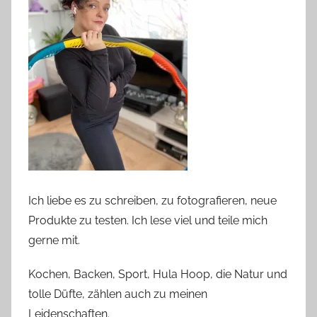
Ich liebe es zu schreiben, zu fotografieren, neue
Produkte zu testen. Ich lese viel und teile mich
gerne mit.
Kochen, Backen, Sport, Hula Hoop, die Natur und
tolle Düfte, zählen auch zu meinen
Leidenschaften.