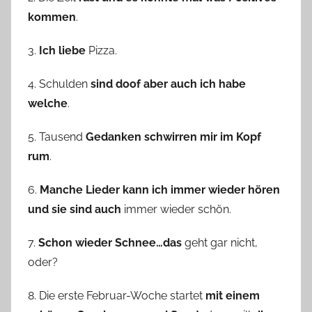
kommen
.
3.
Ich liebe
Pizza.
4. Schulden
sind doof aber auch ich habe
welche
.
5. Tausend
Gedanken schwirren mir im Kopf
rum
.
6.
Manche Lieder kann ich immer wieder hören
und sie sind auch
immer wieder schön.
7.
Schon wieder Schnee…das
geht gar nicht,
oder?
8. Die erste Februar-Woche startet
mit einem