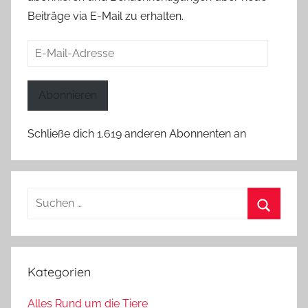
Beiträge via E-Mail zu erhalten.
E-
Mail-
Adresse
Abonnieren
Schließe dich 1.619 anderen Abonnenten an
Suchen
nach:
Suchen
Kategorien
Alles Rund um die Tiere