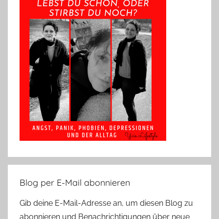
Blog per E-Mail abonnieren
Gib deine E-Mail-Adresse an, um diesen Blog zu
abonnieren und Benachrichtigungen über neue