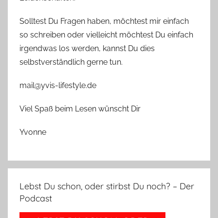
Solltest Du Fragen haben, möchtest mir einfach
so schreiben oder vielleicht möchtest Du einfach
irgendwas los werden, kannst Du dies
selbstverständlich gerne tun.
mail@yvis-lifestyle.de
Viel Spaß beim Lesen wünscht Dir
Yvonne
Lebst Du schon, oder stirbst Du noch? – Der
Podcast