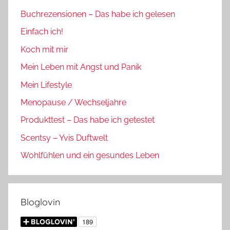
Buchrezensionen – Das habe ich gelesen
Einfach ich!
Koch mit mir
Mein Leben mit Angst und Panik
Mein Lifestyle
Menopause / Wechseljahre
Produkttest – Das habe ich getestet
Scentsy – Yvis Duftwelt
Wohlfühlen und ein gesundes Leben
Bloglovin