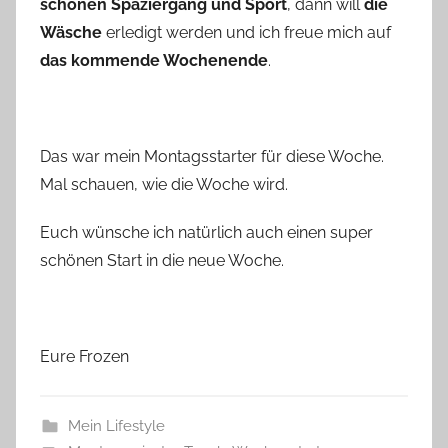
schönen Spaziergang und Sport
, dann will
die
Wäsche
erledigt werden und ich freue mich auf
das kommende Wochenende
.
Das war mein Montagsstarter für diese Woche.
Mal schauen, wie die Woche wird.
Euch wünsche ich natürlich auch einen super
schönen Start in die neue Woche.
Eure Frozen
Mein Lifestyle