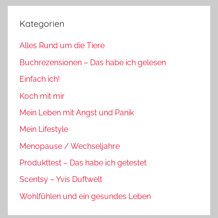
Kategorien
Alles Rund um die Tiere
Buchrezensionen – Das habe ich gelesen
Einfach ich!
Koch mit mir
Mein Leben mit Angst und Panik
Mein Lifestyle
Menopause / Wechseljahre
Produkttest – Das habe ich getestet
Scentsy – Yvis Duftwelt
Wohlfühlen und ein gesundes Leben