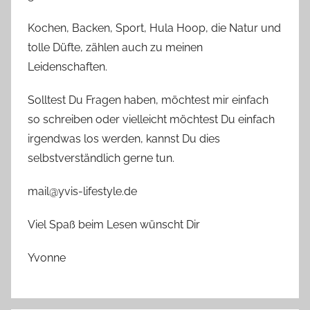
Kochen, Backen, Sport, Hula Hoop, die Natur und
tolle Düfte, zählen auch zu meinen
Leidenschaften.
Solltest Du Fragen haben, möchtest mir einfach
so schreiben oder vielleicht möchtest Du einfach
irgendwas los werden, kannst Du dies
selbstverständlich gerne tun.
mail@yvis-lifestyle.de
Viel Spaß beim Lesen wünscht Dir
Yvonne