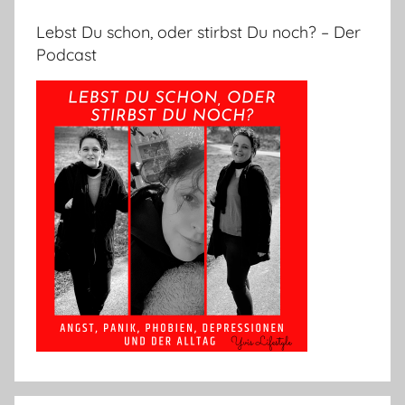
Lebst Du schon, oder stirbst Du noch? – Der
Podcast