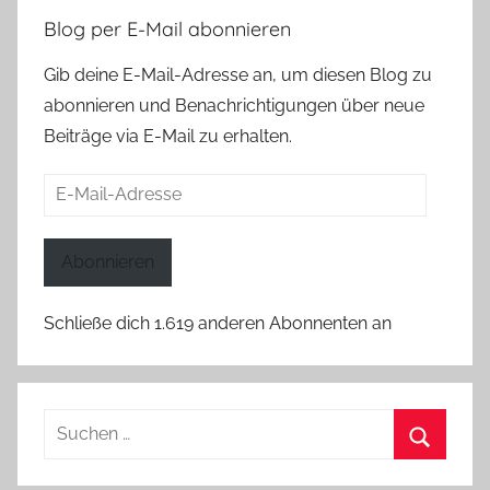
Blog per E-Mail abonnieren
Gib deine E-Mail-Adresse an, um diesen Blog zu
abonnieren und Benachrichtigungen über neue
Beiträge via E-Mail zu erhalten.
E-
Mail-
Adresse
Abonnieren
Schließe dich 1.619 anderen Abonnenten an
Suchen
nach:
Suchen