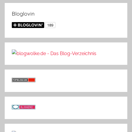
Bloglovin