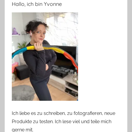
Hallo, ich bin Yvonne
Ich liebe es zu schreiben, zu fotografieren, neue
Produkte zu testen. Ich lese viel und teile mich
gerne mit.