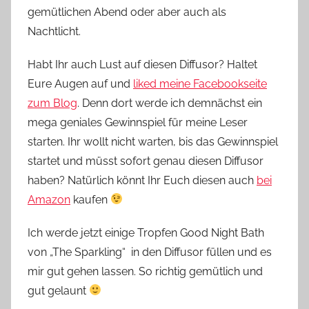
gemütlichen Abend oder aber auch als
Nachtlicht.
Habt Ihr auch Lust auf diesen Diffusor? Haltet
Eure Augen auf und
liked meine Facebookseite
zum Blog
. Denn dort werde ich demnächst ein
mega geniales Gewinnspiel für meine Leser
starten. Ihr wollt nicht warten, bis das Gewinnspiel
startet und müsst sofort genau diesen Diffusor
haben? Natürlich könnt Ihr Euch diesen auch
bei
Amazon
kaufen
Ich werde jetzt einige Tropfen Good Night Bath
von „The Sparkling“ in den Diffusor füllen und es
mir gut gehen lassen. So richtig gemütlich und
gut gelaunt