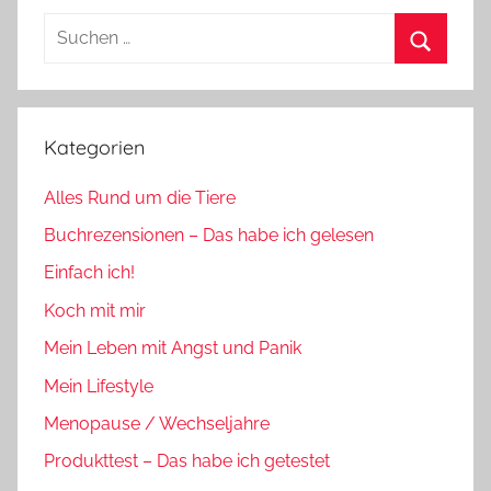
Suchen
nach:
Suchen
Kategorien
Alles Rund um die Tiere
Buchrezensionen – Das habe ich gelesen
Einfach ich!
Koch mit mir
Mein Leben mit Angst und Panik
Mein Lifestyle
Menopause / Wechseljahre
Produkttest – Das habe ich getestet