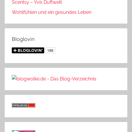
Scentsy – Yvis Duftwelt
Wohlfühlen und ein gesundes Leben
Bloglovin