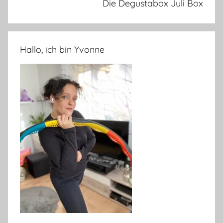
Die Degustabox Juli Box
Hallo, ich bin Yvonne