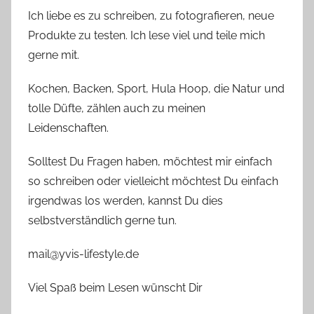
Ich liebe es zu schreiben, zu fotografieren, neue
Produkte zu testen. Ich lese viel und teile mich
gerne mit.
Kochen, Backen, Sport, Hula Hoop, die Natur und
tolle Düfte, zählen auch zu meinen
Leidenschaften.
Solltest Du Fragen haben, möchtest mir einfach
so schreiben oder vielleicht möchtest Du einfach
irgendwas los werden, kannst Du dies
selbstverständlich gerne tun.
mail@yvis-lifestyle.de
Viel Spaß beim Lesen wünscht Dir