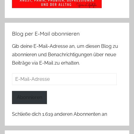
Blog per E-Mail abonnieren
Gib deine E-Mail-Adresse an, um diesen Blog zu
abonnieren und Benachrichtigungen über neue
Beiträge via E-Mail zu erhalten.
E-
Mail-
Adresse
Abonnieren
Schließe dich 1.619 anderen Abonnenten an