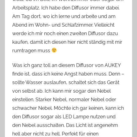
Arbeitsplatz. Ich habe den Diffusor immer dabei.
Am Tag dort, wo ich lerne und arbeite und am
Abend im Wohn- und Schlafzimmer. Vielleicht
werde ich mir noch einen zweiten Diffusor dazu
kaufen, damit ich diesen hier nicht ständig mit mir
rumtragen muss
Was ich ganz toll an diesem Diffusor von AUKEY
finde ist, dass ich keine Angst haben muss. Denn –
sollte Wasser auslaufen, schaltet sich das Gerät
von selbst ab. Ich kann mir sogar den Nebel
einstellen. Starker Nebel, normaler Nebel oder
schwacher Nebel. Möchte ich gar keinen, kann ich
den Diffusor sogar als LED Lampe nutzen und
den Nebel ausschalten. Das Licht ist angenehm
hell aber nicht zu hell. Perfekt für einen