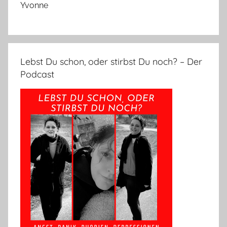
Yvonne
Lebst Du schon, oder stirbst Du noch? – Der
Podcast