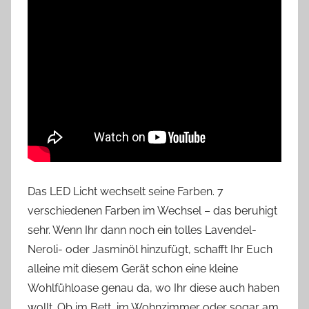
Das LED Licht wechselt seine Farben. 7
verschiedenen Farben im Wechsel – das beruhigt
sehr. Wenn Ihr dann noch ein tolles Lavendel-
Neroli- oder Jasminöl hinzufügt, schafft Ihr Euch
alleine mit diesem Gerät schon eine kleine
Wohlfühloase genau da, wo Ihr diese auch haben
wollt. Ob im Bett, im Wohnzimmer oder sogar am