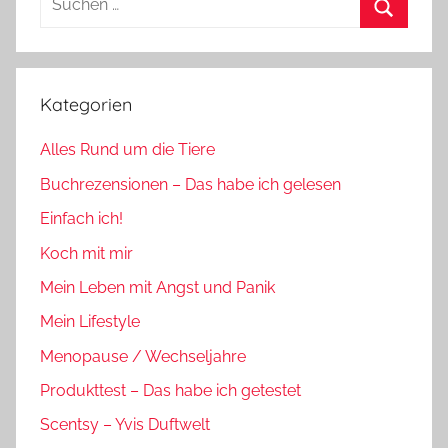
nach:
Suchen
Kategorien
Alles Rund um die Tiere
Buchrezensionen – Das habe ich gelesen
Einfach ich!
Koch mit mir
Mein Leben mit Angst und Panik
Mein Lifestyle
Menopause / Wechseljahre
Produkttest – Das habe ich getestet
Scentsy – Yvis Duftwelt