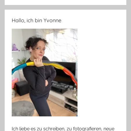
Hallo, ich bin Yvonne
Ich liebe es zu schreiben, zu fotografieren, neue