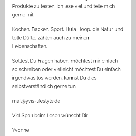
Produkte zu testen. Ich lese viel und teile mich
gerne mit.
Kochen, Backen, Sport, Hula Hoop, die Natur und
tolle Düfte, zählen auch zu meinen
Leidenschaften.
Solltest Du Fragen haben, möchtest mir einfach
so schreiben oder vielleicht möchtest Du einfach
irgendwas los werden, kannst Du dies
selbstverständlich gerne tun.
mail@yvis-lifestyle.de
Viel Spaß beim Lesen wünscht Dir
Yvonne