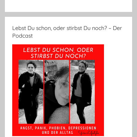
Lebst Du schon, oder stirbst Du noch? – Der
Podcast