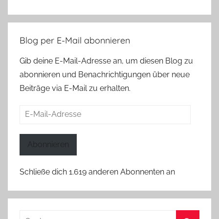
Blog per E-Mail abonnieren
Gib deine E-Mail-Adresse an, um diesen Blog zu
abonnieren und Benachrichtigungen über neue
Beiträge via E-Mail zu erhalten.
E-
Mail-
Adresse
Abonnieren
Schließe dich 1.619 anderen Abonnenten an
Suchen