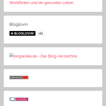
Wohlfühlen und ein gesundes Leben
Bloglovin