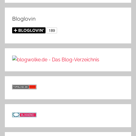
Bloglovin