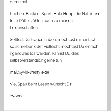
gerne mit.
Kochen, Backen, Sport, Hula Hoop, die Natur und
tolle Düfte, zählen auch zu meinen
Leidenschaften.
Solltest Du Fragen haben, möchtest mir einfach
so schreiben oder vielleicht möchtest Du einfach
irgendwas los werden, kannst Du dies
selbstverständlich gerne tun.
mail@yvis-lifestyle.de
Viel Spaß beim Lesen wünscht Dir
Yvonne