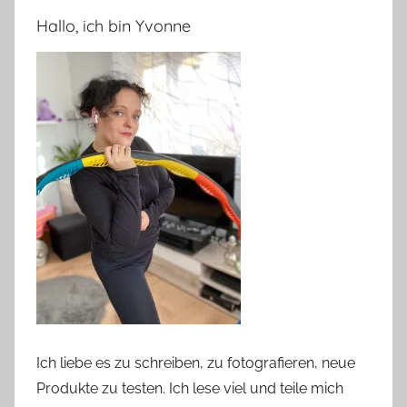
Hallo, ich bin Yvonne
Ich liebe es zu schreiben, zu fotografieren, neue
Produkte zu testen. Ich lese viel und teile mich