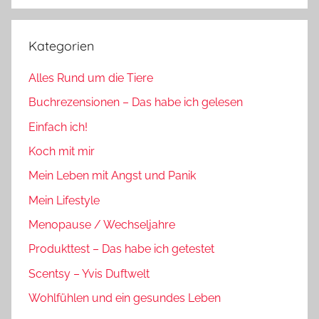
Kategorien
Alles Rund um die Tiere
Buchrezensionen – Das habe ich gelesen
Einfach ich!
Koch mit mir
Mein Leben mit Angst und Panik
Mein Lifestyle
Menopause / Wechseljahre
Produkttest – Das habe ich getestet
Scentsy – Yvis Duftwelt
Wohlfühlen und ein gesundes Leben