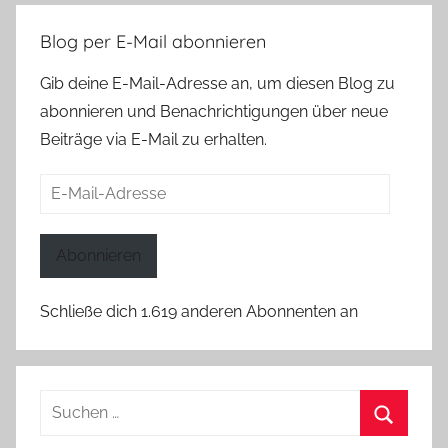
Blog per E-Mail abonnieren
Gib deine E-Mail-Adresse an, um diesen Blog zu
abonnieren und Benachrichtigungen über neue
Beiträge via E-Mail zu erhalten.
E-
Mail-
Adresse
Abonnieren
Schließe dich 1.619 anderen Abonnenten an
Suchen
nach:
Suchen