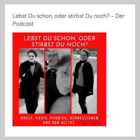
Lebst Du schon, oder stirbst Du noch? – Der
Podcast