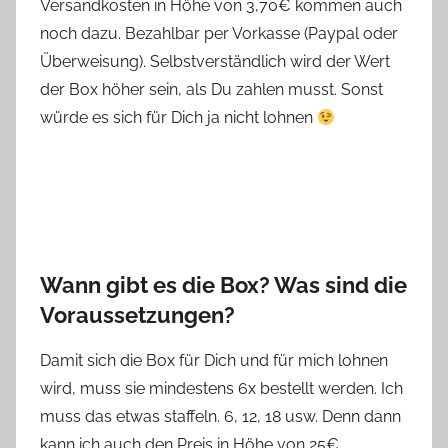
Versandkosten in Höhe von 3,70€ kommen auch
noch dazu. Bezahlbar per Vorkasse (Paypal oder
Überweisung). Selbstverständlich wird der Wert
der Box höher sein, als Du zahlen musst. Sonst
würde es sich für Dich ja nicht lohnen
Wann gibt es die Box? Was sind die
Voraussetzungen?
Damit sich die Box für Dich und für mich lohnen
wird, muss sie mindestens 6x bestellt werden. Ich
muss das etwas staffeln. 6, 12, 18 usw. Denn dann
kann ich auch den Preis in Höhe von 25€