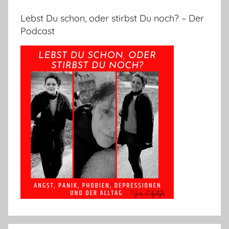
Lebst Du schon, oder stirbst Du noch? – Der
Podcast