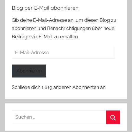
Blog per E-Mail abonnieren
Gib deine E-Mail-Adresse an, um diesen Blog zu
abonnieren und Benachrichtigungen über neue
Beiträge via E-Mail zu erhalten.
E-
Mail-
Adresse
Abonnieren
Schließe dich 1.619 anderen Abonnenten an
Suchen
nach:
Suchen