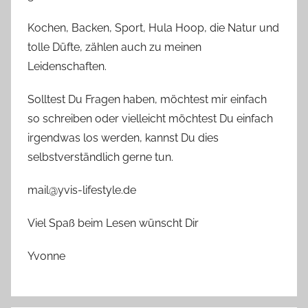
Kochen, Backen, Sport, Hula Hoop, die Natur und
tolle Düfte, zählen auch zu meinen
Leidenschaften.
Solltest Du Fragen haben, möchtest mir einfach
so schreiben oder vielleicht möchtest Du einfach
irgendwas los werden, kannst Du dies
selbstverständlich gerne tun.
mail@yvis-lifestyle.de
Viel Spaß beim Lesen wünscht Dir
Yvonne