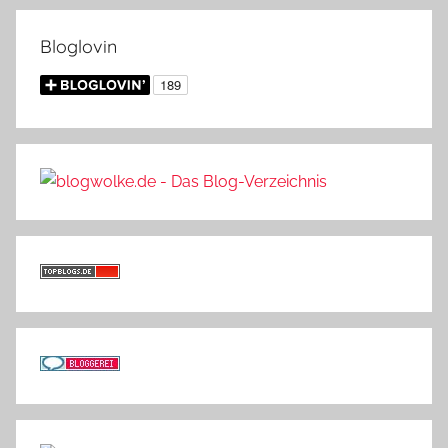
Bloglovin