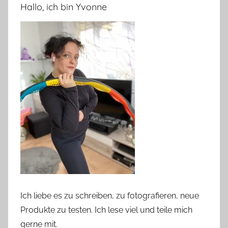
Hallo, ich bin Yvonne
Ich liebe es zu schreiben, zu fotografieren, neue
Produkte zu testen. Ich lese viel und teile mich
gerne mit.