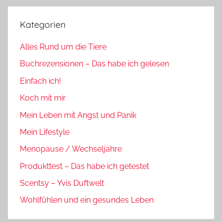
Kategorien
Alles Rund um die Tiere
Buchrezensionen – Das habe ich gelesen
Einfach ich!
Koch mit mir
Mein Leben mit Angst und Panik
Mein Lifestyle
Menopause / Wechseljahre
Produkttest – Das habe ich getestet
Scentsy – Yvis Duftwelt
Wohlfühlen und ein gesundes Leben