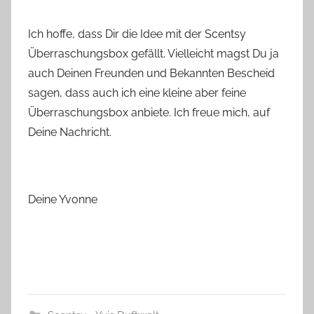
Ich hoffe, dass Dir die Idee mit der Scentsy
Überraschungsbox gefällt. Vielleicht magst Du ja
auch Deinen Freunden und Bekannten Bescheid
sagen, dass auch ich eine kleine aber feine
Überraschungsbox anbiete. Ich freue mich, auf
Deine Nachricht.
Deine Yvonne