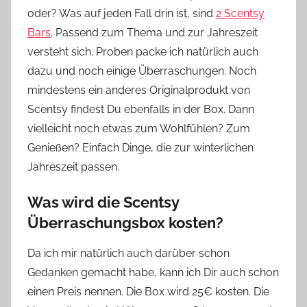
oder? Was auf jeden Fall drin ist, sind
2 Scentsy
Bars
. Passend zum Thema und zur Jahreszeit
versteht sich. Proben packe ich natürlich auch
dazu und noch einige Überraschungen. Noch
mindestens ein anderes Originalprodukt von
Scentsy findest Du ebenfalls in der Box. Dann
vielleicht noch etwas zum Wohlfühlen? Zum
Genießen? Einfach Dinge, die zur winterlichen
Jahreszeit passen.
Was wird die Scentsy
Überraschungsbox kosten?
Da ich mir natürlich auch darüber schon
Gedanken gemacht habe, kann ich Dir auch schon
einen Preis nennen. Die Box wird 25€ kosten. Die