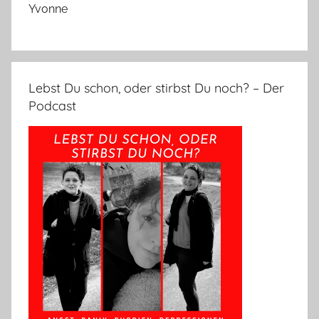
Yvonne
Lebst Du schon, oder stirbst Du noch? – Der
Podcast