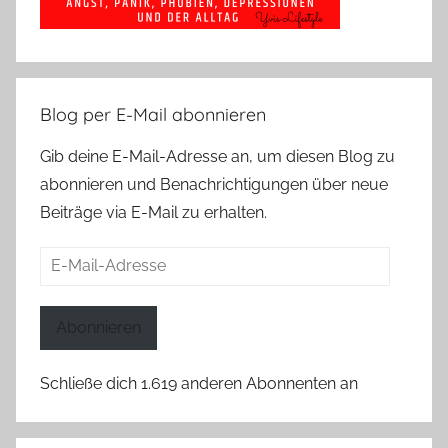
Blog per E-Mail abonnieren
Gib deine E-Mail-Adresse an, um diesen Blog zu
abonnieren und Benachrichtigungen über neue
Beiträge via E-Mail zu erhalten.
E-
Mail-
Adresse
Abonnieren
Schließe dich 1.619 anderen Abonnenten an