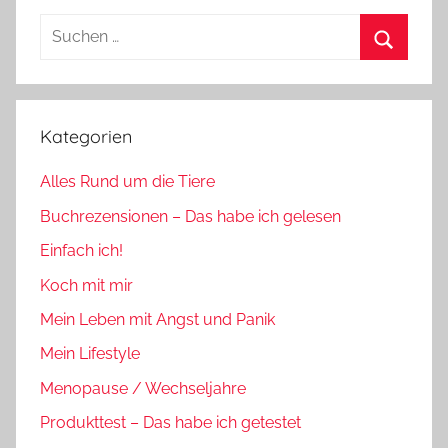
Suchen
nach:
Suchen
Kategorien
Alles Rund um die Tiere
Buchrezensionen – Das habe ich gelesen
Einfach ich!
Koch mit mir
Mein Leben mit Angst und Panik
Mein Lifestyle
Menopause / Wechseljahre
Produkttest – Das habe ich getestet