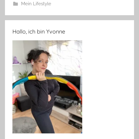
Mein Lifestyle
Hallo, ich bin Yvonne