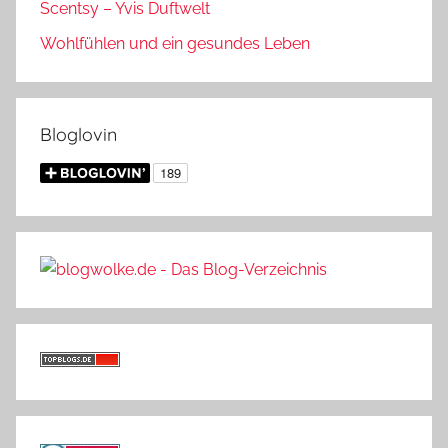
Scentsy – Yvis Duftwelt
Wohlfühlen und ein gesundes Leben
Bloglovin