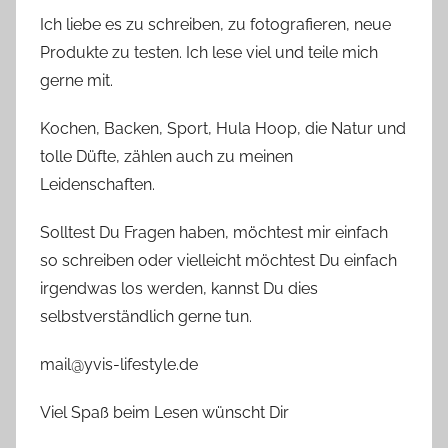
Ich liebe es zu schreiben, zu fotografieren, neue
Produkte zu testen. Ich lese viel und teile mich
gerne mit.
Kochen, Backen, Sport, Hula Hoop, die Natur und
tolle Düfte, zählen auch zu meinen
Leidenschaften.
Solltest Du Fragen haben, möchtest mir einfach
so schreiben oder vielleicht möchtest Du einfach
irgendwas los werden, kannst Du dies
selbstverständlich gerne tun.
mail@yvis-lifestyle.de
Viel Spaß beim Lesen wünscht Dir