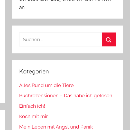
an
Suchen
nach:
Suchen
Kategorien
Alles Rund um die Tiere
Buchrezensionen – Das habe ich gelesen
Einfach ich!
Koch mit mir
Mein Leben mit Angst und Panik