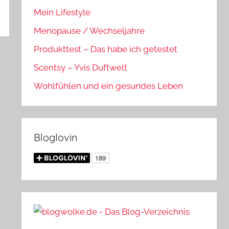
Mein Lifestyle
Menopause / Wechseljahre
Produkttest – Das habe ich getestet
Scentsy – Yvis Duftwelt
Wohlfühlen und ein gesundes Leben
Bloglovin