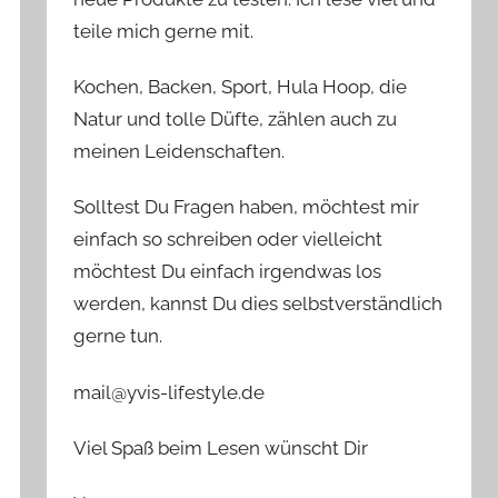
teile mich gerne mit.
Kochen, Backen, Sport, Hula Hoop, die
Natur und tolle Düfte, zählen auch zu
meinen Leidenschaften.
Solltest Du Fragen haben, möchtest mir
einfach so schreiben oder vielleicht
möchtest Du einfach irgendwas los
werden, kannst Du dies selbstverständlich
gerne tun.
mail@yvis-lifestyle.de
Viel Spaß beim Lesen wünscht Dir