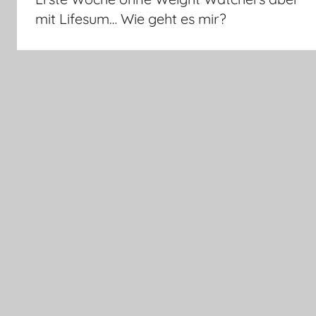
mit Lifesum… Wie geht es mir?