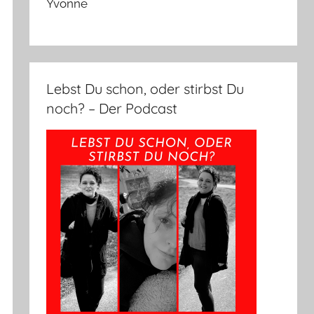
Yvonne
Lebst Du schon, oder stirbst Du
noch? – Der Podcast