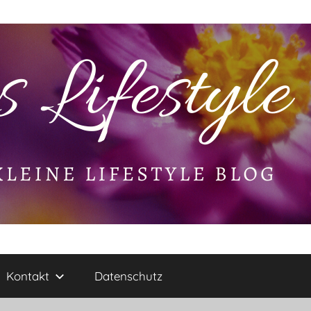
Kontakt
Datenschutz