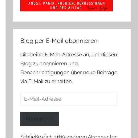
Blog per E-Mail abonnieren
Gib deine E-Mail-Adresse an, um diesen
Blog zu abonnieren und
Benachrichtigungen über neue Beiträge
via E-Mail zu erhalten.
E-
Mail-
Adresse
Abonnieren
Schließe dich 1.619 anderen Abonnenten