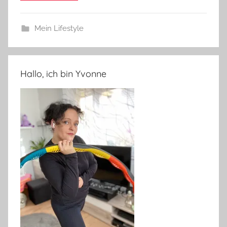
Mein Lifestyle
Hallo, ich bin Yvonne