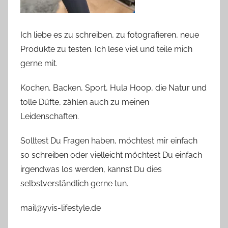
Ich liebe es zu schreiben, zu fotografieren, neue
Produkte zu testen. Ich lese viel und teile mich
gerne mit.
Kochen, Backen, Sport, Hula Hoop, die Natur und
tolle Düfte, zählen auch zu meinen
Leidenschaften.
Solltest Du Fragen haben, möchtest mir einfach
so schreiben oder vielleicht möchtest Du einfach
irgendwas los werden, kannst Du dies
selbstverständlich gerne tun.
mail@yvis-lifestyle.de