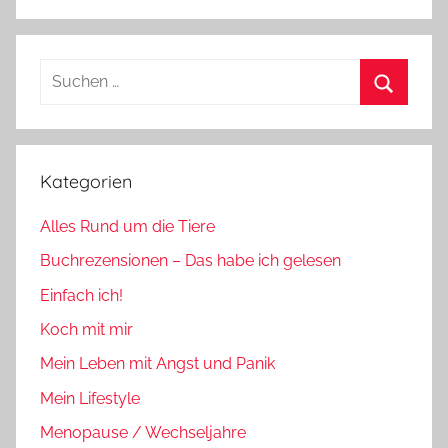
Suchen
nach:
Suchen
Kategorien
Alles Rund um die Tiere
Buchrezensionen – Das habe ich gelesen
Einfach ich!
Koch mit mir
Mein Leben mit Angst und Panik
Mein Lifestyle
Menopause / Wechseljahre