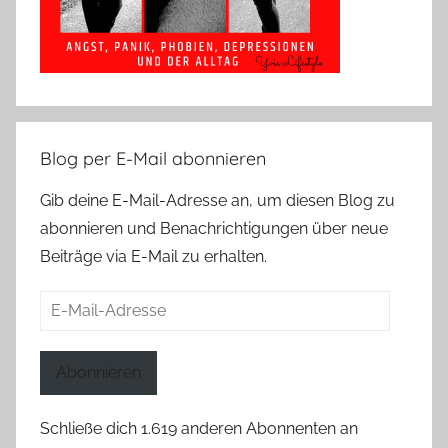
Blog per E-Mail abonnieren
Gib deine E-Mail-Adresse an, um diesen Blog zu
abonnieren und Benachrichtigungen über neue
Beiträge via E-Mail zu erhalten.
E-
Mail-
Adresse
Abonnieren
Schließe dich 1.619 anderen Abonnenten an