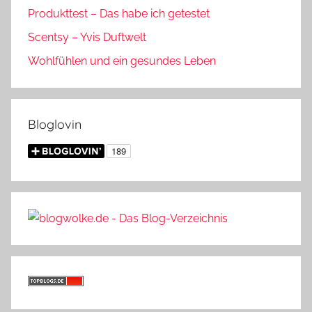
Produkttest – Das habe ich getestet
Scentsy – Yvis Duftwelt
Wohlfühlen und ein gesundes Leben
Bloglovin