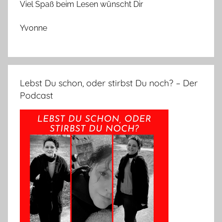
Viel Spaß beim Lesen wünscht Dir
Yvonne
Lebst Du schon, oder stirbst Du noch? – Der
Podcast