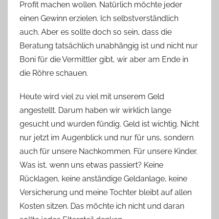
Profit machen wollen. Natürlich möchte jeder
einen Gewinn erzielen. Ich selbstverständlich
auch. Aber es sollte doch so sein, dass die
Beratung tatsächlich unabhängig ist und nicht nur
Boni für die Vermittler gibt, wir aber am Ende in
die Röhre schauen.
Heute wird viel zu viel mit unserem Geld
angestellt. Darum haben wir wirklich lange
gesucht und wurden fündig. Geld ist wichtig. Nicht
nur jetzt im Augenblick und nur für uns, sondern
auch für unsere Nachkommen. Für unsere Kinder.
Was ist, wenn uns etwas passiert? Keine
Rücklagen, keine anständige Geldanlage, keine
Versicherung und meine Tochter bleibt auf allen
Kosten sitzen. Das möchte ich nicht und daran