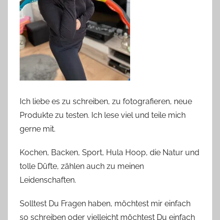
Ich liebe es zu schreiben, zu fotografieren, neue
Produkte zu testen. Ich lese viel und teile mich
gerne mit.
Kochen, Backen, Sport, Hula Hoop, die Natur und
tolle Düfte, zählen auch zu meinen
Leidenschaften.
Solltest Du Fragen haben, möchtest mir einfach
so schreiben oder vielleicht möchtest Du einfach