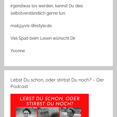
irgendwas los werden, kannst Du dies
selbstverständlich gerne tun.
mail@yvis-lifestyle.de
Viel Spaß beim Lesen wünscht Dir
Yvonne
Lebst Du schon, oder stirbst Du noch? – Der
Podcast