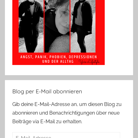
Blog per E-Mail abonnieren
Gib deine E-Mail-Adresse an, um diesen Blog zu
abonnieren und Benachrichtigungen über neue
Beiträge via E-Mail zu erhalten.
E-