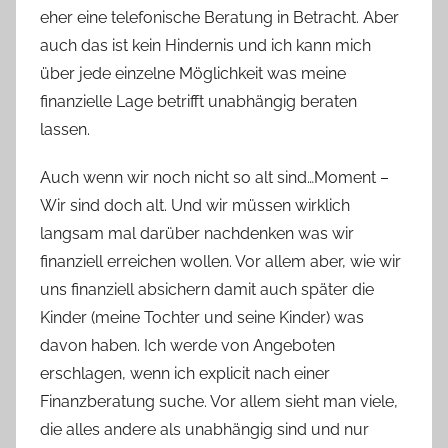
eher eine telefonische Beratung in Betracht. Aber
auch das ist kein Hindernis und ich kann mich
über jede einzelne Möglichkeit was meine
finanzielle Lage betrifft unabhängig beraten
lassen.
Auch wenn wir noch nicht so alt sind…Moment –
Wir sind doch alt. Und wir müssen wirklich
langsam mal darüber nachdenken was wir
finanziell erreichen wollen. Vor allem aber, wie wir
uns finanziell absichern damit auch später die
Kinder (meine Tochter und seine Kinder) was
davon haben. Ich werde von Angeboten
erschlagen, wenn ich explicit nach einer
Finanzberatung suche. Vor allem sieht man viele,
die alles andere als unabhängig sind und nur