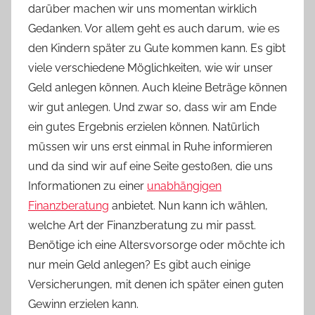
darüber machen wir uns momentan wirklich
n
Gedanken. Vor allem geht es auch darum, wie es
n
e
den Kindern später zu Gute kommen kann. Es gibt
viele verschiedene Möglichkeiten, wie wir unser
Geld anlegen können. Auch kleine Beträge können
wir gut anlegen. Und zwar so, dass wir am Ende
ein gutes Ergebnis erzielen können. Natürlich
müssen wir uns erst einmal in Ruhe informieren
und da sind wir auf eine Seite gestoßen, die uns
Informationen zu einer
unabhängigen
Finanzberatung
anbietet. Nun kann ich wählen,
welche Art der Finanzberatung zu mir passt.
Benötige ich eine Altersvorsorge oder möchte ich
nur mein Geld anlegen? Es gibt auch einige
Versicherungen, mit denen ich später einen guten
Gewinn erzielen kann.