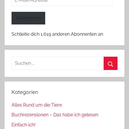
Mail-
Adresse
Abonnieren
Schließe dich 1.619 anderen Abonnenten an
Suchen
nach:
Suchen
Kategorien
Alles Rund um die Tiere
Buchrezensionen – Das habe ich gelesen
Einfach ich!