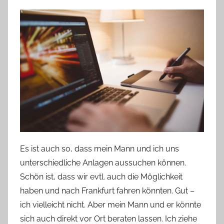
Es ist auch so, dass mein Mann und ich uns
unterschiedliche Anlagen aussuchen können.
Schön ist, dass wir evtl. auch die Möglichkeit
haben und nach Frankfurt fahren könnten. Gut –
ich vielleicht nicht. Aber mein Mann und er könnte
sich auch direkt vor Ort beraten lassen. Ich ziehe