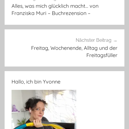
Alles, was mich glücklich macht… von
Franziska Muri – Buchrezension –
Nächster Beitrag
Freitag, Wochenende, Alltag und der
Freitagsfüller
Hallo, ich bin Yvonne