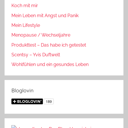
Koch mit mir
Mein Leben mit Angst und Panik
Mein Lifestyle
Menopause / Wechseljahre
Produkttest – Das habe ich getestet
Scentsy – Yvis Duftwelt
Wohlfühlen und ein gesundes Leben
Bloglovin