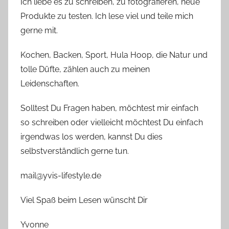
Ich liebe es zu schreiben, zu fotografieren, neue
Produkte zu testen. Ich lese viel und teile mich
gerne mit.
Kochen, Backen, Sport, Hula Hoop, die Natur und
tolle Düfte, zählen auch zu meinen
Leidenschaften.
Solltest Du Fragen haben, möchtest mir einfach
so schreiben oder vielleicht möchtest Du einfach
irgendwas los werden, kannst Du dies
selbstverständlich gerne tun.
mail@yvis-lifestyle.de
Viel Spaß beim Lesen wünscht Dir
Yvonne