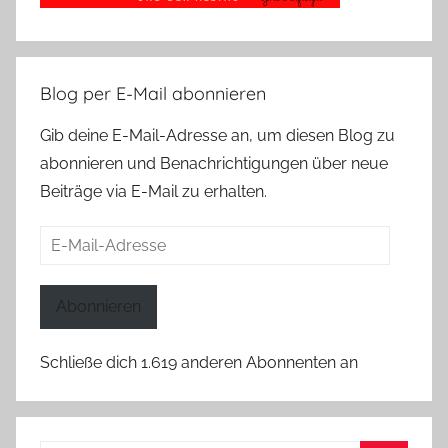
Blog per E-Mail abonnieren
Gib deine E-Mail-Adresse an, um diesen Blog zu
abonnieren und Benachrichtigungen über neue
Beiträge via E-Mail zu erhalten.
E-
Mail-
Adresse
Abonnieren
Schließe dich 1.619 anderen Abonnenten an