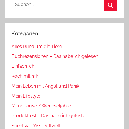
Suchen
nach:
Suchen
Kategorien
Alles Rund um die Tiere
Buchrezensionen – Das habe ich gelesen
Einfach ich!
Koch mit mir
Mein Leben mit Angst und Panik
Mein Lifestyle
Menopause / Wechseljahre
Produkttest – Das habe ich getestet
Scentsy – Yvis Duftwelt