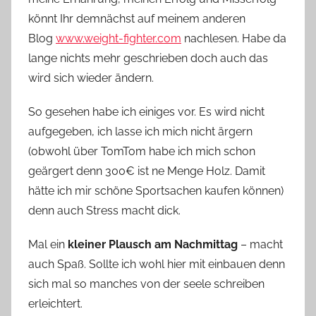
könnt Ihr demnächst auf meinem anderen
Blog
www.weight-fighter.com
nachlesen. Habe da
lange nichts mehr geschrieben doch auch das
wird sich wieder ändern.
So gesehen habe ich einiges vor. Es wird nicht
aufgegeben, ich lasse ich mich nicht ärgern
(obwohl über TomTom habe ich mich schon
geärgert denn 300€ ist ne Menge Holz. Damit
hätte ich mir schöne Sportsachen kaufen können)
denn auch Stress macht dick.
Mal ein
kleiner Plausch am Nachmittag
– macht
auch Spaß. Sollte ich wohl hier mit einbauen denn
sich mal so manches von der seele schreiben
erleichtert.