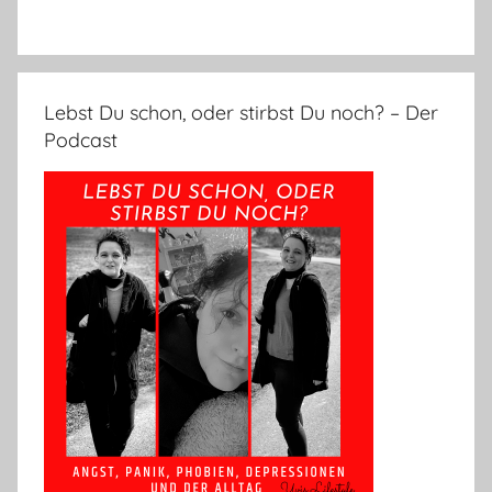
Lebst Du schon, oder stirbst Du noch? – Der
Podcast