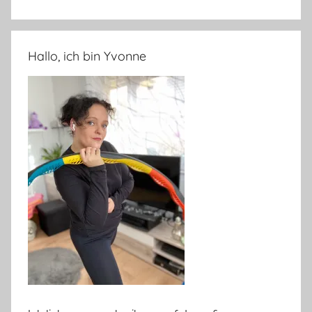
Hallo, ich bin Yvonne