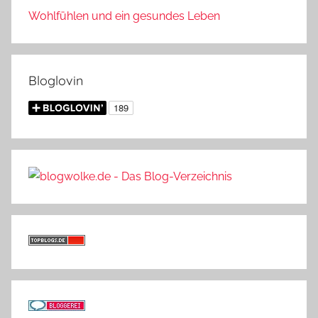
Wohlfühlen und ein gesundes Leben
Bloglovin