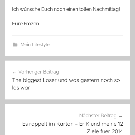
Ich wünsche Euch noch einen tollen Nachmittag!
Eure Frozen
Mein Lifestyle
Beitragsnavigation
Vorheriger Beitrag
The biggest Loser und was gestern noch so
los war
Nächster Beitrag
Es rappelt im Karton – EriK und meine 12
Ziele fuer 2014