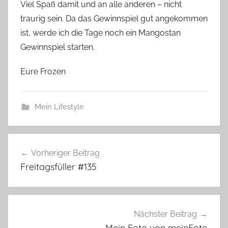
Viel Spaß damit und an alle anderen – nicht
traurig sein. Da das Gewinnspiel gut angekommen
ist, werde ich die Tage noch ein Mangostan
Gewinnspiel starten.
Eure Frozen
Mein Lifestyle
Beitragsnavigation
Vorheriger Beitrag
Freitagsfüller #135
Nächster Beitrag
Mein Foto von meinFoto