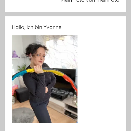
Hallo, ich bin Yvonne