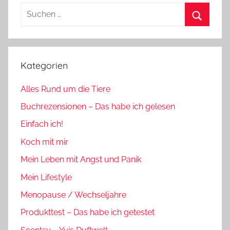
Suchen
nach:
Suchen
Kategorien
Alles Rund um die Tiere
Buchrezensionen – Das habe ich gelesen
Einfach ich!
Koch mit mir
Mein Leben mit Angst und Panik
Mein Lifestyle
Menopause / Wechseljahre
Produkttest – Das habe ich getestet