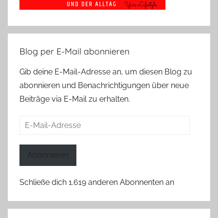
Blog per E-Mail abonnieren
Gib deine E-Mail-Adresse an, um diesen Blog zu
abonnieren und Benachrichtigungen über neue
Beiträge via E-Mail zu erhalten.
E-
Mail-
Adresse
Abonnieren
Schließe dich 1.619 anderen Abonnenten an