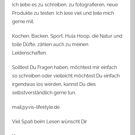
Ich liebe es zu schreiben, zu fotografieren, neue
Produkte zu testen. Ich lese viel und teile mich
gerne mit.
Kochen, Backen, Sport, Hula Hoop, die Natur und
tolle Düfte, zählen auch zu meinen
Leidenschaften.
Solltest Du Fragen haben, möchtest mir einfach
so schreiben oder vielleicht möchtest Du einfach
irgendwas los werden, kannst Du dies
selbstverständlich gerne tun.
mail@yvis-lifestyle.de
Viel Spaß beim Lesen wünscht Dir