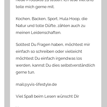
teile mich gerne mit.
Kochen, Backen, Sport, Hula Hoop, die
Natur und tolle Düfte, zählen auch zu
meinen Leidenschaften.
Solltest Du Fragen haben, möchtest mir
einfach so schreiben oder vielleicht
möchtest Du einfach irgendwas los
werden, kannst Du dies selbstverständlich
gerne tun.
mail@yvis-lifestyle.de
Viel Spaß beim Lesen wünscht Dir