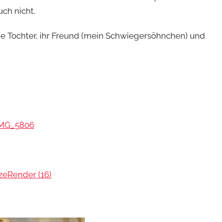
ch nicht.
e Tochter, ihr Freund (mein Schwiegersöhnchen) und