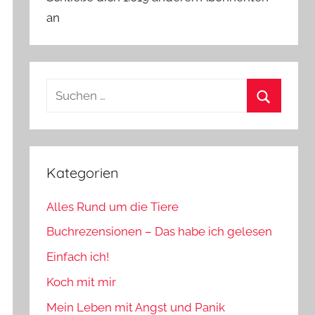
an
Suchen
nach:
Suchen
Kategorien
Alles Rund um die Tiere
Buchrezensionen – Das habe ich gelesen
Einfach ich!
Koch mit mir
Mein Leben mit Angst und Panik