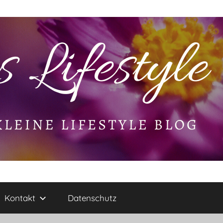
Kontakt
Datenschutz