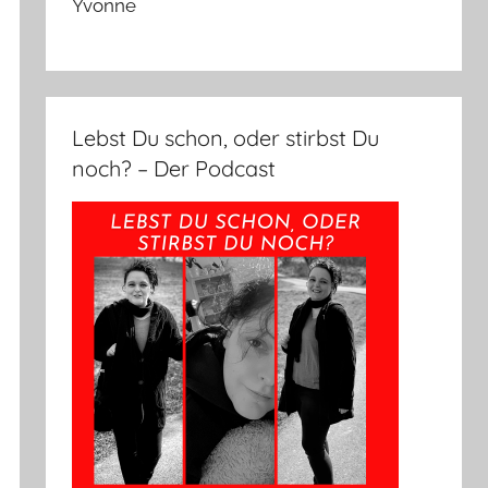
Yvonne
Lebst Du schon, oder stirbst Du
noch? – Der Podcast