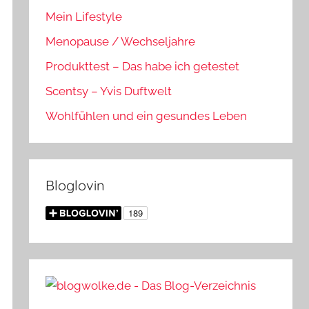
Mein Lifestyle
Menopause / Wechseljahre
Produkttest – Das habe ich getestet
Scentsy – Yvis Duftwelt
Wohlfühlen und ein gesundes Leben
Bloglovin