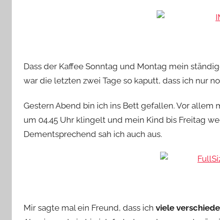
Dass der Kaffee Sonntag und Montag mein ständiger
war die letzten zwei Tage so kaputt, dass ich nur n
Gestern Abend bin ich ins Bett gefallen. Vor alle
um 04.45 Uhr klingelt und mein Kind bis Freitag we
Dementsprechend sah ich auch aus.
Mir sagte mal ein Freund, dass ich
viele verschied