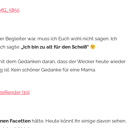
 Begleiter war, muss ich Euch wohl nicht sagen. Ich
och sagte:
„Ich bin zu alt für den Scheiß“
m mit dem Gedanken daran, dass der Wecker heute wieder
g ist. Kein schöner Gedanke für eine Mama.
enen Facetten
hätte. Heute könnt Ihr einige davon sehen.