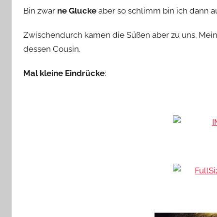
Bin zwar
ne Glucke
aber so schlimm bin ich dann au
Zwischendurch kamen die Süßen aber zu uns. Mein
dessen Cousin.
Mal kleine Eindrücke
: