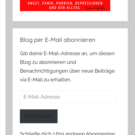
Blog per E-Mail abonnieren
Gib deine E-Mail-Adresse an, um diesen
Blog zu abonnieren und
Benachrichtigungen über neue Beiträge
via E-Mail zu erhalten.
E-
Mail-
Adresse
Abonnieren
Schließe dich 1.619 anderen Abonnenten