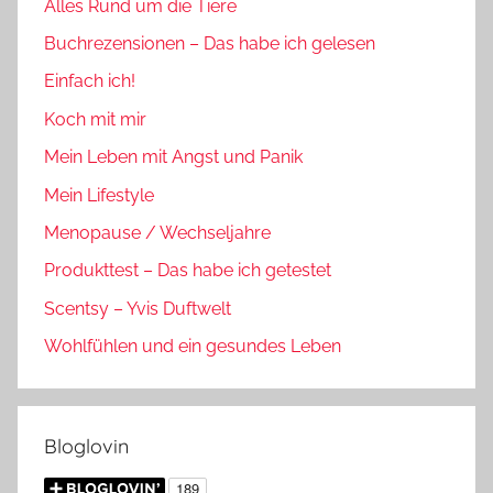
Alles Rund um die Tiere
Buchrezensionen – Das habe ich gelesen
Einfach ich!
Koch mit mir
Mein Leben mit Angst und Panik
Mein Lifestyle
Menopause / Wechseljahre
Produkttest – Das habe ich getestet
Scentsy – Yvis Duftwelt
Wohlfühlen und ein gesundes Leben
Bloglovin