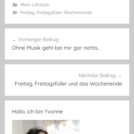
Mein Lifestyle
Freitag
,
Freitagsfüler
,
Wochenende
Beitragsnavigation
Vorheriger Beitrag
Ohne Musik geht bei mir gar nichts…
Nächster Beitrag
Freitag, Freitagsfüller und das Wochenende
Hallo, ich bin Yvonne