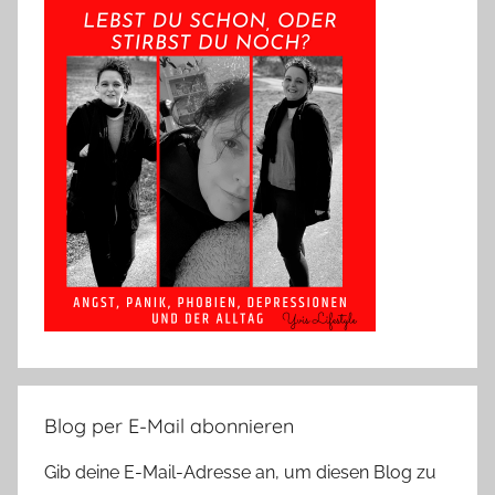
Blog per E-Mail abonnieren
Gib deine E-Mail-Adresse an, um diesen Blog zu