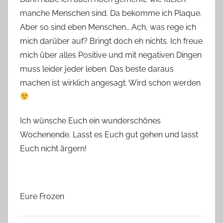
manche Menschen sind. Da bekomme ich Plaque.
Aber so sind eben Menschen… Ach, was rege ich
mich darüber auf? Bringt doch eh nichts. Ich freue
mich über alles Positive und mit negativen Dingen
muss leider jeder leben. Das beste daraus
machen ist wirklich angesagt. Wird schon werden
Ich wünsche Euch ein wunderschönes
Wochenende. Lasst es Euch gut gehen und lasst
Euch nicht ärgern!
Eure Frozen