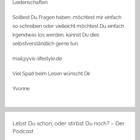
Leidenschaften.
Solltest Du Fragen haben, möchtest mir einfach
so schreiben oder vielleicht möchtest Du einfach
irgendwas los werden, kannst Du dies
selbstverständlich gerne tun.
mail@yvis-lifestyle.de
Viel Spaß beim Lesen wünscht Dir
Yvonne
Lebst Du schon, oder stirbst Du noch? – Der
Podcast