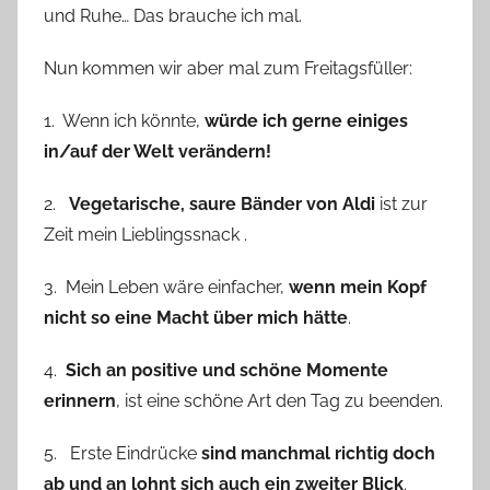
und Ruhe… Das brauche ich mal.
Nun kommen wir aber mal zum Freitagsfüller:
1. Wenn ich könnte,
würde ich gerne einiges
in/auf der Welt verändern!
2.
Vegetarische, saure Bänder von Aldi
ist zur
Zeit mein Lieblingssnack .
3. Mein Leben wäre einfacher,
wenn mein Kopf
nicht so eine Macht über mich hätte
.
4.
Sich an positive und schöne Momente
erinnern
, ist eine schöne Art den Tag zu beenden.
5. Erste Eindrücke
sind manchmal richtig doch
ab und an lohnt sich auch ein zweiter Blick
.