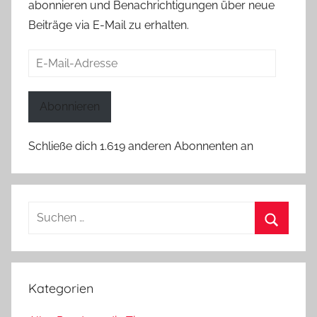
abonnieren und Benachrichtigungen über neue
Beiträge via E-Mail zu erhalten.
E-
Mail-
Adresse
Abonnieren
Schließe dich 1.619 anderen Abonnenten an
Suchen
nach:
Suchen
Kategorien