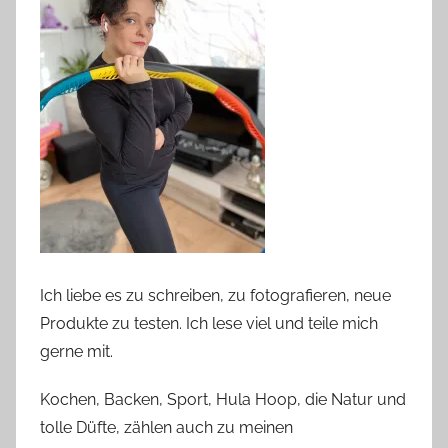
Ich liebe es zu schreiben, zu fotografieren, neue
Produkte zu testen. Ich lese viel und teile mich
gerne mit.
Kochen, Backen, Sport, Hula Hoop, die Natur und
tolle Düfte, zählen auch zu meinen