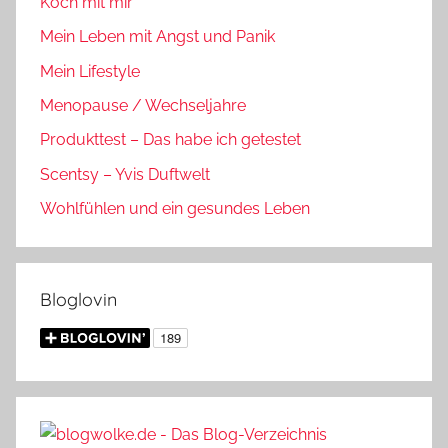
Koch mit mir
Mein Leben mit Angst und Panik
Mein Lifestyle
Menopause / Wechseljahre
Produkttest – Das habe ich getestet
Scentsy – Yvis Duftwelt
Wohlfühlen und ein gesundes Leben
Bloglovin