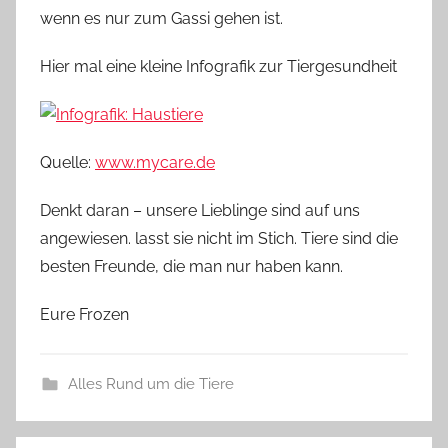
wenn es nur zum Gassi gehen ist.
Hier mal eine kleine Infografik zur Tiergesundheit
Quelle:
www.mycare.de
Denkt daran – unsere Lieblinge sind auf uns
angewiesen. lasst sie nicht im Stich. Tiere sind die
besten Freunde, die man nur haben kann.
Eure Frozen
Alles Rund um die Tiere