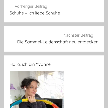
Beitragsnavigation
Vorheriger Beitrag
Schuhe – ich liebe Schuhe
Nächster Beitrag
Die Sammel-Leidenschaft neu entdecken
Hallo, ich bin Yvonne