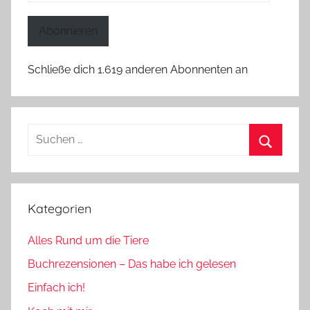
Mail-
Adresse
Abonnieren
Schließe dich 1.619 anderen Abonnenten an
Suchen
nach:
Suchen
Kategorien
Alles Rund um die Tiere
Buchrezensionen – Das habe ich gelesen
Einfach ich!