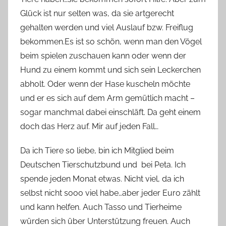
Glück ist nur selten was, da sie artgerecht
gehalten werden und viel Auslauf bzw. Freiflug
bekommen.Es ist so schön, wenn man den Vögel
beim spielen zuschauen kann oder wenn der
Hund zu einem kommt und sich sein Leckerchen
abholt. Oder wenn der Hase kuscheln möchte
und er es sich auf dem Arm gemütlich macht –
sogar manchmal dabei einschläft. Da geht einem
doch das Herz auf. Mir auf jeden Fall…
Da ich Tiere so liebe, bin ich Mitglied beim
Deutschen Tierschutzbund und bei Peta. Ich
spende jeden Monat etwas. Nicht viel, da ich
selbst nicht sooo viel habe…aber jeder Euro zählt
und kann helfen. Auch Tasso und Tierheime
würden sich über Unterstützung freuen. Auch