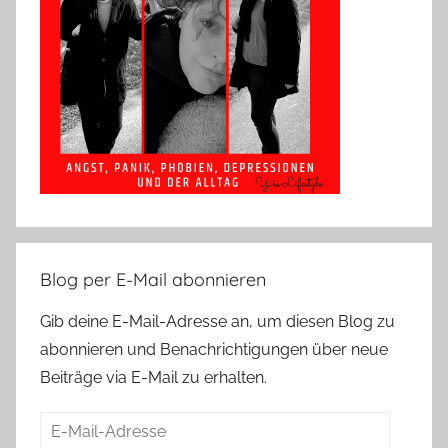
Blog per E-Mail abonnieren
Gib deine E-Mail-Adresse an, um diesen Blog zu
abonnieren und Benachrichtigungen über neue
Beiträge via E-Mail zu erhalten.
E-