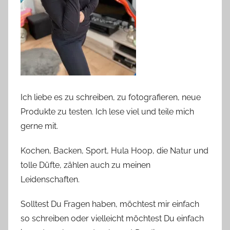
Ich liebe es zu schreiben, zu fotografieren, neue
Produkte zu testen. Ich lese viel und teile mich
gerne mit.
Kochen, Backen, Sport, Hula Hoop, die Natur und
tolle Düfte, zählen auch zu meinen
Leidenschaften.
Solltest Du Fragen haben, möchtest mir einfach
so schreiben oder vielleicht möchtest Du einfach