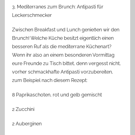
3. Mediterranes zum Brunch
: Antipasti für
Leckerschmecker
Zwischen Breakfast und Lunch genießen wir den
Brunch! Welche Küche besitzt eigentlich einen
besseren Ruf als die mediterrane
Küchenart
?
Wenn ihr also an einem besonderen Vormittag
eure Freunde zu Tisch bittet, denn vergesst nicht,
vorher schmackhafte Antipasti vorzubereiten,
zum Beispiel nach diesem Rezept:
8 Paprikaschoten, rot und gelb gemischt
2 Zucchini
2 Auberginen