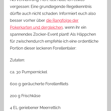
vergessen: Eine grundlegende Regelkenntnis
dürfte auch nicht schaden. Informiert euch also
besser vorher über
die Rangfolge der
Pokerkarten und dergleichen
, wenn ihr ein
spannendes Zocker-Event plant! Als Häppchen
für zwischendurch empfehle ich eine ordentliche
Portion dieser leckeren Forellentaler:
Zutaten:
ca. 30 Pumpernickel
600 g geräucherte Forellenfilets
200 g Frischkäse
4 EL geriebener Meerrettich