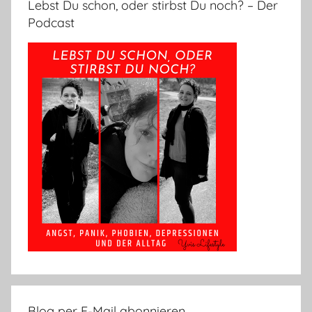
Lebst Du schon, oder stirbst Du noch? – Der
Podcast
Blog per E-Mail abonnieren