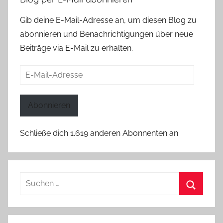
Gib deine E-Mail-Adresse an, um diesen Blog zu
abonnieren und Benachrichtigungen über neue
Beiträge via E-Mail zu erhalten.
E-
Mail-
Adresse
Abonnieren
Schließe dich 1.619 anderen Abonnenten an
Suchen
nach:
Suchen