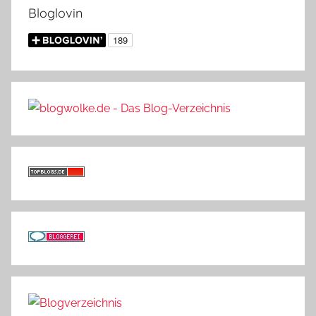
Bloglovin