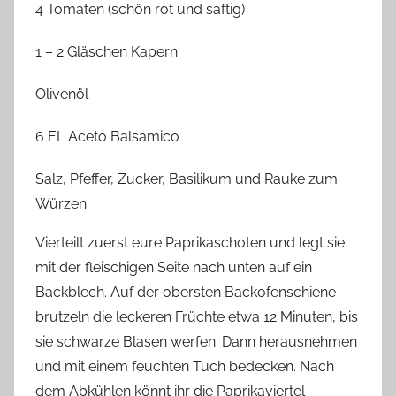
4 Tomaten (schön rot und saftig)
1 – 2 Gläschen Kapern
Olivenöl
6 EL
Aceto
Balsamico
Salz, Pfeffer, Zucker, Basilikum und Rauke zum
Würzen
Vierteilt zuerst eure Paprikaschoten und legt sie
mit der fleischigen Seite nach unten auf ein
Backblech. Auf der obersten Backofenschiene
brutzeln die leckeren Früchte etwa 12 Minuten, bis
sie schwarze Blasen werfen. Dann herausnehmen
und mit einem feuchten Tuch bedecken. Nach
dem Abkühlen könnt ihr die Paprikaviertel