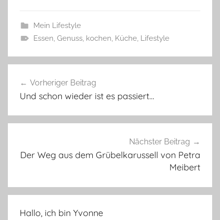
Mein Lifestyle
Essen
,
Genuss
,
kochen
,
Küche
,
Lifestyle
Beitragsnavigation
Vorheriger Beitrag
Und schon wieder ist es passiert…
Nächster Beitrag
Der Weg aus dem Grübelkarussell von Petra
Meibert
Hallo, ich bin Yvonne