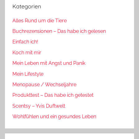
Kategorien
Alles Rund um die Tiere
Buchrezensionen – Das habe ich gelesen
Einfach ich!
Koch mit mir
Mein Leben mit Angst und Panik
Mein Lifestyle
Menopause / Wechseljahre
Produkttest – Das habe ich getestet
Scentsy – Yvis Duftwelt
Wohlfühlen und ein gesundes Leben