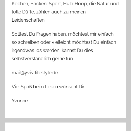
Kochen, Backen, Sport, Hula Hoop, die Natur und
tolle Düfte, zählen auch zu meinen
Leidenschaften.
Solltest Du Fragen haben, möchtest mir einfach
so schreiben oder vielleicht möchtest Du einfach
irgendwas los werden, kannst Du dies
selbstverständlich gerne tun.
mail@yvis-lifestyle.de
Viel Spaß beim Lesen wünscht Dir
Yvonne