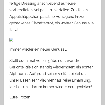
fertige Dressing anschließend auf eure
vorbereiteten Antipasti zu verteilen. Zu diesen
Appetithäppchen passt hervorragend kross
gebackenes
Ciabattabrot
, ein wahrer Genuss a la
Italia!
Immer wieder ein neuer Genuss …
Stellt euch mal vor, es gäbe nur zwei, drei
Gerichte, die sich ständig wiederholen: ein echter
Alptraum … Aufgrund seiner Vielfalt bietet uns
unser Essen sehr viel mehr als reine Ernährung,
lasst es uns darum immer wieder neu genießen!
Eure Frozen