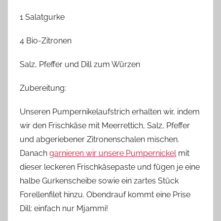
1 Salatgurke
4 Bio-Zitronen
Salz, Pfeffer und Dill zum Würzen
Zubereitung:
Unseren
Pumpernikelaufstrich
erhalten wir, indem
wir den Frischkäse mit Meerrettich, Salz, Pfeffer
und abgeriebener Zitronenschalen mischen.
Danach
garnieren wir unsere Pumpernickel
mit
dieser leckeren Frischkäsepaste und fügen je eine
halbe Gurkenscheibe sowie ein zartes Stück
Forellenfilet hinzu. Obendrauf kommt eine Prise
Dill: einfach nur
Mjammi
!