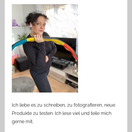
Ich liebe es zu schreiben, zu fotografieren, neue
Produkte zu testen. Ich lese viel und teile mich
gerne mit.