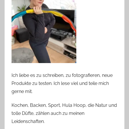
Ich liebe es zu schreiben, zu fotografieren, neue
Produkte zu testen. Ich lese viel und teile mich
gerne mit.
Kochen, Backen, Sport, Hula Hoop, die Natur und
tolle Düfte, zählen auch zu meinen
Leidenschaften.