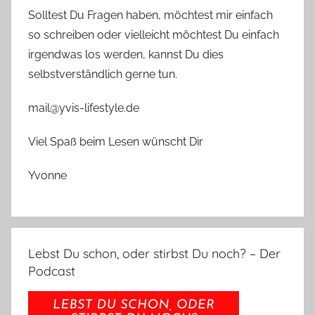
Solltest Du Fragen haben, möchtest mir einfach
so schreiben oder vielleicht möchtest Du einfach
irgendwas los werden, kannst Du dies
selbstverständlich gerne tun.
mail@yvis-lifestyle.de
Viel Spaß beim Lesen wünscht Dir
Yvonne
Lebst Du schon, oder stirbst Du noch? – Der
Podcast