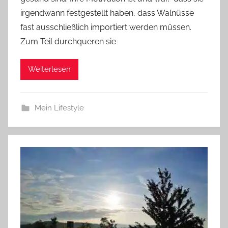
irgendwann festgestellt haben, dass Walnüsse
fast ausschließlich importiert werden müssen.
Zum Teil durchqueren sie
Weiterlesen
Mein Lifestyle