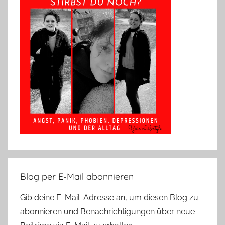
Blog per E-Mail abonnieren
Gib deine E-Mail-Adresse an, um diesen Blog zu
abonnieren und Benachrichtigungen über neue