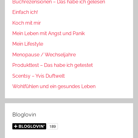
Buchrezensionen – Das habe ich gelesen
Einfach ich!
Koch mit mir
Mein Leben mit Angst und Panik
Mein Lifestyle
Menopause / Wechseljahre
Produkttest – Das habe ich getestet
Scentsy – Yvis Duftwelt
Wohlfühlen und ein gesundes Leben
Bloglovin