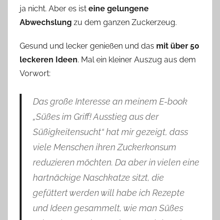
ja nicht. Aber es ist
eine gelungene
Abwechslung
zu dem ganzen Zuckerzeug.
Gesund und lecker genießen und das
mit über 50
leckeren Ideen
. Mal ein kleiner Auszug aus dem
Vorwort:
Das große Interesse an meinem E-book
„Süßes im Griff! Ausstieg aus der
Süßigkeitensucht“ hat mir gezeigt, dass
viele Menschen ihren Zuckerkonsum
reduzieren möchten. Da aber in vielen eine
hartnäckige Naschkatze sitzt, die
gefüttert werden will habe ich Rezepte
und Ideen gesammelt, wie man Süßes