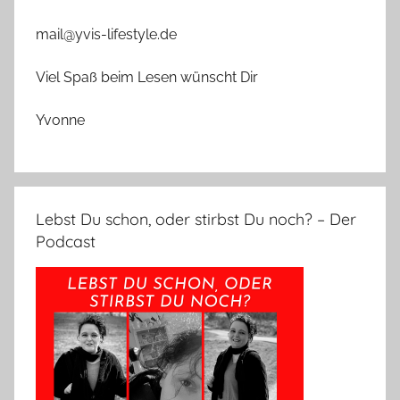
mail@yvis-lifestyle.de
Viel Spaß beim Lesen wünscht Dir
Yvonne
Lebst Du schon, oder stirbst Du noch? – Der
Podcast