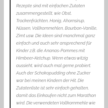
Rezepte sind mit einfachen Zutaten
zusammengestellt, wie Obst,
Trockenfrüchten, Honig, Ahornsirup,
Nüssen, Vollkornmehlen, Bourbon-Vanille,
Zimt usw. Die Ideen sind manchmal ganz
einfach und auch sehr ansprechend für
Kinder z.B. die Ananas-Pommes mit
Himbeer-Ketchup. Wenn etwas witzig
aussieht, wird auch mal gerne probiert.
Auch der Schokopudding ohne Zucker
war bei meinen Kindern der Hit. Die
Zutatenliste ist sehr einfach gehalten,
damit das Einkaufen nicht zum Marathon
wird. Die verwendeten Vollkornmehle wie