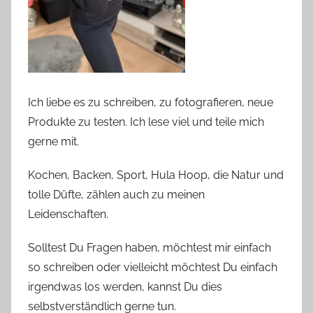
Ich liebe es zu schreiben, zu fotografieren, neue
Produkte zu testen. Ich lese viel und teile mich
gerne mit.
Kochen, Backen, Sport, Hula Hoop, die Natur und
tolle Düfte, zählen auch zu meinen
Leidenschaften.
Solltest Du Fragen haben, möchtest mir einfach
so schreiben oder vielleicht möchtest Du einfach
irgendwas los werden, kannst Du dies
selbstverständlich gerne tun.