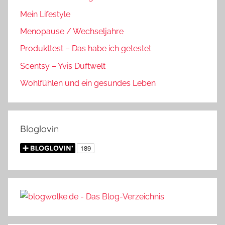
Mein Lifestyle
Menopause / Wechseljahre
Produkttest – Das habe ich getestet
Scentsy – Yvis Duftwelt
Wohlfühlen und ein gesundes Leben
Bloglovin