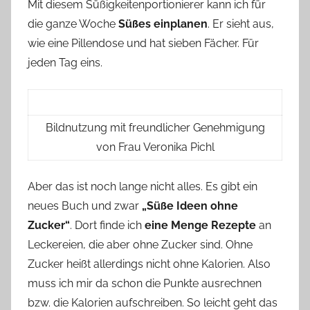
Mit diesem Süßigkeitenportionierer kann ich für
die ganze Woche
Süßes einplanen
. Er sieht aus,
wie eine Pillendose und hat sieben Fächer. Für
jeden Tag eins.
Bildnutzung mit freundlicher Genehmigung
von Frau Veronika Pichl
Aber das ist noch lange nicht alles. Es gibt ein
neues Buch und zwar
„Süße Ideen ohne
Zucker“
. Dort finde ich
eine Menge Rezepte
an
Leckereien, die aber ohne Zucker sind. Ohne
Zucker heißt allerdings nicht ohne Kalorien. Also
muss ich mir da schon die Punkte ausrechnen
bzw. die Kalorien aufschreiben. So leicht geht das