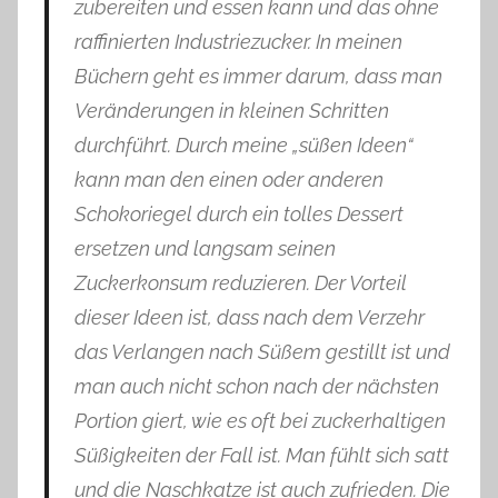
zubereiten und essen kann und das ohne
raffinierten Industriezucker. In meinen
Büchern geht es immer darum, dass man
Veränderungen in kleinen Schritten
durchführt. Durch meine „süßen Ideen“
kann man den einen oder anderen
Schokoriegel durch ein tolles Dessert
ersetzen und langsam seinen
Zuckerkonsum reduzieren. Der Vorteil
dieser Ideen ist, dass nach dem Verzehr
das Verlangen nach Süßem gestillt ist und
man auch nicht schon nach der nächsten
Portion giert, wie es oft bei zuckerhaltigen
Süßigkeiten der Fall ist. Man fühlt sich satt
und die Naschkatze ist auch zufrieden. Die