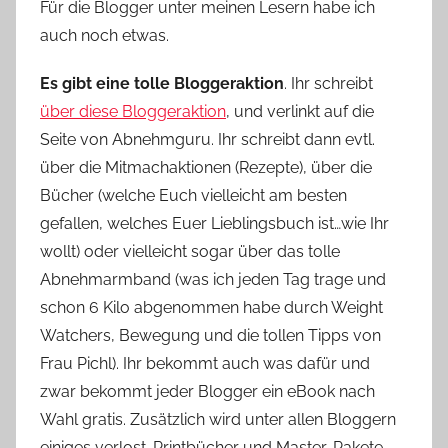
Für die Blogger unter meinen Lesern habe ich
auch noch etwas.
Es gibt eine tolle Bloggeraktion
. Ihr schreibt
über diese Bloggeraktion
, und verlinkt auf die
Seite von Abnehmguru. Ihr schreibt dann evtl.
über die Mitmachaktionen (Rezepte), über die
Bücher (welche Euch vielleicht am besten
gefallen, welches Euer Lieblingsbuch ist…wie Ihr
wollt) oder vielleicht sogar über das tolle
Abnehmarmband (was ich jeden Tag trage und
schon 6 Kilo abgenommen habe durch Weight
Watchers, Bewegung und die tollen Tipps von
Frau Pichl). Ihr bekommt auch was dafür und
zwar bekommt jeder Blogger ein eBook nach
Wahl gratis. Zusätzlich wird unter allen Bloggern
einiges verlost. Printbücher und Master-Pakete