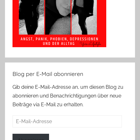
Blog per E-Mail abonnieren
Gib deine E-Mail-Adresse an, um diesen Blog zu
abonnieren und Benachrichtigungen über neue
Beiträge via E-Mail zu erhalten.
E-
Mail-
Adresse