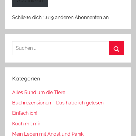
Abonnieren
Schließe dich 1.619 anderen Abonnenten an
Suchen
nach:
Suchen
Kategorien
Alles Rund um die Tiere
Buchrezensionen – Das habe ich gelesen
Einfach ich!
Koch mit mir
Mein Leben mit Angst und Panik