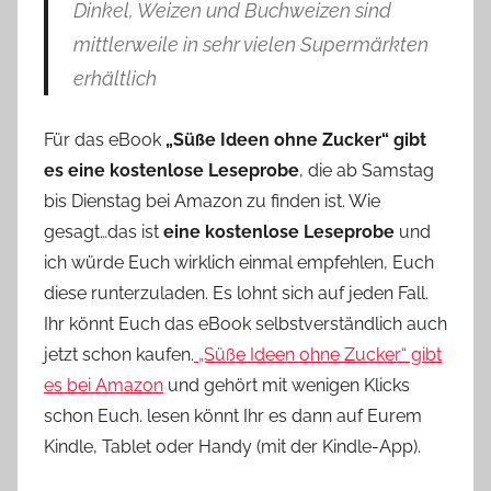
Dinkel, Weizen und Buchweizen sind
mittlerweile in sehr vielen Supermärkten
erhältlich
Für das eBook
„Süße Ideen ohne Zucker“ gibt
es eine kostenlose Leseprobe
, die ab Samstag
bis Dienstag bei Amazon zu finden ist. Wie
gesagt…das ist
eine kostenlose Leseprobe
und
ich würde Euch wirklich einmal empfehlen, Euch
diese runterzuladen. Es lohnt sich auf jeden Fall.
Ihr könnt Euch das eBook selbstverständlich auch
jetzt schon kaufen.
„Süße Ideen ohne Zucker“ gibt
es bei Amazon
und gehört mit wenigen Klicks
schon Euch. lesen könnt Ihr es dann auf Eurem
Kindle, Tablet oder Handy (mit der Kindle-App).