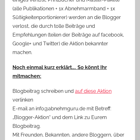
(alle Publikationen + 1x Abnehmarmband + 1x
Süßigkeitenportionierer) werden an die Blogger
verlost, die durch tolle Beiträge und
Empfehlungen (teilen der Beiträge auf facebook,
Google+ und Twitter) die Aktion bekannter
machen.
Noch einmal kurz erklärt…. So könnt Ihr
mitmachen:
Blogbeitrag schreiben und
auf diese Aktion
verlinken
E-mail an info@abnehmguru.de mit Betreff:
„Blogger-Aktion“ und dem Link zu Eurem
Blogbeitrag.
Mit Freunden, Bekannten, andere Bloggern, über