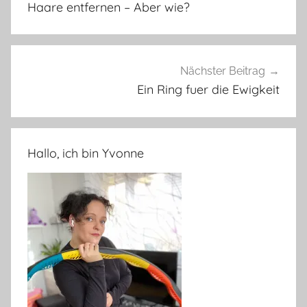
Haare entfernen – Aber wie?
Nächster Beitrag
Ein Ring fuer die Ewigkeit
Hallo, ich bin Yvonne